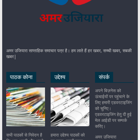
अमर उजियारा साप्ताहिक समाचार पत्र है। हम लाते हैं हर खबर, सच्ची खबर, सबकी
खबर|
पाठक कोना
उद्देश्य
संपर्क
अपने बिज़नेस को
ऊंचाईयों पर पहुंचाने के
लिए हमारी एडवरटाइजिंग
को चुनिए।
एडवरटाइजिंग हेतु दी हुई
मेल आईडी पर सम्पर्क
करिए।
सभी पाठकों से निवेदन है
हमारा उद्देश्य पाठकों को
अमर उजियारा