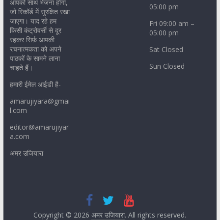
आपको साथ भेजना होगा,
05:00 pm
जो रिकॉर्ड में सुरक्षित रखा
जाएगा। याद रहे हम
Fri 09:00 am –
किसी कंट्रोवर्सी से दूर
05:00 pm
रहकर सिर्फ़ आपकी
रचनात्मकता को अपने
Sat Closed
पाठकों के सामने लाना
Sun Closed
चाहते हैं।
हमारी ईमेल आईडी है-
amarujiyara@gmai
l.com
editor@amarujiyar
a.com
अमर उजियारा
Copyright © 2026
अमर उजियारा
. All rights reserved.