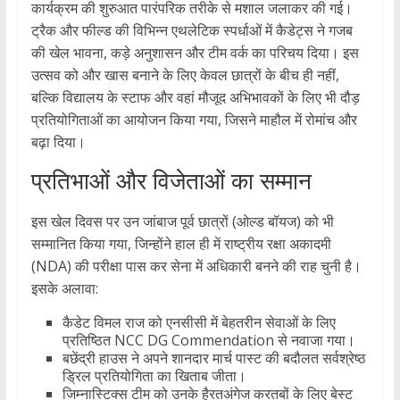
कार्यक्रम की शुरुआत पारंपरिक तरीके से मशाल जलाकर की गई।
ट्रैक और फील्ड की विभिन्न एथलेटिक स्पर्धाओं में कैडेट्स ने गजब
की खेल भावना, कड़े अनुशासन और टीम वर्क का परिचय दिया। इस
उत्सव को और खास बनाने के लिए केवल छात्रों के बीच ही नहीं,
बल्कि विद्यालय के स्टाफ और वहां मौजूद अभिभावकों के लिए भी दौड़
प्रतियोगिताओं का आयोजन किया गया, जिसने माहौल में रोमांच और
बढ़ा दिया।
प्रतिभाओं और विजेताओं का सम्मान
इस खेल दिवस पर उन जांबाज पूर्व छात्रों (ओल्ड बॉयज) को भी
सम्मानित किया गया, जिन्होंने हाल ही में राष्ट्रीय रक्षा अकादमी
(NDA) की परीक्षा पास कर सेना में अधिकारी बनने की राह चुनी है।
इसके अलावा:
कैडेट विमल राज को एनसीसी में बेहतरीन सेवाओं के लिए
प्रतिष्ठित NCC DG Commendation से नवाजा गया।
बछेंद्री हाउस ने अपने शानदार मार्च पास्ट की बदौलत सर्वश्रेष्ठ
ड्रिल प्रतियोगिता का खिताब जीता।
जिम्नास्टिक्स टीम को उनके हैरतअंगेज करतबों के लिए बेस्ट