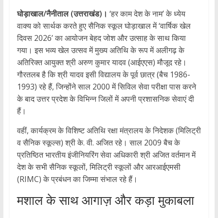
घोड़ाखाल/नैनीताल (उत्तराखंड)।
‘हर काम देश के नाम’ के ध्येय
वाक्य को सार्थक करते हुए सैनिक स्कूल घोड़ाखाल में ‘वार्षिक खेल
दिवस 2026’ का आयोजन बेहद जोश और उत्साह के साथ किया
गया। इस भव्य खेल उत्सव में मुख्य अतिथि के रूप में अलीगढ़ के
अतिरिक्त आयुक्त श्री अरुण कुमार यादव (आईएएस) मौजूद रहे।
गौरतलब है कि श्री यादव इसी विद्यालय के पूर्व छात्र (बैच 1986-
1993) रहे हैं, जिन्होंने साल 2000 में सिविल सेवा परीक्षा पास करने
के बाद उत्तर प्रदेश के विभिन्न जिलों में अपनी प्रशासनिक सेवाएं दी
हैं।
वहीं, कार्यक्रम के विशिष्ट अतिथि रक्षा मंत्रालय के निदेशक (मिलिट्री
व सैनिक स्कूल्स) श्री के. वी. अजित रहे। साल 2009 बैच के
प्रतिष्ठित भारतीय इंजीनियरिंग सेवा अधिकारी श्री अजित वर्तमान में
देश के सभी सैनिक स्कूलों, मिलिट्री स्कूलों और आरआईएमसी
(RIMC) के प्रबंधन का जिम्मा संभाल रहे हैं।
मशाल के साथ आगाज़ और कड़ा मुकाबला