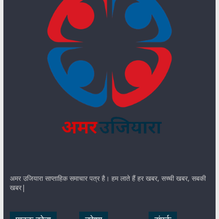
अमर उजियारा साप्ताहिक समाचार पत्र है। हम लाते हैं हर खबर, सच्ची खबर, सबकी
खबर|