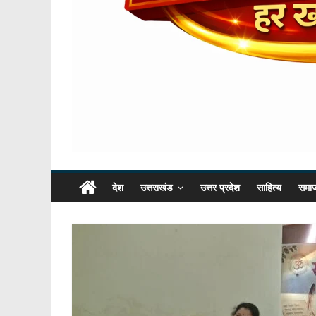
देश
उत्तराखंड
उत्तर प्रदेश
साहित्य
समा