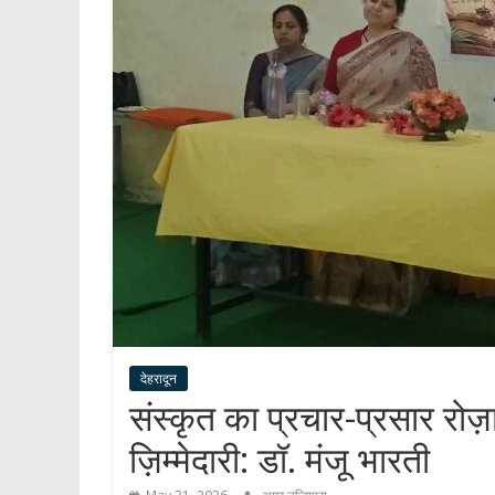
देहरादून
संस्कृत का प्रचार-प्रसार रो
ज़िम्मेदारी: डॉ. मंजू भारती