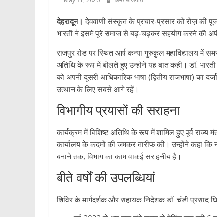
May 31, 2026
अमर उजियारा
देहरादून।
देववाणी संस्कृत के प्रचार-प्रसार को रोज़ की पूजा
भारती ने इसमें पूरे समाज से बढ़-चढ़कर सहयोग करने की अ
राजपुर रोड पर स्थित आर्ष कन्या गुरुकुल महाविद्यालय में स
अतिथि के रूप में बोलते हुए उन्होंने यह बात कही। डॉ. भारती
को अपनी दूसरी आधिकारिक भाषा (द्वितीय राजभाषा) का दर्जा
उत्थान के लिए सबसे आगे रहें।
विभागीय प्रयासों की सराहना
कार्यक्रम में विशिष्ट अतिथि के रूप में शामिल हुए पूर्व राज्
कार्यालय के कदमों की जमकर तारीफ की। उन्होंने कहा कि नए
बनाने तक, विभाग का काम वाकई सराहनीय है।
बीते वर्षों की उपलब्धियां
शिविर के मार्गदर्शक और सहायक निदेशक डॉ. चंडी प्रसाद घि