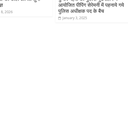
्ञ
आयोजित पीपिंग सेरेमनी में पहनाये गये
पुलिस अधीक्षक पद के बैच
 8, 2026
January 3, 2025