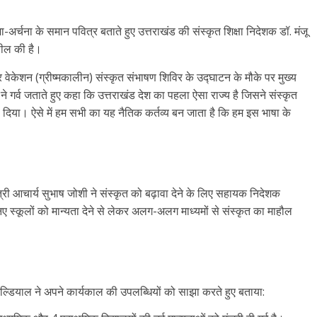
-अर्चना के समान पवित्र बताते हुए उत्तराखंड की संस्कृत शिक्षा निदेशक डॉ. मंजू
पील की है।
मर वेकेशन (ग्रीष्मकालीन) संस्कृत संभाषण शिविर के उद्घाटन के मौके पर मुख्य
 ने गर्व जताते हुए कहा कि उत्तराखंड देश का पहला ऐसा राज्य है जिसने संस्कृत
 दिया। ऐसे में हम सभी का यह नैतिक कर्तव्य बन जाता है कि हम इस भाषा के
य मंत्री आचार्य सुभाष जोशी ने संस्कृत को बढ़ावा देने के लिए सहायक निदेशक
 स्कूलों को मान्यता देने से लेकर अलग-अलग माध्यमों से संस्कृत का माहौल
ल्डियाल ने अपने कार्यकाल की उपलब्धियों को साझा करते हुए बताया: