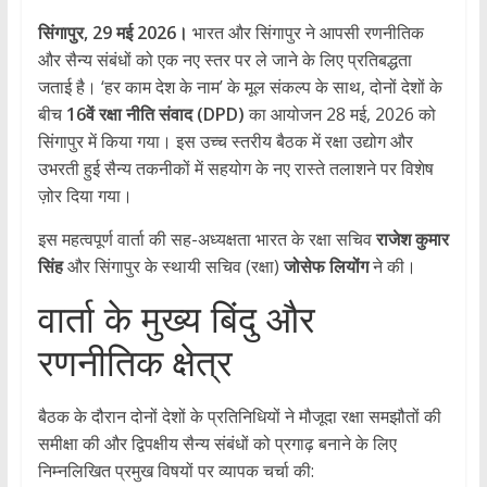
सिंगापुर, 29 मई 2026।
भारत और सिंगापुर ने आपसी रणनीतिक
और सैन्य संबंधों को एक नए स्तर पर ले जाने के लिए प्रतिबद्धता
जताई है। ‘हर काम देश के नाम’ के मूल संकल्प के साथ, दोनों देशों के
बीच
16वें रक्षा नीति संवाद (DPD)
का आयोजन 28 मई, 2026 को
सिंगापुर में किया गया। इस उच्च स्तरीय बैठक में रक्षा उद्योग और
उभरती हुई सैन्य तकनीकों में सहयोग के नए रास्ते तलाशने पर विशेष
ज़ोर दिया गया।
​इस महत्वपूर्ण वार्ता की सह-अध्यक्षता भारत के रक्षा सचिव
राजेश कुमार
सिंह
और सिंगापुर के स्थायी सचिव (रक्षा)
जोसेफ लियोंग
ने की।
​वार्ता के मुख्य बिंदु और
रणनीतिक क्षेत्र
​बैठक के दौरान दोनों देशों के प्रतिनिधियों ने मौजूदा रक्षा समझौतों की
समीक्षा की और द्विपक्षीय सैन्य संबंधों को प्रगाढ़ बनाने के लिए
निम्नलिखित प्रमुख विषयों पर व्यापक चर्चा की: