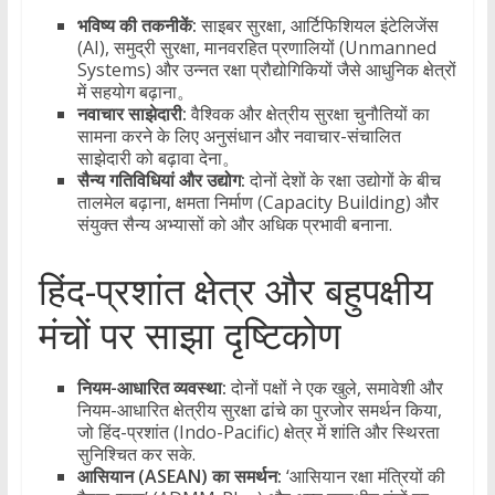
भविष्य की तकनीकें:
साइबर सुरक्षा, आर्टिफिशियल इंटेलिजेंस
(AI), समुद्री सुरक्षा, मानवरहित प्रणालियों (Unmanned
Systems) और उन्नत रक्षा प्रौद्योगिकियों जैसे आधुनिक क्षेत्रों
में सहयोग बढ़ाना。
नवाचार साझेदारी:
वैश्विक और क्षेत्रीय सुरक्षा चुनौतियों का
सामना करने के लिए अनुसंधान और नवाचार-संचालित
साझेदारी को बढ़ावा देना。
सैन्य गतिविधियां और उद्योग:
दोनों देशों के रक्षा उद्योगों के बीच
तालमेल बढ़ाना, क्षमता निर्माण (Capacity Building) और
संयुक्त सैन्य अभ्यासों को और अधिक प्रभावी बनाना.
​हिंद-प्रशांत क्षेत्र और बहुपक्षीय
मंचों पर साझा दृष्टिकोण
नियम-आधारित व्यवस्था:
दोनों पक्षों ने एक खुले, समावेशी और
नियम-आधारित क्षेत्रीय सुरक्षा ढांचे का पुरजोर समर्थन किया,
जो हिंद-प्रशांत (Indo-Pacific) क्षेत्र में शांति और स्थिरता
सुनिश्चित कर सके.
आसियान (ASEAN) का समर्थन:
‘आसियान रक्षा मंत्रियों की