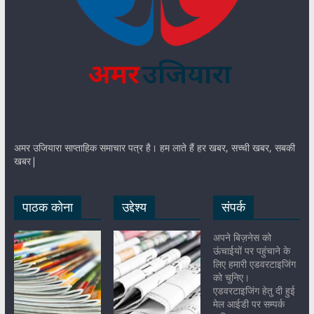
अमर उजियारा साप्ताहिक समाचार पत्र है। हम लाते हैं हर खबर, सच्ची खबर, सबकी
खबर|
पाठक कोना
उद्देश्य
संपर्क
अपने बिज़नेस को
ऊंचाईयों पर पहुंचाने के
लिए हमारी एडवरटाइजिंग
को चुनिए।
एडवरटाइजिंग हेतु दी हुई
मेल आईडी पर सम्पर्क