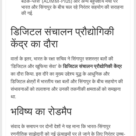
बैठक-प्लस’ (ADMM-Plus) और अन्य बहुपक्षीय मंचों पर
भारत और सिंगापुर के बीच चल रहे निरंतर सहयोग की सराहना
की गई.
​डिजिटल संचालन प्रौद्योगिकी
केंद्र का दौरा
​वार्ता के इतर, भारत के रक्षा सचिव ने सिंगापुर सशस्त्र बलों की
‘डिजिटल और खुफिया सेवा’ के
डिजिटल संचालन प्रौद्योगिकी केंद्र
का दौरा किया. इस दौरे का मुख्य उद्देश्य युद्ध के आधुनिक और
डिजिटल क्षेत्रों में भारतीय रक्षा बलों और सिंगापुर के बीच सहयोग की
संभावनाओं को तलाशना और उनकी तकनीकी क्षमताओं को समझना
था.
​भविष्य का रोडमैप
​संवाद के समापन पर दोनों देशों ने यह माना कि भारत-सिंगापुर
रणनीतिक साझेदारी को नई ऊंचाइयों पर ले जाने के लिए निरंतर उच्च-