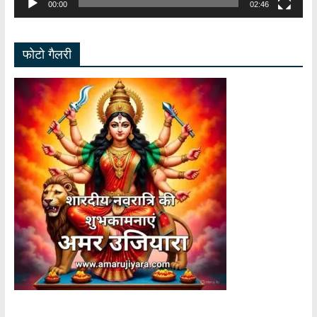
00:00
02:46
फोटो गैलरी