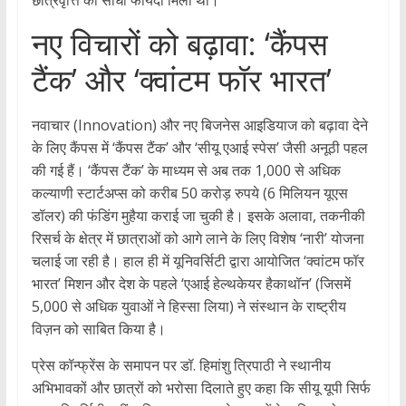
छात्रवृत्ति का सीधा फायदा मिला था।
​नए विचारों को बढ़ावा: ‘कैंपस
टैंक’ और ‘क्वांटम फॉर भारत’
​नवाचार (Innovation) और नए बिजनेस आइडियाज को बढ़ावा देने
के लिए कैंपस में ‘कैंपस टैंक’ और ‘सीयू एआई स्पेस’ जैसी अनूठी पहल
की गई हैं। ‘कैंपस टैंक’ के माध्यम से अब तक 1,000 से अधिक
कल्याणी स्टार्टअप्स को करीब 50 करोड़ रुपये (6 मिलियन यूएस
डॉलर) की फंडिंग मुहैया कराई जा चुकी है। इसके अलावा, तकनीकी
रिसर्च के क्षेत्र में छात्राओं को आगे लाने के लिए विशेष ‘नारी’ योजना
चलाई जा रही है। हाल ही में यूनिवर्सिटी द्वारा आयोजित ‘क्वांटम फॉर
भारत’ मिशन और देश के पहले ‘एआई हेल्थकेयर हैकाथॉन’ (जिसमें
5,000 से अधिक युवाओं ने हिस्सा लिया) ने संस्थान के राष्ट्रीय
विज़न को साबित किया है।
​प्रेस कॉन्फ्रेंस के समापन पर डॉ. हिमांशु त्रिपाठी ने स्थानीय
अभिभावकों और छात्रों को भरोसा दिलाते हुए कहा कि सीयू यूपी सिर्फ