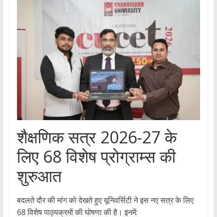
​शैक्षणिक सत्र 2026-27 के
लिए 68 विशेष प्रोग्राम्स की
शुरुआत
​बदलते दौर की मांग को देखते हुए यूनिवर्सिटी ने इस नए सत्र के लिए
68 विशेष पाठ्यक्रमों की घोषणा की है। इनमें: