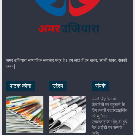
अमर उजियारा साप्ताहिक समाचार पत्र है। हम लाते हैं हर खबर, सच्ची खबर, सबकी
खबर|
पाठक कोना
उद्देश्य
संपर्क
अपने बिज़नेस को
ऊंचाईयों पर पहुंचाने के
लिए हमारी एडवरटाइजिंग
को चुनिए।
एडवरटाइजिंग हेतु दी हुई
मेल आईडी पर सम्पर्क
करिए।