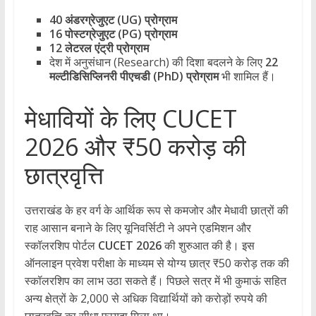
40 अंडरग्रेजुएट (UG) प्रोग्राम
16 पोस्टग्रेजुएट (PG) प्रोग्राम
12 लेटरल एंट्री प्रोग्राम
​देश में अनुसंधान (Research) की दिशा बदलने के लिए
22
मल्टीडिसिप्लिनरी पीएचडी (PhD) प्रोग्राम
भी शामिल हैं।
​मेधावियों के लिए CUCET
2026 और ₹50 करोड़ की
छात्रवृत्ति
​उत्तराखंड के हर वर्ग के आर्थिक रूप से कमजोर और मेधावी छात्रों की
राह आसान बनाने के लिए यूनिवर्सिटी ने अपने एडमिशन और
स्कॉलरशिप पोर्टल
CUCET 2026
की शुरुआत की है। इस
ऑनलाइन प्रवेश परीक्षा के माध्यम से योग्य छात्र ₹50 करोड़ तक की
स्कॉलरशिप का लाभ उठा सकते हैं। पिछले सत्र में भी कुमाऊं सहित
अन्य क्षेत्रों के 2,000 से अधिक विद्यार्थियों को करोड़ों रुपये की