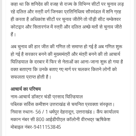
कहा था कि शनिदेव की वजह से राज्य के विभिन्न सीटों पर चुनाव लड़
रहे दलित और स्त्री वर्ग जिनका प्रतिनिधित्व सौरमंडल में शनि ग्रह
ही करता है अधिकांश सीटों पर चुनाव जीतेंगे तो पौड़ी सीट यम्केश्वर
कोटद्वार और सितारगंज में स्त्री और दलित अच्छे मतों से चुनाव जीते
हैं।
अब चुनाव की हार जीत की गणित तो समाप्त हो गई है अब गणित शुरू
हो गई है सरकार बनने की मुख्यमंत्री और मंत्री बनने की तो आचार्य
घिल्डियाल के दरबार में फिर से नेताओं का आना-जाना शुरू हो गया है
वक्त बताएगा कि उनके बताए गए मार्ग पर चलकर कितने लोगों को
सफलता प्राप्त होती है।
आचार्य का परिचय
नाम-आचार्य डॉक्टर चंडी प्रसाद घिल्डियाल
पब्लिक सर्विस कमीशन उत्तराखंड से चयनित प्रवक्ता संस्कृत।
निवास स्थान- 56 / 1 धर्मपुर देहरादून, उत्तराखंड। कैंप कार्यालय
मकान नंबर सी 800 आईडीपीएल कॉलोनी वीरभद्र ऋषिकेश
मोबाइल नंबर-9411153845