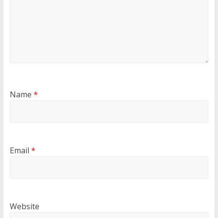
Name
*
Email
*
Website