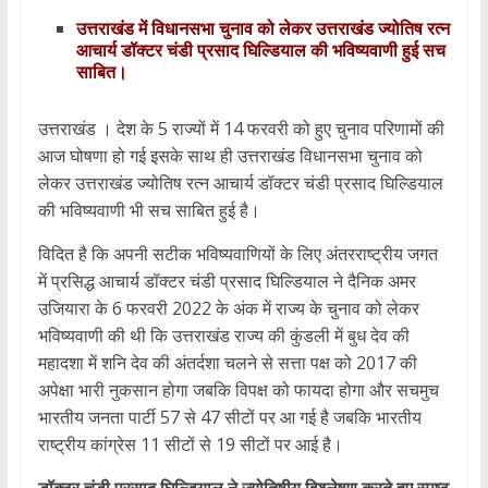
उत्तराखंड में विधानसभा चुनाव को लेकर उत्तराखंड ज्योतिष रत्न
आचार्य डॉक्टर चंडी प्रसाद घिल्डियाल की भविष्यवाणी हुई सच
साबित।
उत्तराखंड । देश के 5 राज्यों में 14 फरवरी को हुए चुनाव परिणामों की
आज घोषणा हो गई इसके साथ ही उत्तराखंड विधानसभा चुनाव को
लेकर उत्तराखंड ज्योतिष रत्न आचार्य डॉक्टर चंडी प्रसाद घिल्डियाल
की भविष्यवाणी भी सच साबित हुई है।
विदित है कि अपनी सटीक भविष्यवाणियों के लिए अंतरराष्ट्रीय जगत
में प्रसिद्ध आचार्य डॉक्टर चंडी प्रसाद घिल्डियाल ने दैनिक अमर
उजियारा के 6 फरवरी 2022 के अंक में राज्य के चुनाव को लेकर
भविष्यवाणी की थी कि उत्तराखंड राज्य की कुंडली में बुध देव की
महादशा में शनि देव की अंतर्दशा चलने से सत्ता पक्ष को 2017 की
अपेक्षा भारी नुकसान होगा जबकि विपक्ष को फायदा होगा और सचमुच
भारतीय जनता पार्टी 57 से 47 सीटों पर आ गई है जबकि भारतीय
राष्ट्रीय कांग्रेस 11 सीटों से 19 सीटों पर आई है।
डॉक्टर चंडी प्रसाद घिल्डियाल ने ज्योतिषीय विश्लेषण करते हुए स्पष्ट