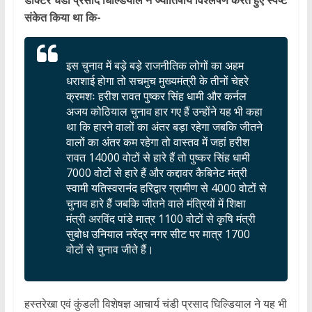
संकेत किया था कि-
इस चुनाव में बड़े बड़े राजनीतिक लोगों का अहम
धराशाई होगा तो सचमुच मुख्यमंत्री के तीनों चेहरे
क्रमशः हरीश रावत पुष्कर सिंह धामी और कर्नल
अजय कोठियाल चुनाव हार गए हैं उन्होंने यह भी कहा
था कि हारने वालों का अंतर बड़ा रहेगा जबकि जीतने
वालों का अंतर कम रहेगा तो वास्तव में जहां हरीश
रावत 14000 वोटों से हारे हैं तो पुष्कर सिंह धामी
7000 वोटों से हारे हैं और कद्दावर कैबिनेट मंत्री
स्वामी यतिस्वरानंद हरिद्वार ग्रामीण से 4000 वोटों से
चुनाव हारे हैं जबकि जीतने वाले मंत्रियों में शिक्षा
मंत्री अरविंद पांडे मात्र 1100 वोटों से कृषि मंत्री
सुबोध उनियाल नरेंद्र नगर सीट पर मात्र 1700
वोटों से चुनाव जीते हैं।
हस्तरेखा एवं कुंडली विशेषज्ञ आचार्य चंडी प्रसाद घिल्डियाल ने यह भी