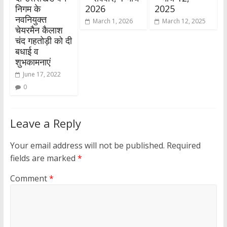
निगम के
2026
2025
नवनियुक्त
March 1, 2026
March 12, 2025
चेयरमैन कैलाश
चंद गहतोड़ी को दी
बधाई व
शुभकामनाएं
June 17, 2022
0
Leave a Reply
Your email address will not be published.
Required
fields are marked
*
Comment
*