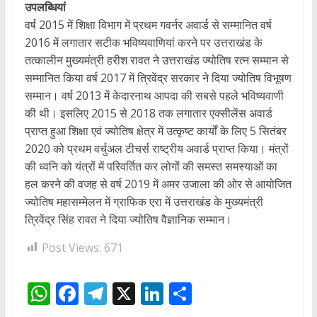
उपलब्धियां
वर्ष 2015 में शिक्षा विभाग में प्रथम गवर्नर अवार्ड से सम्मानित वर्ष
2016 में लगातार सटीक भविष्यवाणियां करने पर उत्तराखंड के
तत्कालीन मुख्यमंत्री हरीश रावत ने उत्तराखंड ज्योतिष रत्न सम्मान से
सम्मानित किया वर्ष 2017 में त्रिवेंद्र सरकार ने दिया ज्योतिष विभूषण
सम्मान। वर्ष 2013 में केदारनाथ आपदा की सबसे पहले भविष्यवाणी
की थी। इसलिए 2015 से 2018 तक लगातार एक्सीलेंस अवार्ड
प्राप्त हुआ शिक्षा एवं ज्योतिष क्षेत्र में उत्कृष्ट कार्यों के लिए 5 सितंबर
2020 को प्रथम वर्चुअल टीचर्स राष्ट्रीय अवार्ड प्राप्त किया। मंत्रों
की ध्वनि को यंत्रों में परिवर्तित कर लोगों की समस्त समस्याओं का
हल करने की वजह से वर्ष 2019 में अमर उजाला की ओर से आयोजित
ज्योतिष महासम्मेलन में ग्राफिक एरा में उत्तराखंड के मुख्यमंत्री
त्रिवेंद्र सिंह रावत ने दिया ज्योतिष वैज्ञानिक सम्मान।
Post Views:
671
W
F
T
X
Li
S
h
ac
el
n
h