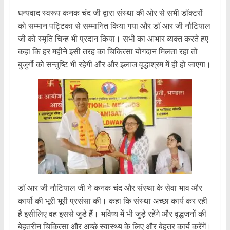
धन्यवाद स्वरूप कनक चंद जी द्वारा संस्था की ओर से सभी डॉक्टरों
को सम्मान पट्टिका से सम्मानित किया गया और डॉ आर जी नौटियाल
जी को स्मृति चिन्ह भी प्रदान किया। सभी का आभार व्यक्त करते हए
कहा कि हर महीने इसी तरह का चिकित्सा योगदान मिलता रहा तो
बुजुर्गो को सन्तुष्टि भी रहेगी और और इलाज वृद्धाश्रम में ही हो जाएगा।
डॉ आर जी नौटियाल जी ने कनक चंद और संस्था के सेवा भाव और
कार्यो की भूरी भूरी प्रसंसा की। कहा कि संस्था अच्छा कार्य कर रही
है इसीलिए वह इससे जुडे हैं। भविष्य में भी जुड़े रहेंगे और वृद्धजनों की
बेहतरीन चिकित्सा और अच्छे स्वास्थ्य के लिए और बेहतर कार्य करेंगें।