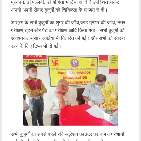
मुस्कान, डॉ पल्लवी, डॉ योगिता भाटिया आदि ने उपस्थित होकर
अपनी अपनी सेवाएं बुजुर्गों को चिकित्सा के माध्यम से दी।
आश्रम के सभी बुजुर्गों का शुगर की जॉच,ब्लड प्रेशर की जांच, नेत्र
परीक्षण,घुटने और पेट का परीक्षण आदि किया गया। सभी बुजुर्गो को
आवश्यकतानुसार दवाईया भी वितरित की गई। और सभी को स्वस्थ
रहने के लिए टिप्स भी दी गई।
सभी बुजुर्गों का सबसे पहले रजिस्ट्रेशन काउंटर पर नाम व परेशानी