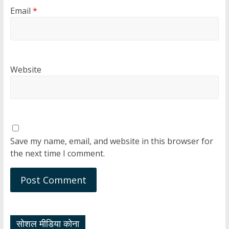
Email
*
Website
Save my name, email, and website in this browser for
the next time I comment.
सोशल मीडिया कोना