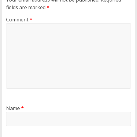
fields are marked
*
Comment
*
Name
*