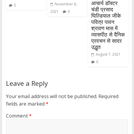
आचार्य डॉक्टर
November 8,
0
चंडी प्रसाद
2021
0
घिल्डियाल जीके
पवित्र पावन
श्रावण मास में
व्यासपीठ से दैनिक
प्रवचन से सादर
उद्धृत
August 7, 2021
0
Leave a Reply
Your email address will not be published.
Required
fields are marked
*
Comment
*