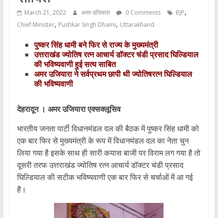
,
March 21, 2022
अमर उजियारा
0 Comments
BJP
,
,
Chief Minister
Pushkar Singh Dhami
Uttarakhand
पुष्कर सिंह धामी बने फिर से राज्य के मुख्यमंत्री
उत्तराखंड ज्योतिष रत्न आचार्य डॉक्टर चंडी प्रसाद घिल्डियाल
की भविष्यवाणी हुई सत्य साबित
अमर उजियारा ने सर्वप्रथम छापी थी ज्योतिषरत्न घिल्डियाल
की भविष्यवाणी
देहरादून । अमर उजियारा एक्सक्लूसिव
भारतीय जनता पार्टी विधानमंडल दल की बैठक में पुष्कर सिंह धामी को
एक बार फिर से मुख्यमंत्री के रूप में विधानमंडल दल का नेता चुन
लिया गया है इसके साथ ही सारी कयास बाजी पर विराम लग गया है तो
दूसरी तरफ उत्तराखंड ज्योतिष रत्न आचार्य डॉक्टर चंडी प्रसाद
घिल्डियाल की सटीक भविष्यवाणी एक बार फिर से चर्चाओं में आ गई
है।