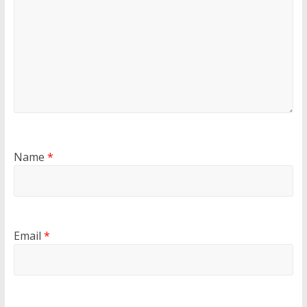
Name
*
Email
*