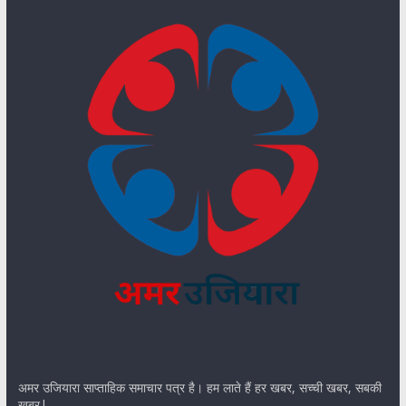
अमर उजियारा साप्ताहिक समाचार पत्र है। हम लाते हैं हर खबर, सच्ची खबर, सबकी
खबर|