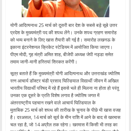
योगी आदित्यनाथ 25 मार्च को दूसरी बार देश के सबसे बड़े सूबे उत्तर
प्रदेश के मुख्यमंत्री पद की शपथ लेंगे। उनके शपथ ग्रहण समारोह
को भव्य बनाने के लिए खास तैयारी की गई है। समारोह लखनऊ के
इकाना इंटरनेशनल क्रिकेट स्टेडियम में आयोजित किया जाएगा।
पीएम मोदी, गृह मंत्री अमित शाह, बीजेपी अध्यक्ष जेपी नड्डा समेत
तमाम जानी-मानी हस्तियां शिरकत करेंगी।
सूत्र बताते हैं कि मुख्यमंत्री योगी आदित्यनाथ और उत्तराखंड ज्योतिष
रत्न आचार्य डॉक्टर चंडी प्रसाद घिल्डियाल विद्यार्थी जीवन में अखिल
भारतीय विद्यार्थी परिषद में रहे हैं इससे भले ही मिलना ना होता हो परंतु
उनका एक दूसरे के प्रति विशेष लगाव है ज्योतिष जगत में
अंतरराष्ट्रीय पहचान रखने वाले आचार्य घिल्डियाल के
मुताबिक 25 मार्च को शपथ की तारीख के चुनाव के पीछे भी खास वजह
है। दरअसल, 14 मार्च को सूर्य के मीन राशि में आने के बाद से खरमास
चल रहा है, जो 14 अप्रैल तक रहेगा। खरमास में किसी भी तरह का