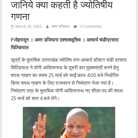
जानिये क्या कहती है ज्योतिषीय
गणना
March 25, 2022
अमर उजियारा
0 Comments
Piदेहरादून । अमर उजियारा एक्सक्लूसिव । आचार्य चंडीप्रसाद
घिल्डियाल
सूत्रों के मुताबिक उत्तराखंड ज्योतिष रत्न आचार्य डॉक्टर चंडी प्रसाद
घिल्डियाल ने योगी आदित्यनाथ के दूसरी बार मुख्यमंत्री बनने हेतु
शपथ ग्रहण का समय 25 मार्च को साईं काल 4:00 बजे निर्धारित
किया शपथ ग्रहण के लिए राजभवन से निमंत्रण भेजा गया है।
निमंत्रण पत्र के मुताबिक योगी आदित्यनाथ नए सीएम पद की शपथ
25 मार्च को शाम 4 बजे लेंगे।