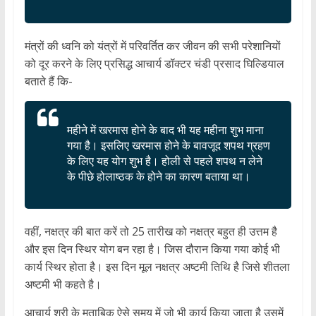
मंत्रों की ध्वनि को यंत्रों में परिवर्तित कर जीवन की सभी परेशानियों
को दूर करने के लिए प्रसिद्ध आचार्य डॉक्टर चंडी प्रसाद घिल्डियाल
बताते हैं कि-
महीने में खरमास होने के बाद भी यह महीना शुभ माना
गया है। इसलिए खरमास होने के बावजूद शपथ ग्रहण
के लिए यह योग शुभ है। होली से पहले शपथ न लेने
के पीछे होलाष्ठक के होने का कारण बताया था।
वहीं, नक्षत्र की बात करें तो 25 तारीख को नक्षत्र बहुत ही उत्तम है
और इस दिन स्थिर योग बन रहा है। जिस दौरान किया गया कोई भी
कार्य स्थिर होता है। इस दिन मूल नक्षत्र अष्टमी तिथि है जिसे शीतला
अष्टमी भी कहते है।
आचार्य श्री के मुताबिक ऐसे समय में जो भी कार्य किया जाता है उसमें