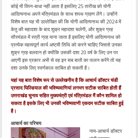
कोई भी विघ्न-बाधा नहीं आता है इसलिए 25 तारीख को योगी
आदित्यनाथ अपने मंत्रिमंडल के साथ शपथ ग्रहण लेंगे। उन्होंने
विशेष बात यह भी उल्लेखित की कि योगी आदित्‍यनाथ की 2024 में
केतु की महादशा के बाद शुक्र महादशा चलेगी, और शुक्र ग्रह
सौरमंडल में स्त्री ग्रह माना जाता है इसलिए योगी आदित्यनाथ को
प्रत्येक महत्वपूर्ण कार्य अष्टमी तिथि को करने चाहिए जिससे उनका
शुक्र ग्रह बलवान हो क्योंकि उसकी दशा 20 वर्ष के लिए उन पर
आएगी इस प्रकार अभी से वह इन सब बातों का पालन करेंगे तो यह
दशा उनके लिए स्वर्णकाल साबित हो सकती है।
यहां यह बात विशेष रूप से उल्लेखनीय है कि आचार्य डॉक्टर चंडी
प्रसाद घिल्डियाल की भविष्यवाणियां लगभग सटीक साबित होती हैं
उत्तराखंड चुनाव सहित मुख्यमंत्री एवं मंत्रिमंडल मैं कौन शामिल हो
सकता है इसके लिए भी उनकी भविष्यवाणी एकदम सटीक साबित हुई
है।
आचार्य का परिचय
नाम-आचार्य डॉक्टर