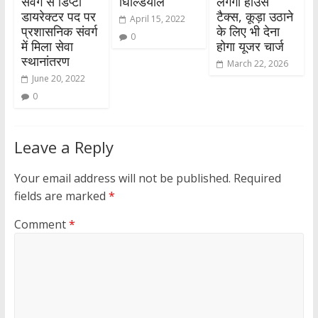
संवर्ग से डिप्टी
घिल्डियाल
लगेगा हाउस
डायरेक्टर पद पर
टैक्स, कूड़ा उठाने
April 15, 2022
प्रशासनिक संवर्ग
के लिए भी देना
0
में मिला सेवा
होगा यूजर चार्ज
स्थानांतरण
March 22, 2026
June 20, 2022
0
Leave a Reply
Your email address will not be published.
Required
fields are marked
*
Comment
*