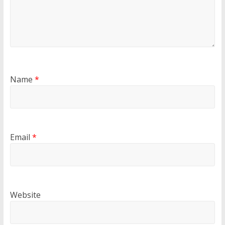
Name
*
Email
*
Website