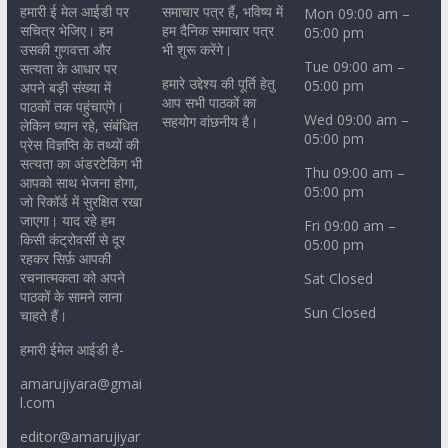
हमारी ई मेल आईडी पर
समाचार पत्र हैं, भविष्य में
Mon 09:00 am –
सचित्र भेजिए। हम
हम दैनिक समाचार पत्र
05:00 pm
उसकी गुणवत्ता और
भी शुरू करेंगे।
Tue 09:00 am –
सत्यता के आधार पर
हमारे उद्देश्य की पूर्ति हेतु
05:00 pm
अपने बड़ी संख्या में
आप सभी पाठकों का
पाठकों तक पहुंचाएंगे।
Wed 09:00 am –
सहयोग वांछनीय है।
लेकिन ध्यान रहे, संबंधित
05:00 pm
प्रेस विज्ञप्ति के तथ्यों की
सत्यता का अंडरटेकिंग भी
Thu 09:00 am –
आपको साथ भेजना होगा,
05:00 pm
जो रिकॉर्ड में सुरक्षित रखा
जाएगा। याद रहे हम
Fri 09:00 am –
किसी कंट्रोवर्सी से दूर
05:00 pm
रहकर सिर्फ़ आपकी
रचनात्मकता को अपने
Sat Closed
पाठकों के सामने लाना
Sun Closed
चाहते हैं।
हमारी ईमेल आईडी है-
amarujiyara@gmai
l.com
editor@amarujiyar