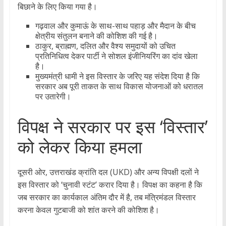
बिछाने के लिए किया गया है।
​गढ़वाल और कुमाऊं के साथ-साथ पहाड़ और मैदान के बीच
क्षेत्रीय संतुलन बनाने की कोशिश की गई है।
​ठाकुर, ब्राह्मण, दलित और वैश्य समुदायों को उचित
प्रतिनिधित्व देकर पार्टी ने सोशल इंजीनियरिंग का दांव खेला
है।
​मुख्यमंत्री धामी ने इस विस्तार के जरिए यह संदेश दिया है कि
सरकार अब पूरी ताकत के साथ विकास योजनाओं को धरातल
पर उतारेगी।
​विपक्ष ने सरकार पर इस ‘विस्तार’
को लेकर किया हमला
​दूसरी ओर, उत्तराखंड क्रांति दल (UKD) और अन्य विपक्षी दलों ने
इस विस्तार को ‘चुनावी स्टंट’ करार दिया है। विपक्ष का कहना है कि
जब सरकार का कार्यकाल अंतिम दौर में है, तब मंत्रिमंडल विस्तार
करना केवल गुटबाजी को शांत करने की कोशिश है।