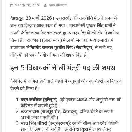
March 20, 2026
अमर उजियारा
देहरादून, 20 मार्च, 2026।
उत्तराखंड की राजनीति में लंबे समय से
चल रहा इंतज़ार आज खत्म हो गया। मुख्यमंत्री
पुष्कर सिंह धामी
ने
अपनी कैबिनेट का विस्तार करते हुए 5 नए मंत्रियों को टीम में शामिल
किया है। राजभवन (लोक भवन) में आयोजित एक भव्य समारोह में
राज्यपाल
लेफ्टिनेंट जनरल गुरमीत सिंह (सेवानिवृत्त)
ने सभी नए
मंत्रियों को पद और गोपनीयता की शपथ दिलाई।
​इन 5 विधायकों ने ली मंत्री पद की शपथ
​कैबिनेट में शामिल होने वाले चेहरों में अनुभवी और नए चेहरों का मिश्रण
देखने को मिला है:
मदन कौशिक (हरिद्वार):
पूर्व प्रदेश अध्यक्ष और अनुभवी नेता की
कैबिनेट में वापसी हुई है।
खजान दास (राजपुर रोड, देहरादून):
दलित चेहरे के रूप में
अपनी जगह पक्की की।
भरत सिंह चौधरी (रुद्रप्रयाग):
अपनी सौम्य छवि और विधायी
ज्ञान के लिए जाने जाते हैं। उन्होंने
संस्कृत
में शपथ लेकर