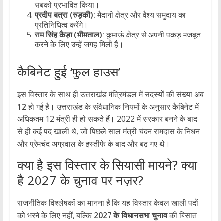
सबको प्रभावित किया।
प्रदीप बत्रा (रुड़की):
मैदानी क्षेत्र और वैश्य समुदाय का
प्रतिनिधित्व करेंगे।
राम सिंह कैड़ा (भीमताल):
कुमाऊं क्षेत्र से अपनी पकड़ मजबूत
करने के लिए उन्हें जगह मिली है।
​कैबिनेट हुई ‘फुल हाउस’
​इस विस्तार के साथ ही उत्तराखंड मंत्रिमंडल में सदस्यों की संख्या अब
12
हो गई है। उत्तराखंड के संवैधानिक नियमों के अनुसार कैबिनेट में
अधिकतम 12 मंत्री ही हो सकते हैं। 2022 में सरकार बनने के बाद
से ही कई पद खाली थे, जो पिछले साल मंत्री चंदन रामदास के निधन
और प्रेमचंद अग्रवाल के इस्तीफे के बाद और बढ़ गए थे।
क्या है इस विस्तार के ​सियासी मायने? क्या
है 2027 के चुनाव पर नज़र?
​राजनीतिक विश्लेषकों का मानना है कि यह विस्तार केवल खाली पदों
को भरने के लिए नहीं, बल्कि
2027 के विधानसभा चुनाव
की बिसात