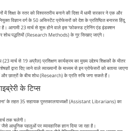
नों में शिक्षा के स्तर को विश्वस्तरीय बनाने की दिशा में धामी सरकार ने एक और
ुक्त विज्ञान वर्ग के 50 असिस्टेंट प्रोफेसरों को देश के प्रतिष्ठित बनारस हिंदू
 है। आगामी 23 मार्च से शुरू होने वाले इस ‘फोकस्ड ट्रेनिंग एंड इंडक्शन
ों और शोध पद्धतियों (Research Methods) के गुर सिखाए जाएंगे।
3 मार्च से 19 अप्रैल) प्रशिक्षण कार्यक्रम का मुख्य उद्देश्य शिक्षकों के भीतर
ं द्वारा दिए जाने वाले व्याख्यानों के माध्यम से इन प्रोफेसरों को बताया जाएगा
ैं और छात्रों के बीच शोध (Research) के प्रति रुचि जगा सकते हैं।
इब्रेरी के टिप्स
न योजना’ के तहत 35 सहायक पुस्तकालयाध्यक्षों (Assistant Librarians) का
 मार्च तक चलेगी।
 जैसे आधुनिक पहलुओं पर व्यावहारिक ज्ञान दिया जा रहा है।