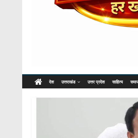
देश
उत्तराखंड
उत्तर प्रदेश
साहित्य
समा