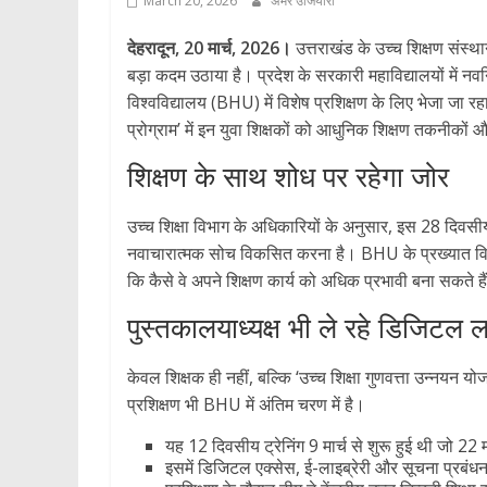
March 20, 2026
अमर उजियारा
देहरादून, 20 मार्च, 2026।
उत्तराखंड के उच्च शिक्षण संस्था
बड़ा कदम उठाया है। प्रदेश के सरकारी महाविद्यालयों में नवनिय
विश्वविद्यालय (BHU) में विशेष प्रशिक्षण के लिए भेजा जा रहा
प्रोग्राम’ में इन युवा शिक्षकों को आधुनिक शिक्षण तकनीक
शिक्षण के साथ शोध पर रहेगा जोर
उच्च शिक्षा विभाग के अधिकारियों के अनुसार, इस 28 दिवसीय (2
नवाचारात्मक सोच विकसित करना है। BHU के प्रख्यात विशेषज्ञो
कि कैसे वे अपने शिक्षण कार्य को अधिक प्रभावी बना सकते ह
पुस्तकालयाध्यक्ष भी ले रहे डिजिटल ला
केवल शिक्षक ही नहीं, बल्कि ‘उच्च शिक्षा गुणवत्ता उन्नय
प्रशिक्षण भी BHU में अंतिम चरण में है।
यह 12 दिवसीय ट्रेनिंग 9 मार्च से शुरू हुई थी जो 22
इसमें डिजिटल एक्सेस, ई-लाइब्रेरी और सूचना प्रबंधन