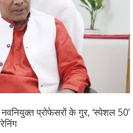
नवनियुक्त प्रोफेसरों के गुर, ‘स्पेशल 50’
ेनिंग