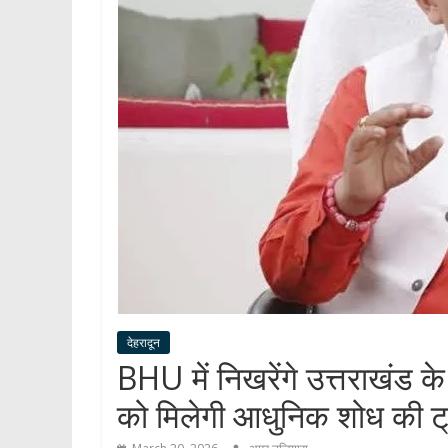
देहरादून
BHU में निखरेंगे उत्तराखंड के 
को मिलेगी आधुनिक शोध की ट्र