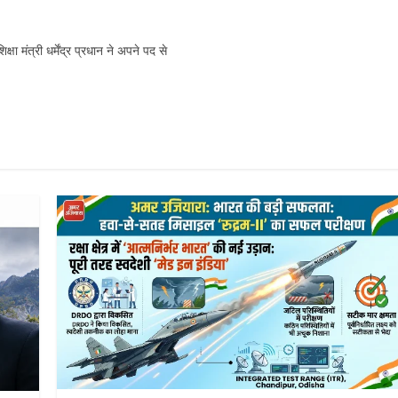
्षा मंत्री धर्मेंद्र प्रधान ने अपने पद से