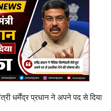
मंत्री धर्मेंद्र प्रधान ने अपने पद से दिया