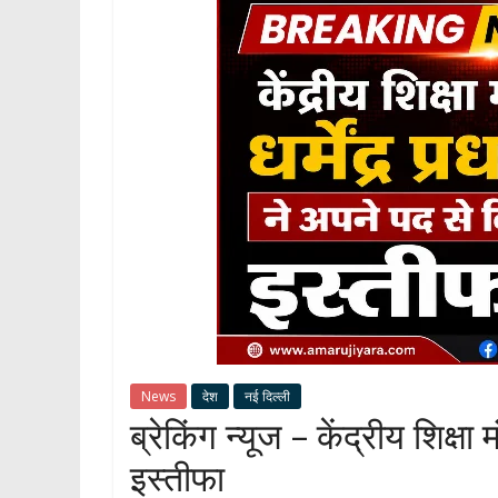
News
देश
नई दिल्ली
ब्रेकिंग न्यूज – केंद्रीय शिक्षा 
इस्तीफा