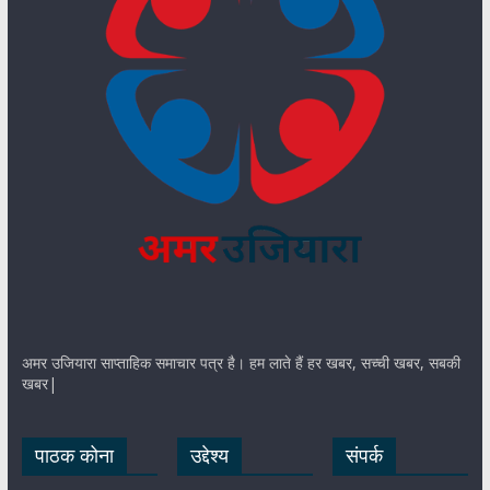
अमर उजियारा साप्ताहिक समाचार पत्र है। हम लाते हैं हर खबर, सच्ची खबर, सबकी
खबर|
पाठक कोना
उद्देश्य
संपर्क