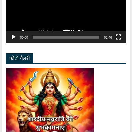
00:00
02:46
फोटो गैलरी