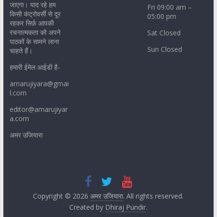
जाएगा। याद रहे हम
Fri 09:00 am –
किसी कंट्रोवर्सी से दूर
05:00 pm
रहकर सिर्फ़ आपकी
रचनात्मकता को अपने
Sat Closed
पाठकों के सामने लाना
Sun Closed
चाहते हैं।
हमारी ईमेल आईडी है-
amarujiyara@gmai
l.com
editor@amarujiyar
a.com
अमर उजियारा
Copyright © 2026
अमर उजियारा
. All rights reserved.
Created by
Dhiraj Pundir
.