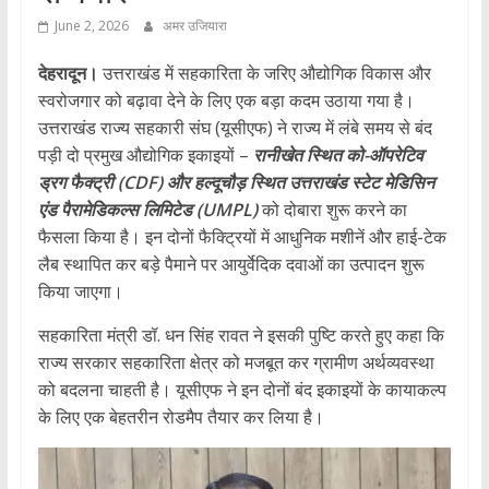
June 2, 2026
अमर उजियारा
देहरादून।
उत्तराखंड में सहकारिता के जरिए औद्योगिक विकास और
स्वरोजगार को बढ़ावा देने के लिए एक बड़ा कदम उठाया गया है।
उत्तराखंड राज्य सहकारी संघ (यूसीएफ) ने राज्य में लंबे समय से बंद
पड़ी दो प्रमुख औद्योगिक इकाइयों –
रानीखेत स्थित को-ऑपरेटिव
ड्रग फैक्ट्री (CDF) और हल्दूचौड़ स्थित उत्तराखंड स्टेट मेडिसिन
एंड पैरामेडिकल्स लिमिटेड (UMPL)
को दोबारा शुरू करने का
फैसला किया है। इन दोनों फैक्ट्रियों में आधुनिक मशीनें और हाई-टेक
लैब स्थापित कर बड़े पैमाने पर आयुर्वेदिक दवाओं का उत्पादन शुरू
किया जाएगा।
सहकारिता मंत्री डॉ. धन सिंह रावत ने इसकी पुष्टि करते हुए कहा कि
राज्य सरकार सहकारिता क्षेत्र को मजबूत कर ग्रामीण अर्थव्यवस्था
को बदलना चाहती है। यूसीएफ ने इन दोनों बंद इकाइयों के कायाकल्प
के लिए एक बेहतरीन रोडमैप तैयार कर लिया है।