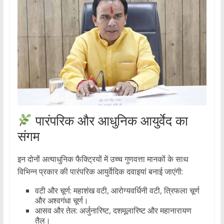
पारंपरिक और आधुनिक आयुर्वेद का
संगम
इन दोनों अत्याधुनिक फैक्ट्रियों में उच्च गुणवत्ता मानकों के साथ
विभिन्न प्रकार की पारंपरिक आयुर्वेदिक दवाइयां बनाई जाएंगी:
वटी और चूर्ण: महाशंख वटी, आरोग्यवर्धिनी वटी, त्रिफला चूर्ण
और अश्वगंधा चूर्ण।
आसव और तेल: अर्जुनारिष्ट, दशमूलारिष्ट और महानारायण
तैल।