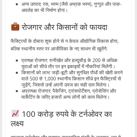
अन्य उत्पाद: रस, भस्म (जैसे अभ्रक भस्म), गुग्गुल और पाक-
अवलेह का भी निर्माण होगा।
रोजगार और किसानों को फायदा
फैक्ट्रियों के दोबारा शुरू होने से न केवल औद्योगिक विकास होगा,
बल्कि स्थानीय स्तर पर आजीविका के नए साधन भी खुलेंगे:
प्रत्यक्ष रोजगार: रानीखेत और हल्दूचौड़ के 200 से अधिक
युवाओं को सीधे तौर पर इन इकाइयों में नौकरियां मिलेंगी।
किसानों को लाभ: जड़ी-बूटी और सुगंधित पौधों की खेती करने
वाले 500 से 1,000 स्थानीय किसान सीधे इन फैक्ट्रियों से
जुड़ेंगे, जिससे उन्हें अपनी उपज का सही दाम मिलेगा।
अप्रत्यक्ष रोजगार: पैकेजिंग, ट्रांसपोर्टेशन, प्रोसेसिंग और
मार्केटिंग के जरिए हजारों अन्य लोगों को काम मिलेगा।
100 करोड़ रुपये के टर्नओवर का
लक्ष्य