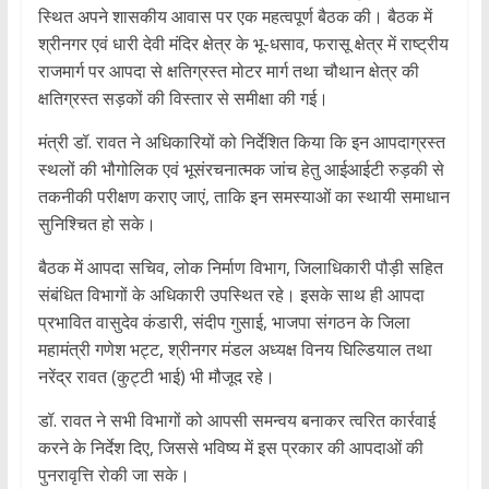
स्थित अपने शासकीय आवास पर एक महत्वपूर्ण बैठक की। बैठक में
श्रीनगर एवं धारी देवी मंदिर क्षेत्र के भू-धसाव, फरासू क्षेत्र में राष्ट्रीय
राजमार्ग पर आपदा से क्षतिग्रस्त मोटर मार्ग तथा चौथान क्षेत्र की
क्षतिग्रस्त सड़कों की विस्तार से समीक्षा की गई।
मंत्री डॉ. रावत ने अधिकारियों को निर्देशित किया कि इन आपदाग्रस्त
स्थलों की भौगोलिक एवं भूसंरचनात्मक जांच हेतु आईआईटी रुड़की से
तकनीकी परीक्षण कराए जाएं, ताकि इन समस्याओं का स्थायी समाधान
सुनिश्चित हो सके।
बैठक में आपदा सचिव, लोक निर्माण विभाग, जिलाधिकारी पौड़ी सहित
संबंधित विभागों के अधिकारी उपस्थित रहे। इसके साथ ही आपदा
प्रभावित वासुदेव कंडारी, संदीप गुसाई, भाजपा संगठन के जिला
महामंत्री गणेश भट्ट, श्रीनगर मंडल अध्यक्ष विनय घिल्डियाल तथा
नरेंद्र रावत (कुट्टी भाई) भी मौजूद रहे।
डॉ. रावत ने सभी विभागों को आपसी समन्वय बनाकर त्वरित कार्रवाई
करने के निर्देश दिए, जिससे भविष्य में इस प्रकार की आपदाओं की
पुनरावृत्ति रोकी जा सके।