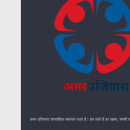
अमर उजियारा साप्ताहिक समाचार पत्र है। हम लाते हैं हर खबर, सच्