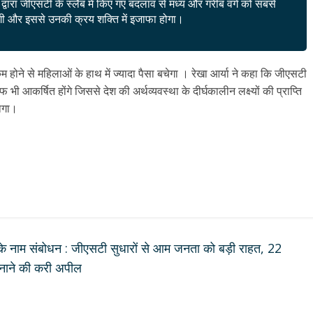
र द्वारा जीएसटी के स्लैब में किए गए बदलाव से मध्य और गरीब वर्ग को सबसे
ी और इससे उनकी क्रय शक्ति में इजाफा होगा।
म होने से महिलाओं के हाथ में ज्यादा पैसा बचेगा । रेखा आर्या ने कहा कि जीएसटी
 भी आकर्षित होंगे जिससे देश की अर्थव्यवस्था के दीर्घकालीन लक्ष्यों की प्राप्ति
होगा।
े नाम संबोधन : जीएसटी सुधारों से आम जनता को बड़ी राहत, 22
अपनाने की करी अपील