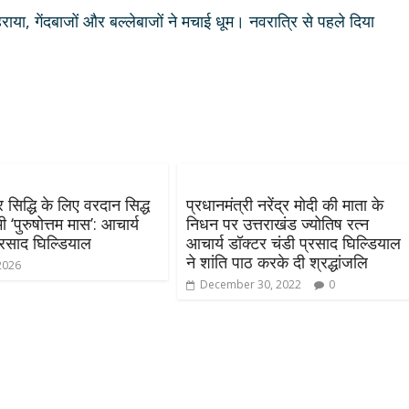
या, गेंदबाजों और बल्लेबाजों ने मचाई धूम। नवरात्रि से पहले दिया
सिद्धि के लिए वरदान सिद्ध
प्रधानमंत्री नरेंद्र मोदी की माता के
 ‘पुरुषोत्तम मास’: आचार्य
निधन पर उत्तराखंड ज्योतिष रत्न
प्रसाद घिल्डियाल
आचार्य डॉक्टर चंडी प्रसाद घिल्डियाल
ने शांति पाठ करके दी श्रद्धांजलि
2026
December 30, 2022
0