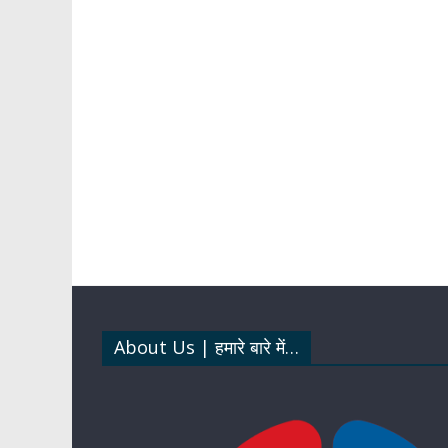
About Us | हमारे बारे में…