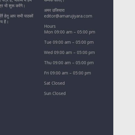
र भी शुरू करेंगे।
अमर उजियारा
पूर्ति हेतु आप सभी पाठकों
editor@amarujiyara.com
ीय है।
Hours
Mon 09:00 am – 05:00 pm
Tue 09:00 am – 05:00 pm
Wed 09:00 am – 05:00 pm
Thu 09:00 am – 05:00 pm
Fri 09:00 am – 05:00 pm
Sat Closed
Sun Closed