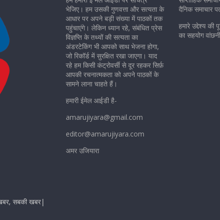
भेजिए। हम उसकी गुणवत्ता और सत्यता के
दैनिक समाचार पत्
आधार पर अपने बड़ी संख्या में पाठकों तक
हमारे उद्देश्य की 
पहुंचाएंगे। लेकिन ध्यान रहे, संबंधित प्रेस
का सहयोग वांछन
विज्ञप्ति के तथ्यों की सत्यता का
अंडरटेकिंग भी आपको साथ भेजना होगा,
जो रिकॉर्ड में सुरक्षित रखा जाएगा। याद
रहे हम किसी कंट्रोवर्सी से दूर रहकर सिर्फ़
आपकी रचनात्मकता को अपने पाठकों के
सामने लाना चाहते हैं।
हमारी ईमेल आईडी है-
amarujiyara@gmail.com
editor@amarujiyara.com
अमर उजियारा
ची खबर, सबकी खबर|