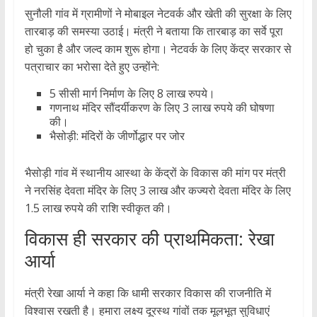
सुनौली गांव में ग्रामीणों ने मोबाइल नेटवर्क और खेती की सुरक्षा के लिए
तारबाड़ की समस्या उठाई। मंत्री ने बताया कि तारबाड़ का सर्वे पूरा
हो चुका है और जल्द काम शुरू होगा। नेटवर्क के लिए केंद्र सरकार से
पत्राचार का भरोसा देते हुए उन्होंने:
5 सीसी मार्ग निर्माण के लिए 8 लाख रुपये।
गणनाथ मंदिर सौंदर्यीकरण के लिए 3 लाख रुपये की घोषणा
की।
भैसोड़ी: मंदिरों के जीर्णोद्धार पर जोर
भैसोड़ी गांव में स्थानीय आस्था के केंद्रों के विकास की मांग पर मंत्री
ने नरसिंह देवता मंदिर के लिए 3 लाख और कज्यरो देवता मंदिर के लिए
1.5 लाख रुपये की राशि स्वीकृत की।
विकास ही सरकार की प्राथमिकता: रेखा
आर्या
मंत्री रेखा आर्या ने कहा कि धामी सरकार विकास की राजनीति में
विश्वास रखती है। हमारा लक्ष्य दूरस्थ गांवों तक मूलभूत सुविधाएं