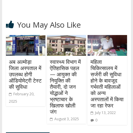
You May Also Like
अब अल्मोड़ा
स्वास्थ्य विभाग में
महिला
जिला अस्पताल में
ऐतिहासिक पहल
चिकित्सालय में
उपलब्ध होगी
— आयुक्त की
सर्जरी की सुविधा
ऑडियोमेट्री टेस्ट
नियुक्ति की
होने के बावजूद
की सुविधा
तैयारी, दो जन
गर्भवती महिलाओं
योद्धाओं ने
को अन्य
February 20,
भ्रष्टाचार के
अस्पतालों में किया
2025
खिलाफ खोली
जा रहा रेफर
जंग
July 13, 2022
August 3, 2025
0