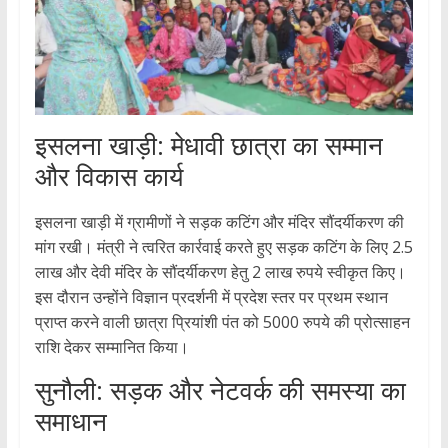
इसलना खाड़ी: मेधावी छात्रा का सम्मान
और विकास कार्य
इसलना खाड़ी में ग्रामीणों ने सड़क कटिंग और मंदिर सौंदर्यीकरण की
मांग रखी। मंत्री ने त्वरित कार्रवाई करते हुए सड़क कटिंग के लिए 2.5
लाख और देवी मंदिर के सौंदर्यीकरण हेतु 2 लाख रुपये स्वीकृत किए।
इस दौरान उन्होंने विज्ञान प्रदर्शनी में प्रदेश स्तर पर प्रथम स्थान
प्राप्त करने वाली छात्रा प्रियांशी पंत को 5000 रुपये की प्रोत्साहन
राशि देकर सम्मानित किया।
सुनौली: सड़क और नेटवर्क की समस्या का
समाधान