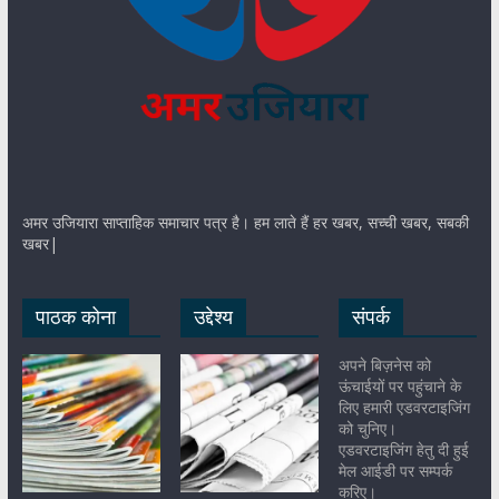
अमर उजियारा साप्ताहिक समाचार पत्र है। हम लाते हैं हर खबर, सच्ची खबर, सबकी
खबर|
पाठक कोना
उद्देश्य
संपर्क
अपने बिज़नेस को
ऊंचाईयों पर पहुंचाने के
लिए हमारी एडवरटाइजिंग
को चुनिए।
एडवरटाइजिंग हेतु दी हुई
मेल आईडी पर सम्पर्क
करिए।