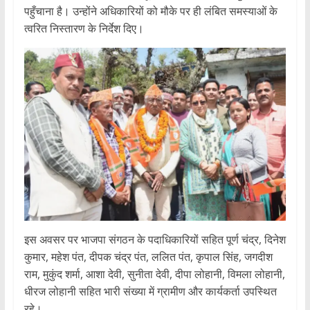
पहुँचाना है। उन्होंने अधिकारियों को मौके पर ही लंबित समस्याओं के
त्वरित निस्तारण के निर्देश दिए।
इस अवसर पर भाजपा संगठन के पदाधिकारियों सहित पूर्ण चंद्र, दिनेश
कुमार, महेश पंत, दीपक चंद्र पंत, ललित पंत, कृपाल सिंह, जगदीश
राम, मुकुंद शर्मा, आशा देवी, सुनीता देवी, दीपा लोहानी, विमला लोहानी,
धीरज लोहानी सहित भारी संख्या में ग्रामीण और कार्यकर्ता उपस्थित
रहे।