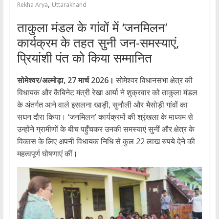
,
Rekha Arya
Uttarakhand
ताकुला मंडल के गांवों में ‘जनमिलन’
कार्यक्रम के तहत सुनी जन-समस्याएं,
प्रियांशी पंत को किया सम्मानित
सोमेश्वर/अल्मोड़ा, 27 मार्च 2026।
सोमेश्वर विधानसभा क्षेत्र की
विधायक और कैबिनेट मंत्री रेखा आर्या ने शुक्रवार को ताकुला मंडल
के अंतर्गत आने वाले इसलना खाड़ी, सुनौली और भैसोड़ी गांवों का
सघन दौरा किया। ‘जनमिलन’ कार्यक्रमों की श्रृंखला के माध्यम से
उन्होंने ग्रामीणों के बीच पहुँचकर उनकी समस्याएं सुनीं और क्षेत्र के
विकास के लिए अपनी विधायक निधि से कुल 22 लाख रुपये देने की
महत्वपूर्ण घोषणाएं कीं।