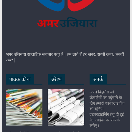
अमर उजियारा साप्ताहिक समाचार पत्र है। हम लाते हैं हर खबर, सच्ची खबर, सबकी
खबर|
पाठक कोना
उद्देश्य
संपर्क
अपने बिज़नेस को
ऊंचाईयों पर पहुंचाने के
लिए हमारी एडवरटाइजिंग
को चुनिए।
एडवरटाइजिंग हेतु दी हुई
मेल आईडी पर सम्पर्क
करिए।