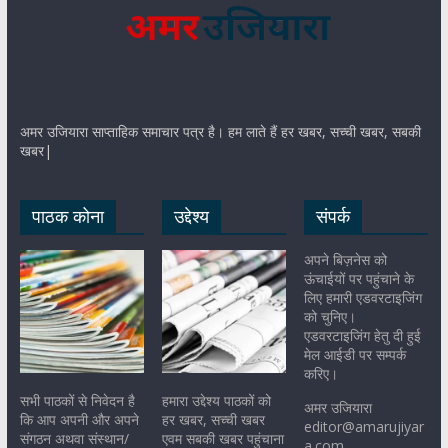
अमर उजियारा साप्ताहिक समाचार पत्र है। हम लाते हैं हर खबर, सच्ची खबर, सबकी
खबर|
पाठक कोना
उद्देश्य
संपर्क
अपने बिज़नेस को
ऊंचाईयों पर पहुंचाने के
लिए हमारी एडवरटाइजिंग
को चुनिए।
एडवरटाइजिंग हेतु दी हुई
मेल आईडी पर सम्पर्क
करिए।
सभी पाठकों से निवेदन है
हमारा उद्देश्य पाठकों को
अमर उजियारा
कि आप अपनी और अपने
हर खबर, सच्ची खबर
editor@amarujiyar
संगठन अथवा संस्थान/
एवम सबकी खबर पहुंचाना
a.com