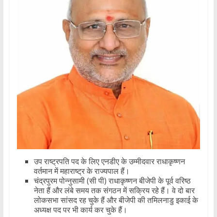
उप राष्ट्रपति पद के लिए एनडीए के उम्मीदवार राधाकृष्णन
वर्तमान में महाराष्ट्र के राज्यपाल हैं।
चंद्रपुरम पोन्नुसामी (सी पी) राधाकृष्णन बीजेपी के पूर्व वरिष्ठ
नेता हैं और लंबे समय तक संगठन में सक्रिय रहे हैं। वे दो बार
लोकसभा सांसद रह चुके हैं और बीजेपी की तमिलनाडु इकाई के
अध्यक्ष पद पर भी कार्य कर चुके हैं।