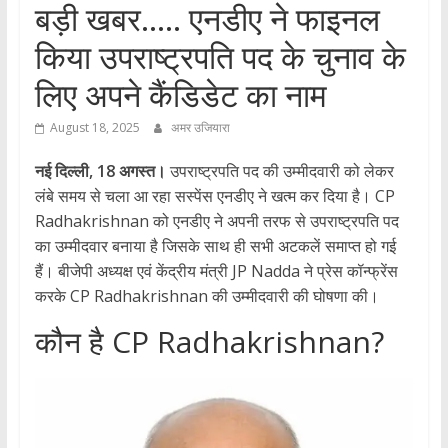
बड़ी खबर….. एनडीए ने फाइनल
किया उपराष्ट्रपति पद के चुनाव के
लिए अपने कैंडिडेट का नाम
August 18, 2025
अमर उजियारा
नई दिल्ली, 18 अगस्त।
उपराष्ट्रपति पद की उम्मीदवारी को लेकर
लंबे समय से चला आ रहा सस्पेंस एनडीए ने खत्म कर दिया है। CP
Radhakrishnan को एनडीए ने अपनी तरफ से उपराष्ट्रपति पद
का उम्मीदवार बनाया है जिसके साथ ही सभी अटकलें समाप्त हो गई
हैं। बीजेपी अध्यक्ष एवं केंद्रीय मंत्री JP Nadda ने प्रेस कॉन्फ्रेंस
करके CP Radhakrishnan की उम्मीदवारी की घोषणा की।
कौन है CP Radhakrishnan?