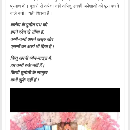
प्रमाण दो। दूसरों से अपेक्षा नहीं अपितु उनकी अपेक्षाओं को पूरा करने
वाले बनो। यही शिवत्व है।
कर्तव्य के पुनीत पथ को
हमने स्वेद से सींचा है,
कभी-कभी अपने अश्रु और
प्राणों का अर्घ्य भी दिया है।
किंतु अपनी ध्येय-यात्रा में,
हम कभी रुके नहीं हैं।
किसी चुनौती के सम्मुख
कभी झुके नहीं हैं।