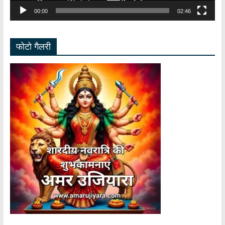
00:00
02:46
फोटो गैलरी