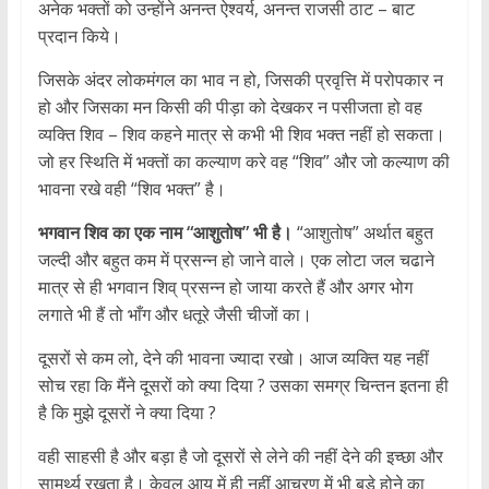
अनेक भक्तों को उन्होंने अनन्त ऐश्वर्य, अनन्त राजसी ठाट – बाट
प्रदान किये।
जिसके अंदर लोकमंगल का भाव न हो, जिसकी प्रवृत्ति में परोपकार न
हो और जिसका मन किसी की पीड़ा को देखकर न पसीजता हो वह
व्यक्ति शिव – शिव कहने मात्र से कभी भी शिव भक्त नहीं हो सकता।
जो हर स्थिति में भक्तों का कल्याण करे वह “शिव” और जो कल्याण की
भावना रखे वही “शिव भक्त” है।
भगवान शिव का एक नाम “आशुतोष” भी है।
“आशुतोष” अर्थात बहुत
जल्दी और बहुत कम में प्रसन्न हो जाने वाले। एक लोटा जल चढाने
मात्र से ही भगवान शिव् प्रसन्न हो जाया करते हैं और अगर भोग
लगाते भी हैं तो भाँग और धतूरे जैसी चीजों का।
दूसरों से कम लो, देने की भावना ज्यादा रखो। आज व्यक्ति यह नहीं
सोच रहा कि मैंने दूसरों को क्या दिया ? उसका समग्र चिन्तन इतना ही
है कि मुझे दूसरों ने क्या दिया ?
वही साहसी है और बड़ा है जो दूसरों से लेने की नहीं देने की इच्छा और
सामर्थ्य रखता है। केवल आयु में ही नहीं आचरण में भी बड़े होने का