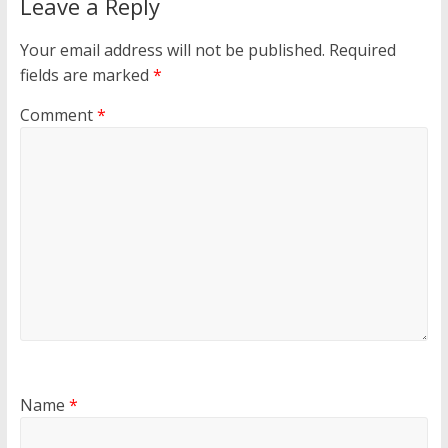
Leave a Reply
Your email address will not be published.
Required
fields are marked
*
Comment
*
Name
*