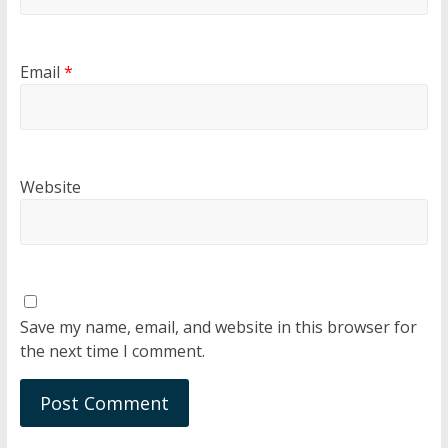
Email
*
Website
Save my name, email, and website in this browser for
the next time I comment.