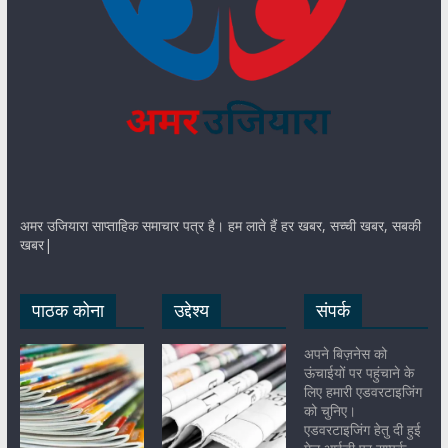
अमर उजियारा साप्ताहिक समाचार पत्र है। हम लाते हैं हर खबर, सच्ची खबर, सबकी
खबर|
पाठक कोना
उद्देश्य
संपर्क
अपने बिज़नेस को
ऊंचाईयों पर पहुंचाने के
लिए हमारी एडवरटाइजिंग
को चुनिए।
एडवरटाइजिंग हेतु दी हुई