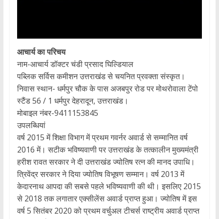
आचार्य का परिचय
नाम-आचार्य डॉक्टर चंडी प्रसाद घिल्डियाल
पब्लिक सर्विस कमीशन उत्तराखंड से चयनित प्रवक्ता संस्कृत।
निवास स्थान- धर्मपुर चौक के पास अजबपुर रोड पर मोथरोवाला टेंपो
स्टैंड 56 / 1 धर्मपुर देहरादून, उत्तराखंड।
मोबाइल नंबर-9411153845
उपलब्धियां
वर्ष 2015 में शिक्षा विभाग में प्रथम गवर्नर अवार्ड से सम्मानित वर्ष
2016 में। सटीक भविष्यवाणी पर उत्तराखंड के तत्कालीन मुख्यमंत्री
हरीश रावत सरकार ने दी उत्तराखंड ज्योतिष रत्न की मानद उपाधि।
त्रिवेंद्र सरकार ने दिया ज्योतिष विभूषण सम्मान। वर्ष 2013 में
केदारनाथ आपदा की सबसे पहले भविष्यवाणी की थी। इसलिए 2015
से 2018 तक लगातार एक्सीलेंस अवार्ड प्राप्त हुआ। ज्योतिष में इस
वर्ष 5 सितंबर 2020 को प्रथम वर्चुअल टीचर्स राष्ट्रीय अवार्ड प्राप्त