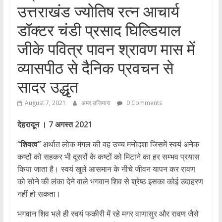
उत्तराखंड ज्योतिष रत्न आचार्य
डॉक्टर चंडी प्रसाद घिल्डियाल
जीके पवित्र पावन श्रावण मास में
व्यासपीठ से दैनिक प्रवचन से
सादर उद्धृत
August 7, 2021
अमर उजियारा
0 Comments
देहरादून । 7 अगस्त 2021
“शिवत्व”
अर्थात लोक मंगल की वह उच्च मनोदशा जिसमें स्वयं अनेक
कष्टों को सहकर भी दूसरों के कष्टों को मिटाने का हर सम्भव प्रयास
किया जाता है। स्वयं खुले आसमान के नीचे जीवन यापन कर रावण
को सोने की लंका देने वाले भगवान शिव से श्रेष्ठ इसका कोई उदाहरण
नहीं हो सकता।
भगवान शिव भले ही स्वयं फकीरी में रहे मगर वाणासुर और रावण जैसे