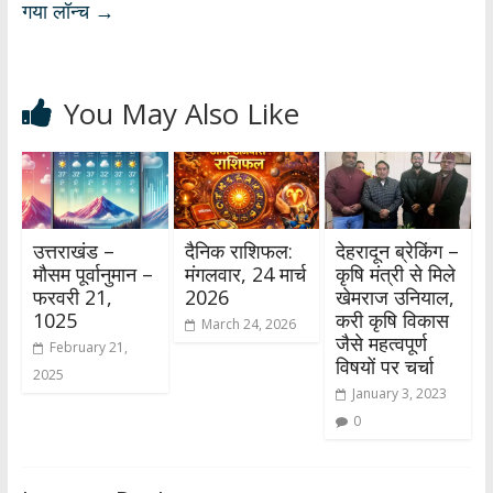
गया लॉन्च
→
You May Also Like
उत्तराखंड –
दैनिक राशिफल:
देहरादून ब्रेकिंग –
मौसम पूर्वानुमान –
मंगलवार, 24 मार्च
कृषि मंत्री से मिले
फरवरी 21,
2026
खेमराज उनियाल,
1025
करी कृषि विकास
March 24, 2026
जैसे महत्वपूर्ण
February 21,
विषयों पर चर्चा
2025
January 3, 2023
0