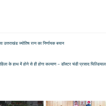
 उत्तराखंड ज्योतिष रत्न का निर्णायक बयान
हिला के हाथ में होने से ही होगा कल्याण – डॉक्टर चंडी प्रसाद घिल्डियाल