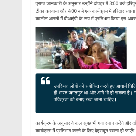
प्राप्त जानकारी के अनुसार उन्होंने दोपहर में 3:00 बजे हर
टीका करवाया और 4:00 बजे एक कार्यक्रम में हरिद्वार रवाना 
कालीन आरती में वीआईपी के रूप में प्रतिभाग किया इस अवसर 
उपस्थित लोगों को संबोधित करते हुए आचार्य घिल
ही भारत जगतगुरु था और आगे भी हो सकता है। गंगा
पवित्रता को बनाए रखा जाना चाहिए।
कार्यक्रम के अनुसार वे कल सुबह भी गंगा स्नान करेंगे और 
कार्यक्रम में प्रतिभाग करने के लिए देहरादून रवाना हो जाएंगे