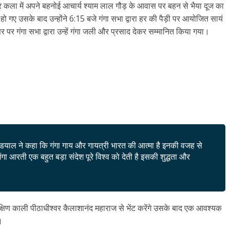
िपुर कला में अपने बहनोई आचार्य श्याम लाल गौड़ के आवास पर बहन से भैया दूज का
हो गए उसके बाद उन्होंने 6:15 बजे गंगा सभा द्वारा हर की पैड़ी पर आयोजित सायं
पर गंगा सभा द्वारा उन्हें गंगा जली और प्रसाद देकर सम्मानित किया गया।
्डियाल ने कहा कि गंगा गाय और गायत्री भारत की आत्मा है इनकी वजह से
 आरती एक बहुत बड़ा संदेश पूरे विश्व को देती है इसकी शुद्धता और
दक्षिण काली पीठाधीश्वर कैलाशानंद महाराज से भेंट करेंगे उसके बाद एक आवश्यक
।