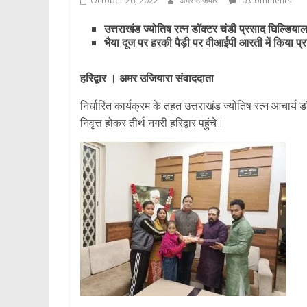
October 26, 2022
अमर उजियारा
0 Comments
उत्तराखंड ज्योतिष रत्न डॉक्टर चंडी प्रसाद घिल्डियाल प
भैया दूज पर हरकी पैड़ी पर वीआईपी आरती में किया प्रत
हरिद्वार । अमर उजियारा संवाददाता
निर्धारित कार्यक्रम के तहत उत्तराखंड ज्योतिष रत्न आचार्
निवृत्त होकर तीर्थ नगरी हरिद्वार पहुंचे।