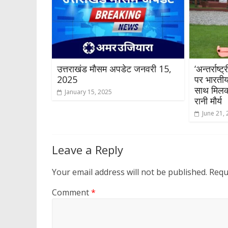
उत्तराखंड मौसम अपडेट जनवरी 15,
‘अन्तर्राष
2025
पर भारतीय
साथ मिलक
January 15, 2025
रानी मौर्य
June 21,
Leave a Reply
Your email address will not be published.
Requ
Comment
*