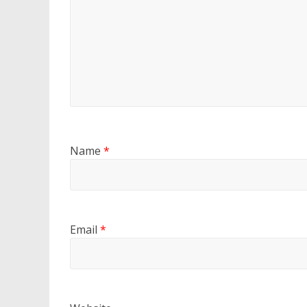
Name
*
Email
*