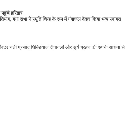
हुंचे हरिद्वार
िभाग, गंगा सभा ने स्मृति चिन्ह के रूप में गंगाजल देकर किया भव्य स्वागत
य डॉक्टर चंडी प्रसाद घिल्डियाल दीपावली और सूर्य ग्रहण की अपनी साधना से