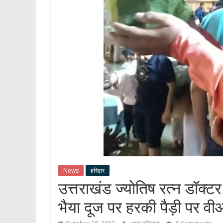
News
हरिद्वार
उत्तराखंड ज्योतिष रत्न डॉक्टर 
भैया दूज पर हरकी पैड़ी पर वी