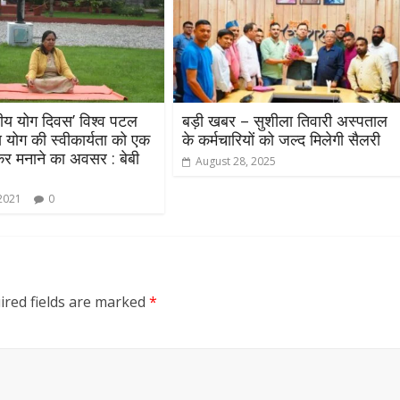
्ट्रीय योग दिवस’ विश्व पटल
बड़ी खबर – सुशीला तिवारी अस्पताल
 योग की स्वीकार्यता को एक
के कर्मचारियों को जल्द मिलेगी सैलरी
र मनाने का अवसर : बेबी
August 28, 2025
 2021
0
ired fields are marked
*