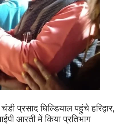
चंडी प्रसाद घिल्डियाल पहुंचे हरिद्वार,
आईपी आरती में किया प्रतिभाग