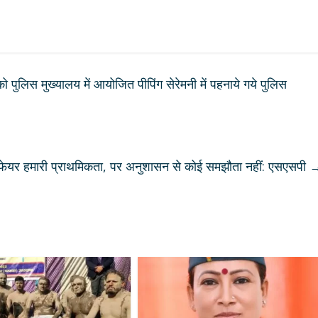
पुलिस मुख्यालय में आयोजित पीपिंग सेरेमनी में पहनाये गये पुलिस
वेलफेयर हमारी प्राथमिकता, पर अनुशासन से कोई समझौता नहीं: एसएसपी