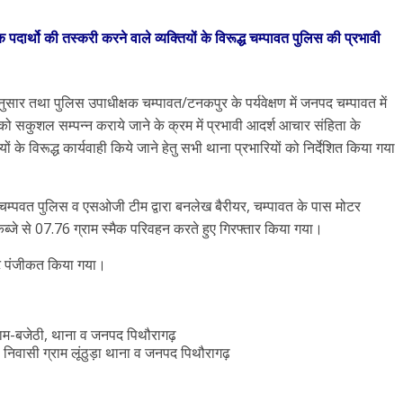
 पदार्थो की तस्करी करने वाले व्यक्तियों के विरूद्ध चम्पावत पुलिस की प्रभावी
सार तथा पुलिस उपाधीक्षक चम्पावत/टनकपुर के पर्यवेक्षण में जनपद चम्पावत में
ो सकुशल सम्पन्न कराये जाने के क्रम में प्रभावी आदर्श आचार संहिता के
यों के विरूद्ध कार्यवाही किये जाने हेतु सभी थाना प्रभारियों को निर्देशित किया गया
ी चम्पवत पुलिस व एसओजी टीम द्वारा बनलेख बैरीयर, चम्पावत के पास मोटर
ब्जे से 07.76 ग्राम स्मैक परिवहन करते हुए गिरफ्तार किया गया।
क्ट पंजीकत किया गया।
ग्राम-बजेठी, थाना व जनपद पिथौरागढ़
निवासी ग्राम लूंठुड़ा थाना व जनपद पिथौरागढ़