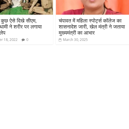
ं कुछ ऐसे दिखे सीएम,
चंपावत में महिला स्पोर्ट्स कॉलेज का
ी धामी ने शरीर पर लगाया
शासनादेश जारी, खेल मंत्री ने जताया
लेप
मुख्यमंत्री का आभार
r 18, 2022
0
March 30, 2025