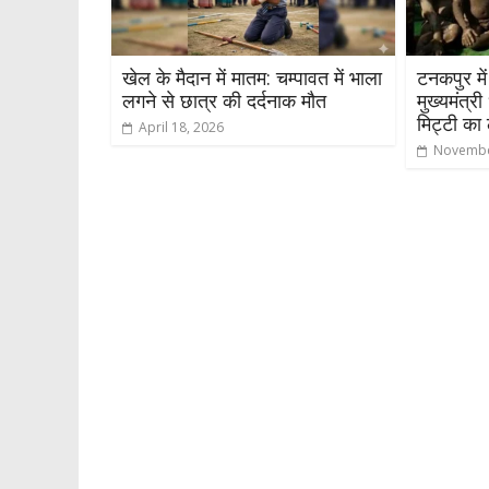
खेल के मैदान में मातम: चम्पावत में भाला
टनकपुर मे
लगने से छात्र की दर्दनाक मौत
मुख्यमंत्र
मिट्टी का 
April 18, 2026
Novembe