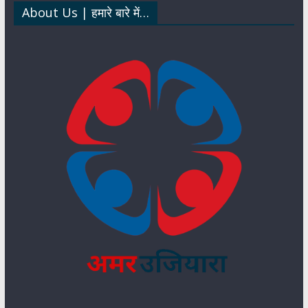
About Us | हमारे बारे में…