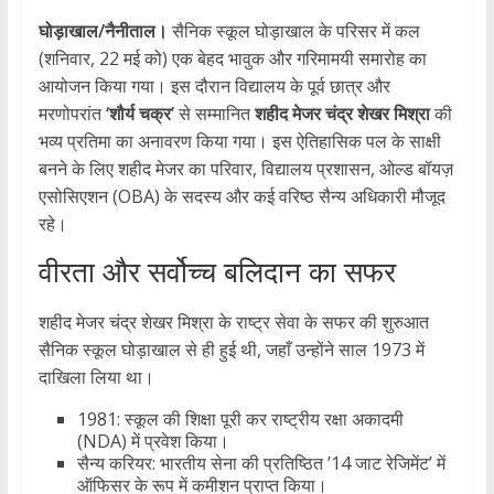
घोड़ाखाल/नैनीताल।
सैनिक स्कूल घोड़ाखाल के परिसर में कल
(शनिवार, 22 मई को) एक बेहद भावुक और गरिमामयी समारोह का
आयोजन किया गया। इस दौरान विद्यालय के पूर्व छात्र और
मरणोपरांत
‘शौर्य चक्र’
से सम्मानित
शहीद मेजर चंद्र शेखर मिश्रा
की
भव्य प्रतिमा का अनावरण किया गया। इस ऐतिहासिक पल के साक्षी
बनने के लिए शहीद मेजर का परिवार, विद्यालय प्रशासन, ओल्ड बॉयज़
एसोसिएशन (OBA) के सदस्य और कई वरिष्ठ सैन्य अधिकारी मौजूद
रहे।
वीरता और सर्वोच्च बलिदान का सफर
शहीद मेजर चंद्र शेखर मिश्रा के राष्ट्र सेवा के सफर की शुरुआत
सैनिक स्कूल घोड़ाखाल से ही हुई थी, जहाँ उन्होंने साल 1973 में
दाखिला लिया था।
1981: स्कूल की शिक्षा पूरी कर राष्ट्रीय रक्षा अकादमी
(NDA) में प्रवेश किया।
सैन्य करियर: भारतीय सेना की प्रतिष्ठित ’14 जाट रेजिमेंट’ में
ऑफिसर के रूप में कमीशन प्राप्त किया।