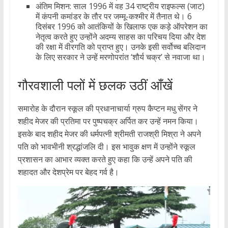
अंतिम मिशन: साल 1996 में वह 34 राष्ट्रीय राइफल्स (जाट)
में कंपनी कमांडर के तौर पर जम्मू-कश्मीर में तैनात थे। 6
दिसंबर 1996 को आतंकियों के खिलाफ एक कड़े ऑपरेशन का
नेतृत्व करते हुए उन्होंने अदम्य साहस का परिचय दिया और देश
की रक्षा में वीरगति को प्राप्त हुए। उनके इसी सर्वोच्च बलिदान
के लिए सरकार ने उन्हें मरणोपरांत ‘शौर्य चक्र’ से नवाजा था।
गौरवशाली पलों में छलक उठीं आँखें
समारोह के दौरान स्कूल की प्रधानाचार्या ग्रुप कैप्टन मधु सेंगर ने
शहीद मेजर की प्रतिमा पर पुष्पचक्र अर्पित कर उन्हें नमन किया।
इसके बाद शहीद मेजर की धर्मपत्नी श्रीमती राजश्री मिश्रा ने अपने
पति को भावभीनी श्रद्धांजलि दी। इस भावुक क्षण में उन्होंने स्कूल
प्रशासन का आभार व्यक्त करते हुए कहा कि उन्हें अपने पति की
शहादत और देशप्रेम पर बेहद गर्व है।