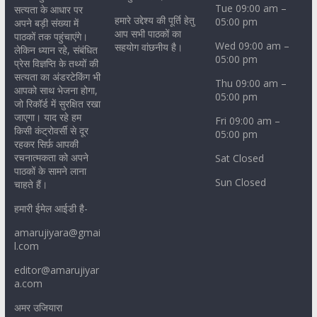
Tue 09:00 am –
सत्यता के आधार पर
हमारे उद्देश्य की पूर्ति हेतु
05:00 pm
अपने बड़ी संख्या में
आप सभी पाठकों का
पाठकों तक पहुंचाएंगे।
Wed 09:00 am –
सहयोग वांछनीय है।
लेकिन ध्यान रहे, संबंधित
05:00 pm
प्रेस विज्ञप्ति के तथ्यों की
सत्यता का अंडरटेकिंग भी
Thu 09:00 am –
आपको साथ भेजना होगा,
05:00 pm
जो रिकॉर्ड में सुरक्षित रखा
जाएगा। याद रहे हम
Fri 09:00 am –
किसी कंट्रोवर्सी से दूर
05:00 pm
रहकर सिर्फ़ आपकी
रचनात्मकता को अपने
Sat Closed
पाठकों के सामने लाना
Sun Closed
चाहते हैं।
हमारी ईमेल आईडी है-
amarujiyara@gmai
l.com
editor@amarujiyar
a.com
अमर उजियारा