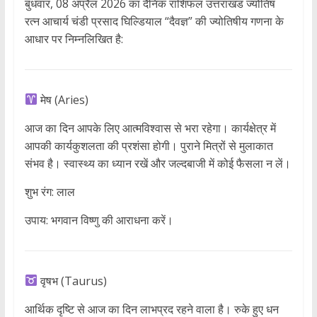
बुधवार, 08 अप्रैल 2026 का दैनिक राशिफल उत्तराखंड ज्योतिष
रत्न आचार्य चंडी प्रसाद घिल्डियाल “दैवज्ञ” की ज्योतिषीय गणना के
आधार पर निम्नलिखित है:
मेष (Aries)
आज का दिन आपके लिए आत्मविश्वास से भरा रहेगा। कार्यक्षेत्र में
आपकी कार्यकुशलता की प्रशंसा होगी। पुराने मित्रों से मुलाकात
संभव है। स्वास्थ्य का ध्यान रखें और जल्दबाजी में कोई फैसला न लें।
शुभ रंग: लाल
उपाय: भगवान विष्णु की आराधना करें।
वृषभ (Taurus)
आर्थिक दृष्टि से आज का दिन लाभप्रद रहने वाला है। रुके हुए धन