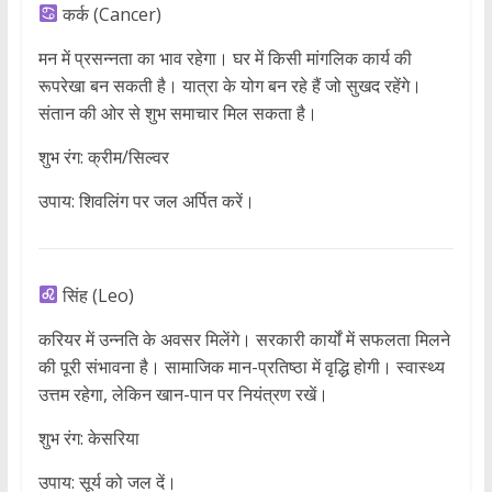
कर्क (Cancer)
मन में प्रसन्नता का भाव रहेगा। घर में किसी मांगलिक कार्य की
रूपरेखा बन सकती है। यात्रा के योग बन रहे हैं जो सुखद रहेंगे।
संतान की ओर से शुभ समाचार मिल सकता है।
शुभ रंग: क्रीम/सिल्वर
उपाय: शिवलिंग पर जल अर्पित करें।
सिंह (Leo)
करियर में उन्नति के अवसर मिलेंगे। सरकारी कार्यों में सफलता मिलने
की पूरी संभावना है। सामाजिक मान-प्रतिष्ठा में वृद्धि होगी। स्वास्थ्य
उत्तम रहेगा, लेकिन खान-पान पर नियंत्रण रखें।
शुभ रंग: केसरिया
उपाय: सूर्य को जल दें।