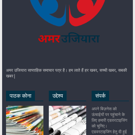
अमर उजियारा साप्ताहिक समाचार पत्र है। हम लाते हैं हर खबर, सच्ची खबर, सबकी
खबर|
पाठक कोना
उद्देश्य
संपर्क
अपने बिज़नेस को
ऊंचाईयों पर पहुंचाने के
लिए हमारी एडवरटाइजिंग
को चुनिए।
एडवरटाइजिंग हेतु दी हुई