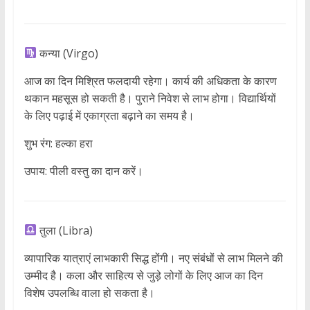
कन्या (Virgo)
आज का दिन मिश्रित फलदायी रहेगा। कार्य की अधिकता के कारण
थकान महसूस हो सकती है। पुराने निवेश से लाभ होगा। विद्यार्थियों
के लिए पढ़ाई में एकाग्रता बढ़ाने का समय है।
शुभ रंग: हल्का हरा
उपाय: पीली वस्तु का दान करें।
तुला (Libra)
व्यापारिक यात्राएं लाभकारी सिद्ध होंगी। नए संबंधों से लाभ मिलने की
उम्मीद है। कला और साहित्य से जुड़े लोगों के लिए आज का दिन
विशेष उपलब्धि वाला हो सकता है।