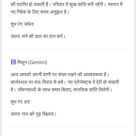
की प्राप्ति हो सकती है। परिवार में सुख-शांति बनी रहेगी। व्यापार में
नए निवेश के लिए समय अनुकूल है।
शुभ रंग: सफेद
उपाय: चने की दाल का दान करें।
मिथुन (Gemini)
आज आपको अपनी वाणी पर संयम रखने की आवश्यकता है।
कार्यस्थल पर वाद-विवाद से बचें। नए प्रोजेक्ट्स में देरी हो सकती
है। जीवनसाथी के साथ समय बिताएं, मानसिक शांति मिलेगी।
शुभ रंग: हरा
उपाय: गाय को गुड़ खिलाएं।