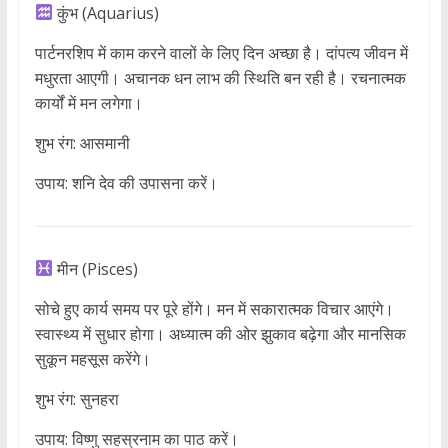
कुंभ (Aquarius)
पार्टनरशिप में काम करने वालों के लिए दिन अच्छा है। दांपत्य जीवन में
मधुरता आएगी। अचानक धन लाभ की स्थिति बन रही है। रचनात्मक
कार्यों में मन लगेगा।
शुभ रंग: आसमानी
उपाय: शनि देव की उपासना करें।
मीन (Pisces)
सोचे हुए कार्य समय पर पूरे होंगे। मन में सकारात्मक विचार आएंगे।
स्वास्थ्य में सुधार होगा। अध्यात्म की ओर झुकाव बढ़ेगा और मानसिक
सुकून महसूस करेंगे।
शुभ रंग: सुनहरा
उपाय: विष्णु सहस्रनाम का पाठ करें।