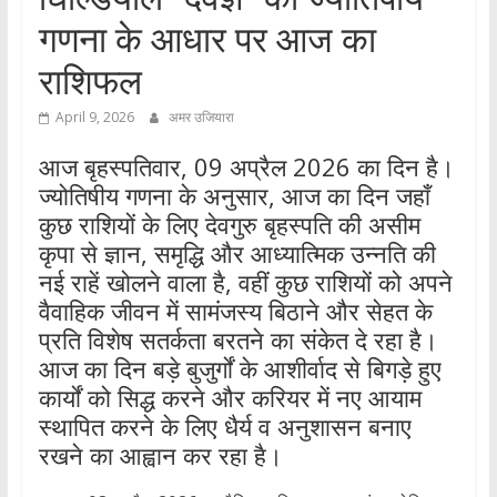
गणना के आधार पर आज का
राशिफल
April 9, 2026
अमर उजियारा
आज बृहस्पतिवार, 09 अप्रैल 2026 का दिन है।
ज्योतिषीय गणना के अनुसार, आज का दिन जहाँ
कुछ राशियों के लिए देवगुरु बृहस्पति की असीम
कृपा से ज्ञान, समृद्धि और आध्यात्मिक उन्नति की
नई राहें खोलने वाला है, वहीं कुछ राशियों को अपने
वैवाहिक जीवन में सामंजस्य बिठाने और सेहत के
प्रति विशेष सतर्कता बरतने का संकेत दे रहा है।
आज का दिन बड़े बुजुर्गों के आशीर्वाद से बिगड़े हुए
कार्यों को सिद्ध करने और करियर में नए आयाम
स्थापित करने के लिए धैर्य व अनुशासन बनाए
रखने का आह्वान कर रहा है।