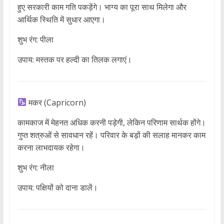
हुए सरकारी काम गति पकड़ेंगे। भाग्य का पूरा साथ मिलेगा और
आर्थिक स्थिति में सुधार आएगा।
शुभ रंग: पीला
उपाय: मस्तक पर हल्दी का तिलक लगाएं।
मकर (Capricorn)
कामकाज में मेहनत अधिक करनी पड़ेगी, लेकिन परिणाम सार्थक होंगे।
गुप्त शत्रुओं से सावधान रहें। परिवार के बड़ों की सलाह मानकर काम
करना लाभदायक रहेगा।
शुभ रंग: नीला
उपाय: पक्षियों को दाना डालें।