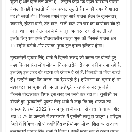
चुकी है और कुछ लेने वाली है। उन्होंने कहा कि पहले चारधाम यात्रा
केवल 6 महीने चलती थी जब कपाट खुलते हैं। बाकी समय में यात्रा
बंद हो जाती थी। जिससे हमारे बहुत सारे यात्रा क्षेत्र के दुकानदार,
व्यापारी, होटल वाले, टेंट वाले, गाड़ी वाले उन सब का कारोबार बंद हो
जाता था। अब शीतकाल में भी यात्रा अनवरत रूप से चलती रहे
इसके लिए अब हमने शीतकालीन यात्रा शुरू की जिससे यात्रा अब
12 महीने चलेगी और उसका मुख्य द्वार हमारा हरिद्वार होगा।
मुख्यमंत्री पुष्कर सिंह धामी ने दिल्ली संसद की घटना पर बोलते हुए
कहा कि कांग्रेस लोग लोकतांत्रिक तरीके से काम नहीं कर पा रही है,
इसलिए इस तरह की घटना को अंजाम दे रहे हैं, जिसकी वो निंदा करते
हैं। उन्होंने कहा कि जनता सब देख रही है। हरियाणा का चुनाव हो या
महाराष्ट्र का चुनाव हो, जनता उन्हें पूरी तरह से नकार चुकी है।
जिससे बौखलाकर विपक्ष इस तरह का कार्य कर रहा है। यूसीसी पर
बोलते हुए मुख्यमंत्री पुष्कर सिंह धामी ने कहा कि यह भाजपा का
संकल्प है, हमने 2022 के आम चुनाव में जनता से वादा किया था और
अब 2025 के जनवरी में उत्तराखंड में यूसीसी लागू हो जाएगा। हरिद्वार
जिले में विभिन्न मदों से नवनिर्मित कई योजनाओं का शिलान्यास आज
मुख्यमंत्री पुष्कर सिंह धामी ने किया। इसमें मुख्य रूप से खनन न्यास