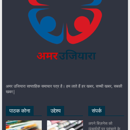
अमर उजियारा साप्ताहिक समाचार पत्र है। हम लाते हैं हर खबर, सच्ची खबर, सबकी
खबर|
पाठक कोना
उद्देश्य
संपर्क
अपने बिज़नेस को
ऊंचाईयों पर पहुंचाने के