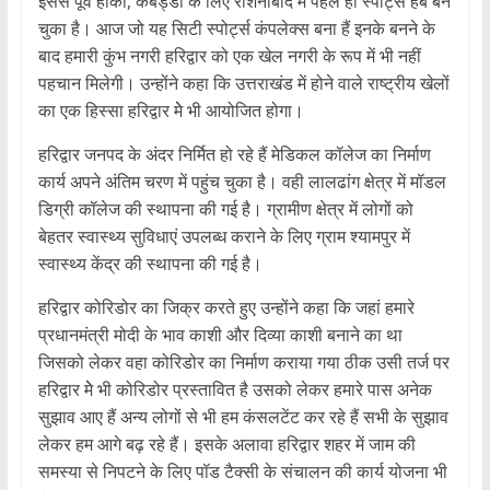
इससे पूर्व हॉकी, कबड्डी के लिए रोशनाबाद में पहले ही स्पोर्ट्स हब बन
चुका है। आज जो यह सिटी स्पोर्ट्स कंपलेक्स बना हैं इनके बनने के
बाद हमारी कुंभ नगरी हरिद्वार को एक खेल नगरी के रूप में भी नहीं
पहचान मिलेगी। उन्होंने कहा कि उत्तराखंड में होने वाले राष्ट्रीय खेलों
का एक हिस्सा हरिद्वार मेे भी आयोजित होगा।
हरिद्वार जनपद के अंदर निर्मित हो रहे हैं मेडिकल कॉलेज का निर्माण
कार्य अपने अंतिम चरण में पहुंच चुका है। वही लालढांग क्षेत्र में मॉडल
डिग्री कॉलेज की स्थापना की गई है। ग्रामीण क्षेत्र में लोगों को
बेहतर स्वास्थ्य सुविधाएं उपलब्ध कराने के लिए ग्राम श्यामपुर में
स्वास्थ्य केंद्र की स्थापना की गई है।
हरिद्वार कोरिडोर का जिक्र करते हुए उन्होंने कहा कि जहां हमारे
प्रधानमंत्री मोदी के भाव काशी और दिव्या काशी बनाने का था
जिसको लेकर वहा कोरिडोर का निर्माण कराया गया ठीक उसी तर्ज पर
हरिद्वार मेे भी कोरिडोर प्रस्तावित है उसको लेकर हमारे पास अनेक
सुझाव आए हैं अन्य लोगों से भी हम कंसलटेंट कर रहे हैं सभी के सुझाव
लेकर हम आगे बढ़ रहे हैं। इसके अलावा हरिद्वार शहर में जाम की
समस्या से निपटने के लिए पॉड टैक्सी के संचालन की कार्य योजना भी