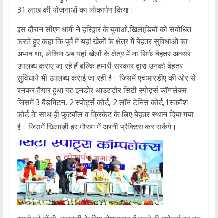
31 लाख की योजनाओं का लोकार्पण किया।
इस दौरान सीएम धामी ने हरिद्वार के युवाओं,खिलाडि़यों को संबोधित
करते हुए कहा कि पूर्व में यहां खेलों के क्षेत्र में बेहतर सुविधाओ का
अभाव था, लेकिन अब यहां खेलों के क्षेत्र में ना सिर्फ बेहतर अवसर
उपलब्ध कराए जा रहे हैं बल्कि हमारी सरकार द्वारा उनको बेहतर
सुविधाये भी उपलब्ध कराई जा रही है। जिसमें एचआरडीए की ओर से
बनकर तैयार हुआ यह इनडोर आउटडोर सिटी स्पोर्ट्स कॉम्प्लेक्स
जिसमें 3 बैडमिंटन, 2 स्पोर्ट्स कोर्ट, 2 लॉन टेनिस कोर्ट,1स्कवैश
कोर्ट के साथ ही फुटबॉल व क्रिकेट के लिए बेहतर स्थान दिया गया
है। जिसमें खिलाड़ी हर मौसम में अपनी प्रैक्टिस कर सकेंगे।