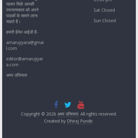
रहकर सिर्फ़ आपकी
रचनात्मकता को अपने
Sat Closed
पाठकों के सामने लाना
Sun Closed
चाहते हैं।
हमारी ईमेल आईडी है-
amarujiyara@gmai
l.com
editor@amarujiyar
a.com
अमर उजियारा
Copyright © 2026
अमर उजियारा
. All rights reserved.
Created by
Dhiraj Pundir
.