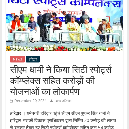
हर
खबर
।
सच्ची
खबर
।
सबकी
खबर
News
हरिद्वार
सीएम धामी ने किया सिटी स्पोर्ट्स
कॉम्प्लेक्स सहित करोड़ों की
योजनाओं का लोकार्पण
December 20, 2024
अमर उजियारा
हरिद्वार ।
धर्मनगरी हरिद्वार पहुंचे सीएम सीएम पुष्कर सिंह धामी ने
हरिद्वार-रुड़की विकास प्राधिकरण द्वारा निर्मित 20 करोड़ की लागत
से बनकर तैयार हुए सिटी स्पोर्ट्स कॉम्प्लेक्स सहित कुल 54 करोड़