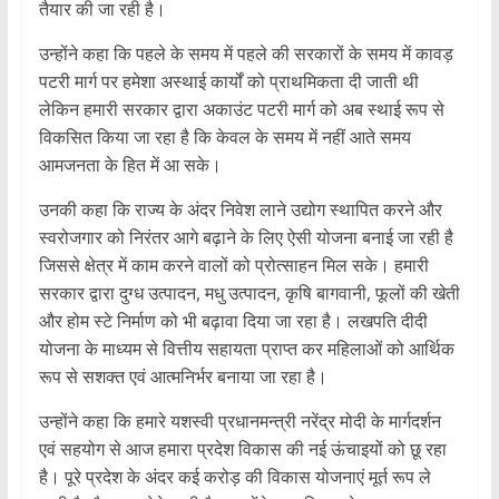
तैयार की जा रही है।
उन्होंने कहा कि पहले के समय में पहले की सरकारों के समय में कावड़
पटरी मार्ग पर हमेशा अस्थाई कार्यों को प्राथमिकता दी जाती थी
लेकिन हमारी सरकार द्वारा अकाउंट पटरी मार्ग को अब स्थाई रूप से
विकसित किया जा रहा है कि केवल के समय में नहीं आते समय
आमजनता के हित में आ सके।
उनकी कहा कि राज्य के अंदर निवेश लाने उद्योग स्थापित करने और
स्वरोजगार को निरंतर आगे बढ़ाने के लिए ऐसी योजना बनाई जा रही है
जिससे क्षेत्र में काम करने वालों को प्रोत्साहन मिल सके। हमारी
सरकार द्वारा दुग्ध उत्पादन, मधु उत्पादन, कृषि बागवानी, फूलों की खेती
और होम स्टे निर्माण को भी बढ़ावा दिया जा रहा है। लखपति दीदी
योजना के माध्यम से वित्तीय सहायता प्राप्त कर महिलाओं को आर्थिक
रूप से सशक्त एवं आत्मनिर्भर बनाया जा रहा है।
उन्होंने कहा कि हमारे यशस्वी प्रधानमन्त्री नरेंद्र मोदी के मार्गदर्शन
एवं सहयोग से आज हमारा प्रदेश विकास की नई ऊंचाइयों को छू रहा
है। पूरे प्रदेश के अंदर कई करोड़ की विकास योजनाएं मूर्त रूप ले