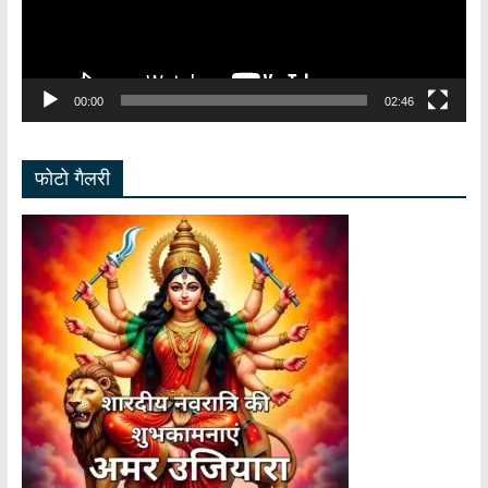
00:00
02:46
फोटो गैलरी