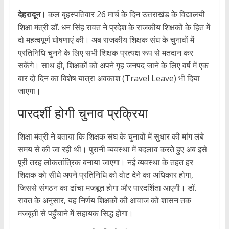
देहरादून।
कल बृहस्पतिवार 26 मार्च के दिन उत्तराखंड के विद्यालयी
शिक्षा मंत्री डॉ. धन सिंह रावत ने प्रदेश के राजकीय शिक्षकों के हित में
दो महत्वपूर्ण घोषणाएं की। अब राजकीय शिक्षक संघ के चुनावों में
प्रतिनिधि चुनने के लिए सभी शिक्षक प्रत्यक्ष रूप से मतदान कर
सकेंगे। साथ ही, शिक्षकों को अपने गृह जनपद जाने के लिए वर्ष में एक
बार दो दिन का विशेष यात्रा अवकाश (Travel Leave) भी दिया
जाएगा।
पारदर्शी होगी चुनाव प्रक्रिया
शिक्षा मंत्री ने बताया कि शिक्षक संघ के चुनावों में सुधार की मांग लंबे
समय से की जा रही थी। पुरानी व्यवस्था में बदलाव करते हुए अब इसे
पूरी तरह लोकतांत्रिक बनाया जाएगा। नई व्यवस्था के तहत हर
शिक्षक को सीधे अपने प्रतिनिधि को वोट देने का अधिकार होगा,
जिससे संगठन का ढांचा मजबूत होगा और पारदर्शिता आएगी। डॉ.
रावत के अनुसार, यह निर्णय शिक्षकों की आवाज को शासन तक
मजबूती से पहुँचाने में सहायक सिद्ध होगा।