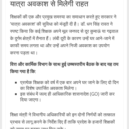
यात्रा अवकाश से मिलेगी राहत
शिक्षकों की एक और प्रमुख समस्या का समाधान करते हुए सरकार ने
‘यात्रा अवकाश’ की सुविधा को मंजूरी दी है। डॉ. धन सिंह रावत ने
स्पष्ट किया कि कई शिक्षक अपने मूल जनपद से दूर कुमाऊं या गढ़वाल
के दुर्गम क्षेत्रों में तैनात हैं। लंबी दूरी के कारण उन्हें घर आने-जाने में
काफी समय लगता था और उन्हें अपने निजी अवकाश का उपयोग
करना पड़ता था।
वित्त और कार्मिक विभाग के साथ हुई उच्चस्तरीय बैठक के बाद यह तय
किया गया है कि:
प्रत्येक शिक्षक को वर्ष में एक बार अपने घर जाने के लिए दो दिन
का विशेष उपार्जित अवकाश मिलेगा।
इस संबंध में जल्द ही आधिकारिक शासनादेश (GO) जारी कर
दिया जाएगा।
शिक्षा मंत्री ने विभागीय अधिकारियों को इन दोनों निर्णयों को तत्काल
प्रभाव से लागू करने के निर्देश दिए हैं ताकि प्रदेश के हजारों शिक्षकों
को समय पर इनका लाभ मिल सके।