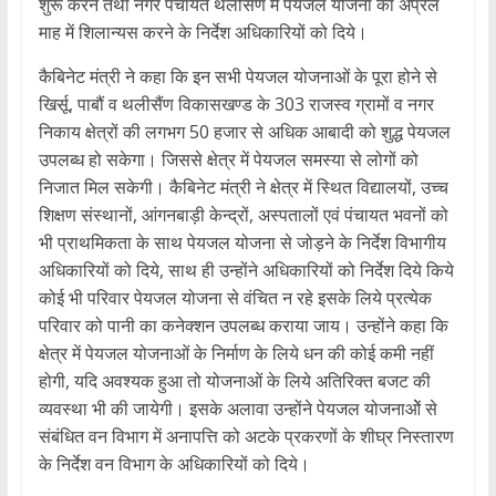
शुरू करने तथा नगर पंचायत थलीसैंण में पेयजल योजना का अप्रैल
माह में शिलान्यस करने के निर्देश अधिकारियों को दिये।
कैबिनेट मंत्री ने कहा कि इन सभी पेयजल योजनाओं के पूरा होने से
खिर्सू, पाबौं व थलीसैंण विकासखण्ड के 303 राजस्व ग्रामों व नगर
निकाय क्षेत्रों की लगभग 50 हजार से अधिक आबादी को शुद्ध पेयजल
उपलब्ध हो सकेगा। जिससे क्षेत्र में पेयजल समस्या से लोगों को
निजात मिल सकेगी। कैबिनेट मंत्री ने क्षेत्र में स्थित विद्यालयों, उच्च
शिक्षण संस्थानों, आंगनबाड़ी केन्द्रों, अस्पतालों एवं पंचायत भवनों को
भी प्राथमिकता के साथ पेयजल योजना से जोड़ने के निर्देश विभागीय
अधिकारियों को दिये, साथ ही उन्होंने अधिकारियों को निर्देश दिये किये
कोई भी परिवार पेयजल योजना से वंचित न रहे इसके लिये प्रत्येक
परिवार को पानी का कनेक्शन उपलब्ध कराया जाय। उन्होंने कहा कि
क्षेत्र में पेयजल योजनाओं के निर्माण के लिये धन की कोई कमी नहीं
होगी, यदि अवश्यक हुआ तो योजनाओं के लिये अतिरिक्त बजट की
व्यवस्था भी की जायेगी। इसके अलावा उन्होंने पेयजल योजनाओें से
संबंधित वन विभाग में अनापत्ति को अटके प्रकरणों के शीघ्र निस्तारण
के निर्देश वन विभाग के अधिकारियों को दिये।