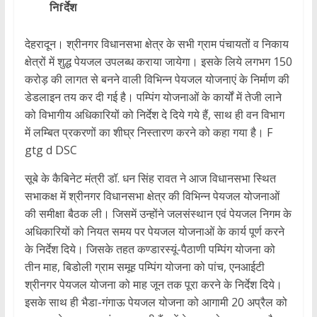
निfर्देश
देहरादून। श्रीनगर विधानसभा क्षेत्र के सभी ग्राम पंचायतों व निकाय
क्षेत्रों में शुद्ध पेयजल उपलब्ध कराया जायेगा। इसके लिये लगभग 150
करोड़ की लागत से बनने वाली विभिन्न पेयजल योजनाएं के निर्माण की
डेडलाइन तय कर दी गई है। पम्पिंग योजनाओं के कार्यों में तेजी लाने
को विभागीय अधिकारियों को निर्देश दे दिये गये हैं, साथ ही वन विभाग
में लम्बित प्रकरणों का शीघ्र निस्तारण करने को कहा गया है। F
gtg d DSC
सूबे के कैबिनेट मंत्री डॉ. धन सिंह रावत ने आज विधानसभा स्थित
सभाकक्ष में श्रीनगर विधानसभा क्षेत्र की विभिन्न पेयजल योजनाओं
की समीक्षा बैठक ली। जिसमें उन्होंने जलसंस्थान एवं पेयजल निगम के
अधिकारियों को नियत समय पर पेयजल योजनाओं के कार्य पूर्ण करने
के निर्देश दिये। जिसके तहत कण्डारस्यूं-पैठाणी पम्पिंग योजना को
तीन माह, बिडोली ग्राम समूह पम्पिंग योजना को पांच, एनआईटी
श्रीनगर पेयजल योजना को माह जून तक पूरा करने के निर्देश दिये।
इसके साथ ही भैडा-गंगाऊ पेयजल योजना को आगामी 20 अप्रैल को