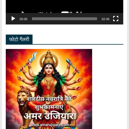
00:00
02:46
फोटो गैलरी