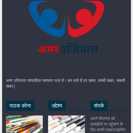
अमर उजियारा साप्ताहिक समाचार पत्र है। हम लाते हैं हर खबर, सच्ची खबर, सबकी
खबर|
पाठक कोना
उद्देश्य
संपर्क
अपने बिज़नेस को
ऊंचाईयों पर पहुंचाने के
लिए हमारी एडवरटाइजिंग