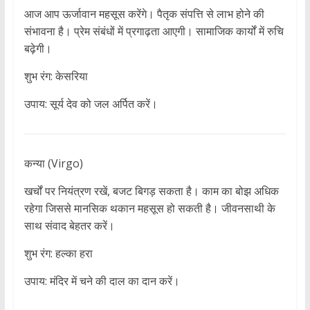
आज आप ऊर्जावान महसूस करेंगे। पैतृक संपत्ति से लाभ होने की
संभावना है। प्रेम संबंधों में प्रगाढ़ता आएगी। सामाजिक कार्यों में रुचि
बढ़ेगी।
शुभ रंग: केसरिया
उपाय: सूर्य देव को जल अर्पित करें।
कन्या (Virgo)
खर्चों पर नियंत्रण रखें, बजट बिगड़ सकता है। काम का बोझ अधिक
रहेगा जिससे मानसिक थकान महसूस हो सकती है। जीवनसाथी के
साथ संवाद बेहतर करें।
शुभ रंग: हल्का हरा
उपाय: मंदिर में चने की दाल का दान करें।