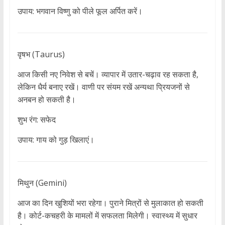
उपाय: भगवान विष्णु को पीले फूल अर्पित करें।
वृषभ (Taurus)
आज किसी नए निवेश से बचें। व्यापार में उतार-चढ़ाव रह सकता है,
लेकिन धैर्य बनाए रखें। वाणी पर संयम रखें अन्यथा प्रियजनों से
अनबन हो सकती है।
शुभ रंग: सफेद
उपाय: गाय को गुड़ खिलाएं।
मिथुन (Gemini)
आज का दिन खुशियों भरा रहेगा। पुराने मित्रों से मुलाकात हो सकती
है। कोर्ट-कचहरी के मामलों में सफलता मिलेगी। स्वास्थ्य में सुधार