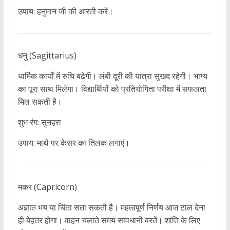
उपाय: हनुमान जी की आरती करें।
धनु (Sagittarius)
धार्मिक कार्यों में रुचि बढ़ेगी। लंबी दूरी की यात्रा सुखद रहेगी। भाग्य
का पूरा साथ मिलेगा। विद्यार्थियों को प्रतियोगिता परीक्षा में सफलता
मिल सकती है।
शुभ रंग: सुनहरा
उपाय: माथे पर केसर का तिलक लगाएं।
मकर (Capricorn)
अज्ञात भय या चिंता सता सकती है। महत्वपूर्ण निर्णय आज टाल देना
ही बेहतर होगा। वाहन चलाते समय सावधानी बरतें। शांति के लिए