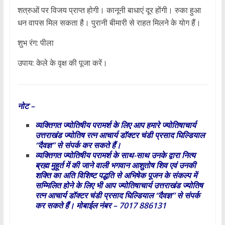
शत्रुओं पर विजय प्राप्त होगी। कानूनी बाधाएं दूर होंगी। रुका हुआ
धन वापस मिल सकता है। पुरानी बीमारी से राहत मिलने के योग हैं।
शुभ रंग: पीला
उपाय: केले के वृक्ष की पूजा करें।
नोट –
व्यक्तिगत ज्योतिषीय परामर्श के लिए आप हमारे ज्योतिषाचार्य
उत्तराखंड ज्योतिष रत्न आचार्य डॉक्टर चंडी प्रसाद घिल्डियाल
“दैवज्ञ” से संपर्क कर सकते हैं।
व्यक्तिगत ज्योतिषीय परामर्श के साथ-साथ उनके द्वारा नित्य
ब्रह्म मुहूर्त में की जाने वाली भगवान आशुतोष शिव एवं उनकी
शक्ति का अति विशिष्ट पद्धति से अभिषेक पूजन के संकल्प में
सम्मिलित होने के लिए भी आप ज्योतिषाचार्य उत्तराखंड ज्योतिष
रत्न आचार्य डॉक्टर चंडी प्रसाद घिल्डियाल “दैवज्ञ” से संपर्क
कर सकते हैं। मोबाईल नंबर – 7017 886131