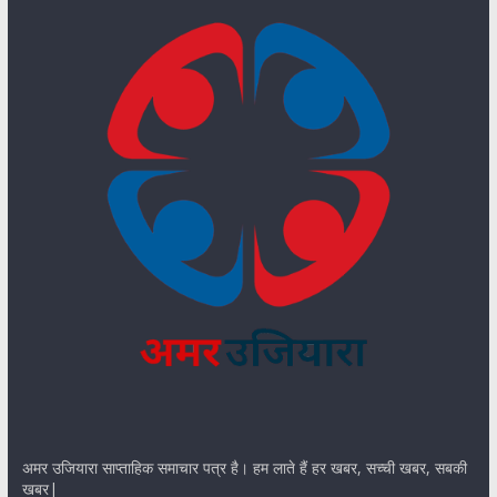
अमर उजियारा साप्ताहिक समाचार पत्र है। हम लाते हैं हर खबर, सच्ची खबर, सबकी
खबर|