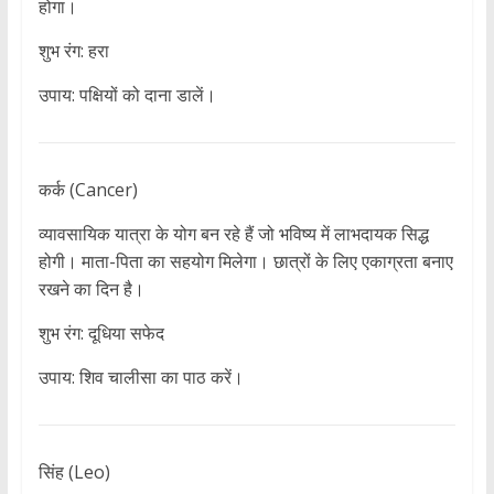
होगा।
शुभ रंग: हरा
उपाय: पक्षियों को दाना डालें।
कर्क (Cancer)
व्यावसायिक यात्रा के योग बन रहे हैं जो भविष्य में लाभदायक सिद्ध
होगी। माता-पिता का सहयोग मिलेगा। छात्रों के लिए एकाग्रता बनाए
रखने का दिन है।
शुभ रंग: दूधिया सफेद
उपाय: शिव चालीसा का पाठ करें।
सिंह (Leo)