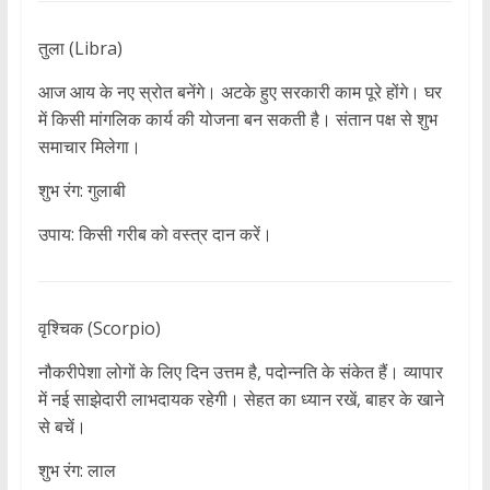
तुला (Libra)
आज आय के नए स्रोत बनेंगे। अटके हुए सरकारी काम पूरे होंगे। घर
में किसी मांगलिक कार्य की योजना बन सकती है। संतान पक्ष से शुभ
समाचार मिलेगा।
शुभ रंग: गुलाबी
उपाय: किसी गरीब को वस्त्र दान करें।
वृश्चिक (Scorpio)
नौकरीपेशा लोगों के लिए दिन उत्तम है, पदोन्नति के संकेत हैं। व्यापार
में नई साझेदारी लाभदायक रहेगी। सेहत का ध्यान रखें, बाहर के खाने
से बचें।
शुभ रंग: लाल