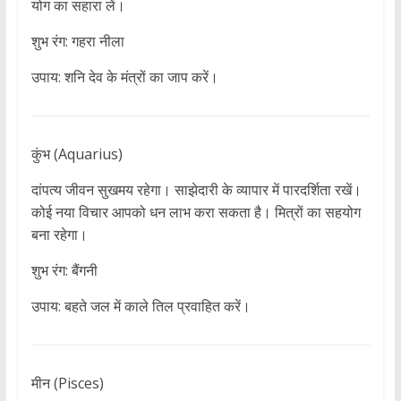
योग का सहारा लें।
शुभ रंग: गहरा नीला
उपाय: शनि देव के मंत्रों का जाप करें।
कुंभ (Aquarius)
दांपत्य जीवन सुखमय रहेगा। साझेदारी के व्यापार में पारदर्शिता रखें।
कोई नया विचार आपको धन लाभ करा सकता है। मित्रों का सहयोग
बना रहेगा।
शुभ रंग: बैंगनी
उपाय: बहते जल में काले तिल प्रवाहित करें।
मीन (Pisces)