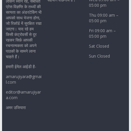
लेकिन ध्यान रहे, संबंधित
05:00 pm
प्रेस विज्ञप्ति के तथ्यों की
सत्यता का अंडरटेकिंग भी
Thu 09:00 am –
आपको साथ भेजना होगा,
05:00 pm
जो रिकॉर्ड में सुरक्षित रखा
जाएगा। याद रहे हम
Fri 09:00 am –
किसी कंट्रोवर्सी से दूर
05:00 pm
रहकर सिर्फ़ आपकी
रचनात्मकता को अपने
Sat Closed
पाठकों के सामने लाना
Sun Closed
चाहते हैं।
हमारी ईमेल आईडी है-
amarujiyara@gmai
l.com
editor@amarujiyar
a.com
अमर उजियारा