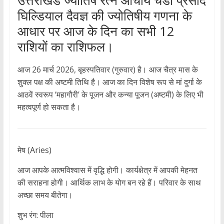
घिल्डियाल दैवज्ञ की ज्योतिषीय गणना के
आधार पर आज के दिन का सभी 12
राशियों का राशिफल।
आज 26 मार्च 2026, बृहस्पतिवार (गुरुवार) है। आज चैत्र मास के
शुक्ल पक्ष की अष्टमी तिथि है। आज का दिन विशेष रूप से मां दुर्गा के
आठवें स्वरूप ‘महागौरी’ के पूजन और कन्या पूजन (अष्टमी) के लिए भी
महत्वपूर्ण हो सकता है।
मेष (Aries)
आज आपके आत्मविश्वास में वृद्धि होगी। कार्यक्षेत्र में आपकी मेहनत
की सराहना होगी। आर्थिक लाभ के योग बन रहे हैं। परिवार के साथ
अच्छा समय बीतेगा।
शुभ रंग: पीला