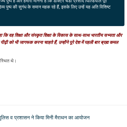
ज्य पुष्प है और हमारा मानना है कि डॉक्टर चंडी प्रसाद घिल्डियाल पूरे
व्य पुष्प की सुगंध के समान महक रहे हैं, इसके लिए उन्हें यह अति विशिष्ट
 कहा कि वह शिक्षा और संस्कृत शिक्षा के विकास के साथ-साथ भारतीय सभ्यता और
वा पीढ़ी को भी जागरूक करना चाहते हैं, उन्होंने पूरे देश में पहली बार ब्रह्म कमल
उपस्थित थे।
 पुलिस व प्रशासन ने किया मिनी मैराथन का आयोजन