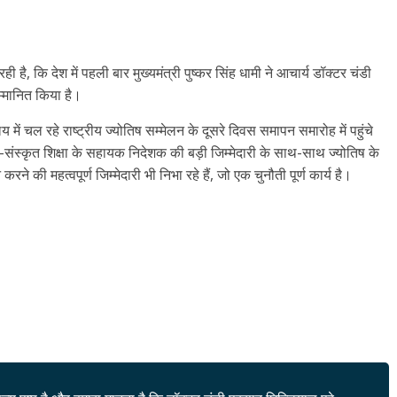
ै, कि देश में पहली बार मुख्यमंत्री पुष्कर सिंह धामी ने आचार्य डॉक्टर चंडी
म्मानित किया है।
य में चल रहे राष्ट्रीय ज्योतिष सम्मेलन के दूसरे दिवस समापन समारोह में पहुंचे
ा -संस्कृत शिक्षा के सहायक निदेशक की बड़ी जिम्मेदारी के साथ-साथ ज्योतिष के
करने की महत्वपूर्ण जिम्मेदारी भी निभा रहे हैं, जो एक चुनौती पूर्ण कार्य है।