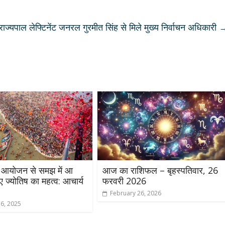
राज्यपाल लेफ्टिनेंट जनरल गुरमीत सिंह से मिले मुख्य निर्वाचन अधिकारी
े आयोजन से समझ में आ
आज का राशिफल – बृहस्पतिवार, 26
ए ज्योतिष का महत्व: आचार्य
फरवरी 2026
February 26, 2026
16, 2025