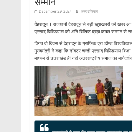
सम्मान
December 29, 2024
अमर उजियारा
देहरादून ।
राजधानी देहरादून से बड़ी खुशखबरी की खबर आ रही ह
प्रसाद घिल्डियाल को अति विशिष्ट ब्रह्म कमल सम्मान से स
विगत दो दिवस से देहरादून के ग्राफिक एरा डीम्ड विश्वविद्याल
मुख्यमंत्री ने कहा कि डॉक्टर चन्डी प्रसाद घिल्डियाल शिक्ष
माध्यम से उत्तराखंड ही नहीं अंतरराष्ट्रीय समाज का मार्गदर्शन 