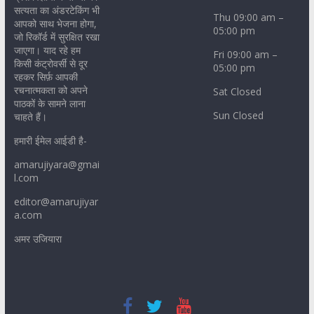
सत्यता का अंडरटेकिंग भी
Thu 09:00 am –
आपको साथ भेजना होगा,
05:00 pm
जो रिकॉर्ड में सुरक्षित रखा
जाएगा। याद रहे हम
Fri 09:00 am –
किसी कंट्रोवर्सी से दूर
05:00 pm
रहकर सिर्फ़ आपकी
रचनात्मकता को अपने
Sat Closed
पाठकों के सामने लाना
Sun Closed
चाहते हैं।
हमारी ईमेल आईडी है-
amarujiyara@gmai
l.com
editor@amarujiyar
a.com
अमर उजियारा