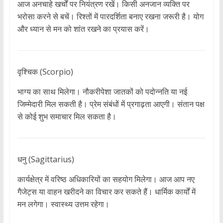
आज अनचाहे खर्चों पर नियंत्रण रखें। किसी अनजान व्यक्ति पर
भरोसा करने से बचें। रिश्तों में पारदर्शिता बनाए रखना जरूरी है। योग
और ध्यान से मन को शांत रखने का प्रयास करें।
वृश्चिक (Scorpio)
भाग्य का साथ मिलेगा। नौकरीपेशा जातकों को पदोन्नति या नई
जिम्मेदारी मिल सकती है। प्रेम संबंधों में प्रगाढ़ता आएगी। संतान पक्ष
से कोई शुभ समाचार मिल सकता है।
धनु (Sagittarius)
कार्यक्षेत्र में वरिष्ठ अधिकारियों का सहयोग मिलेगा। आज आप नए
गैजेट्स या वाहन खरीदने का विचार कर सकते हैं। धार्मिक कार्यों में
मन लगेगा। स्वास्थ्य उत्तम रहेगा।