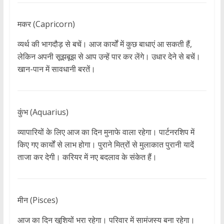
मकर (Capricorn)
व्यर्थ की भागदौड़ से बचें। आज कार्यों में कुछ बाधाएं आ सकती हैं,
लेकिन अपनी सूझबूझ से आप उन्हें पार कर लेंगे। उधार देने से बचें।
खान-पान में सावधानी बरतें।
कुंभ (Aquarius)
व्यापारियों के लिए आज का दिन मुनाफे वाला रहेगा। पार्टनरशिप में
किए गए कार्यों से लाभ होगा। पुराने मित्रों से मुलाकात पुरानी यादें
ताजा कर देगी। करियर में नए बदलाव के संकेत हैं।
मीन (Pisces)
आज का दिन खुशियों भरा रहेगा। परिवार में सामंजस्य बना रहेगा।