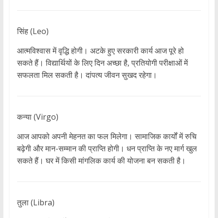
सिंह (Leo)
आत्मविश्वास में वृद्धि होगी। अटके हुए सरकारी कार्य आज पूरे हो
सकते हैं। विद्यार्थियों के लिए दिन अच्छा है, प्रतियोगी परीक्षाओं में
सफलता मिल सकती है। दांपत्य जीवन सुखद रहेगा।
कन्या (Virgo)
आज आपको अपनी मेहनत का फल मिलेगा। सामाजिक कार्यों में रुचि
बढ़ेगी और मान-सम्मान की प्राप्ति होगी। धन प्राप्ति के नए मार्ग खुल
सकते हैं। घर में किसी मांगलिक कार्य की योजना बन सकती है।
तुला (Libra)