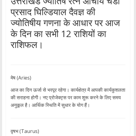
उत्तराखंड ज्योतिष रत्न आचार्य चंडी
प्रसाद घिल्डियाल दैवज्ञ की
ज्योतिषीय गणना के आधार पर आज
के दिन का सभी 12 राशियों का
राशिफल।
मेष (Aries)
आज का दिन ऊर्जा से भरपूर रहेगा। कार्यक्षेत्र में आपकी कार्यकुशलता
की सराहना होगी। नए प्रोजेक्ट्स पर काम शुरू करने के लिए समय
अनुकूल है। आर्थिक स्थिति में सुधार के योग हैं।
वृषभ (Taurus)