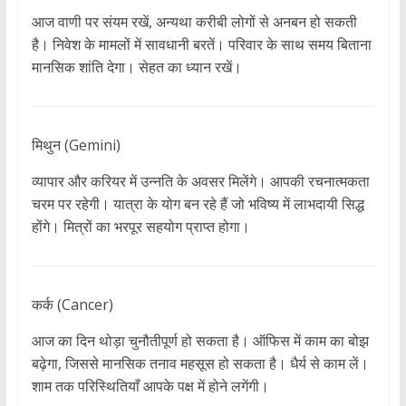
आज वाणी पर संयम रखें, अन्यथा करीबी लोगों से अनबन हो सकती
है। निवेश के मामलों में सावधानी बरतें। परिवार के साथ समय बिताना
मानसिक शांति देगा। सेहत का ध्यान रखें।
मिथुन (Gemini)
व्यापार और करियर में उन्नति के अवसर मिलेंगे। आपकी रचनात्मकता
चरम पर रहेगी। यात्रा के योग बन रहे हैं जो भविष्य में लाभदायी सिद्ध
होंगे। मित्रों का भरपूर सहयोग प्राप्त होगा।
कर्क (Cancer)
आज का दिन थोड़ा चुनौतीपूर्ण हो सकता है। ऑफिस में काम का बोझ
बढ़ेगा, जिससे मानसिक तनाव महसूस हो सकता है। धैर्य से काम लें।
शाम तक परिस्थितियाँ आपके पक्ष में होने लगेंगी।