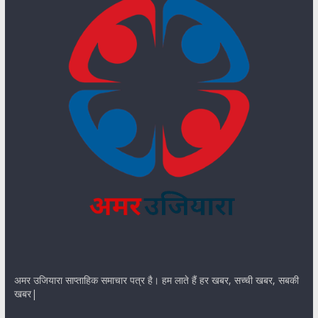
अमर उजियारा साप्ताहिक समाचार पत्र है। हम लाते हैं हर खबर, सच्ची खबर, सबकी
खबर|