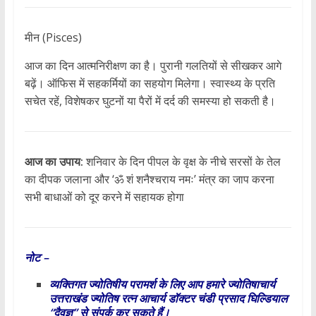
मीन (Pisces)
आज का दिन आत्मनिरीक्षण का है। पुरानी गलतियों से सीखकर आगे
बढ़ें। ऑफिस में सहकर्मियों का सहयोग मिलेगा। स्वास्थ्य के प्रति
सचेत रहें, विशेषकर घुटनों या पैरों में दर्द की समस्या हो सकती है।
आज का उपाय:
शनिवार के दिन पीपल के वृक्ष के नीचे सरसों के तेल
का दीपक जलाना और ‘ॐ शं शनैश्चराय नमः’ मंत्र का जाप करना
सभी बाधाओं को दूर करने में सहायक होगा
नोट –
व्यक्तिगत ज्योतिषीय परामर्श के लिए आप हमारे ज्योतिषाचार्य
उत्तराखंड ज्योतिष रत्न आचार्य डॉक्टर चंडी प्रसाद घिल्डियाल
“दैवज्ञ” से संपर्क कर सकते हैं।