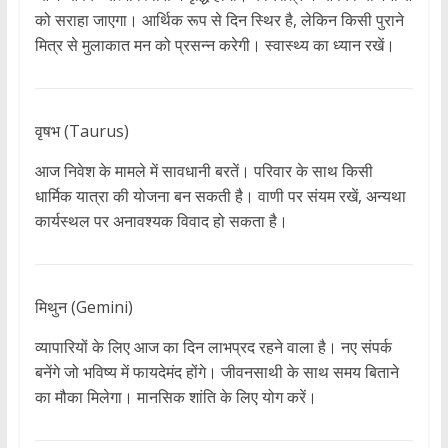
को सराहा जाएगा। आर्थिक रूप से दिन स्थिर है, लेकिन किसी पुराने
मित्र से मुलाकात मन को प्रसन्न करेगी। स्वास्थ्य का ध्यान रखें।
वृषभ (Taurus)
आज निवेश के मामले में सावधानी बरतें। परिवार के साथ किसी
धार्मिक यात्रा की योजना बन सकती है। वाणी पर संयम रखें, अन्यथा
कार्यस्थल पर अनावश्यक विवाद हो सकता है।
मिथुन (Gemini)
व्यापारियों के लिए आज का दिन लाभप्रद रहने वाला है। नए संपर्क
बनेंगे जो भविष्य में फायदेमंद होंगे। जीवनसाथी के साथ समय बिताने
का मौका मिलेगा। मानसिक शांति के लिए योग करें।