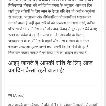
घिल्डियाल “दैवज्ञ”
की ज्योतिषीय गणना के अनुसार, आज का दिन
जहाँ कुछ राशियों के लिए
न्याय के देवता
शनि देव
की असीम अनुकंपा
से कर्मठता, अनुशासन और दीर्घकालिक योजनाओं को धरातल पर
उतारने वाला है, वहीं कुछ राशियों को आलस्य का त्याग करने, कठिन
परिश्रम से भाग्य निर्माण करने और वाद-विवाद से दूर रहकर धैर्य बनाए
रखने का संकेत दे रहा है। आज का दिन आध्यात्मिक चिंतन,
जनकल्याण के कार्यों में रुचि बढ़ाने और सत्य व न्याय के मार्ग पर
चलकर सफलता प्राप्त करने तथा अपनी जिम्मेदारियों के प्रति
निष्ठावान रहकर समाज में प्रतिष्ठा पाने का आह्वान कर रहा है।
आइए जानते हैं आपकी राशि के लिए आज
का दिन कैसा रहने वाला है:
मेष (Aries)
आज आपके आत्मविश्वास में वृद्धि होगी। कार्यक्षेत्र में आपकी योजनाओं