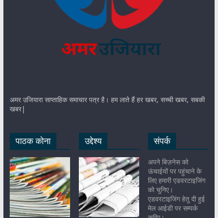
अमर उजियारा साप्ताहिक समाचार पत्र है। हम लाते हैं हर खबर, सच्ची खबर, सबकी
खबर|
पाठक कोना
उद्देश्य
संपर्क
अपने बिज़नेस को
ऊंचाईयों पर पहुंचाने के
लिए हमारी एडवरटाइजिंग
को चुनिए।
एडवरटाइजिंग हेतु दी हुई
मेल आईडी पर सम्पर्क
करिए।