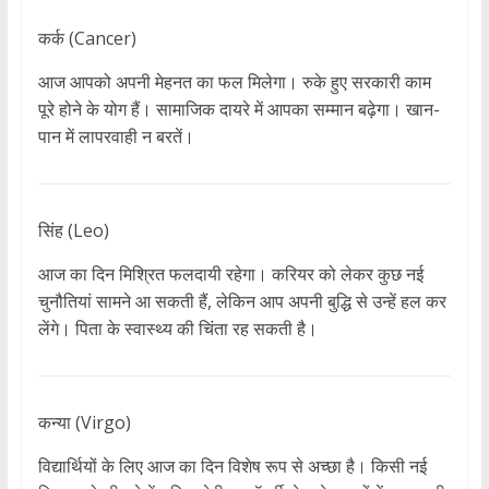
कर्क (Cancer)
आज आपको अपनी मेहनत का फल मिलेगा। रुके हुए सरकारी काम
पूरे होने के योग हैं। सामाजिक दायरे में आपका सम्मान बढ़ेगा। खान-
पान में लापरवाही न बरतें।
सिंह (Leo)
आज का दिन मिश्रित फलदायी रहेगा। करियर को लेकर कुछ नई
चुनौतियां सामने आ सकती हैं, लेकिन आप अपनी बुद्धि से उन्हें हल कर
लेंगे। पिता के स्वास्थ्य की चिंता रह सकती है।
कन्या (Virgo)
विद्यार्थियों के लिए आज का दिन विशेष रूप से अच्छा है। किसी नई