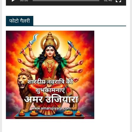
00:00
02:46
फोटो गैलरी