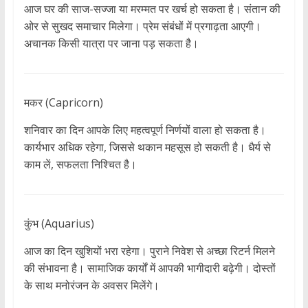
आज घर की साज-सज्जा या मरम्मत पर खर्च हो सकता है। संतान की
ओर से सुखद समाचार मिलेगा। प्रेम संबंधों में प्रगाढ़ता आएगी।
अचानक किसी यात्रा पर जाना पड़ सकता है।
मकर (Capricorn)
शनिवार का दिन आपके लिए महत्वपूर्ण निर्णयों वाला हो सकता है।
कार्यभार अधिक रहेगा, जिससे थकान महसूस हो सकती है। धैर्य से
काम लें, सफलता निश्चित है।
कुंभ (Aquarius)
आज का दिन खुशियों भरा रहेगा। पुराने निवेश से अच्छा रिटर्न मिलने
की संभावना है। सामाजिक कार्यों में आपकी भागीदारी बढ़ेगी। दोस्तों
के साथ मनोरंजन के अवसर मिलेंगे।