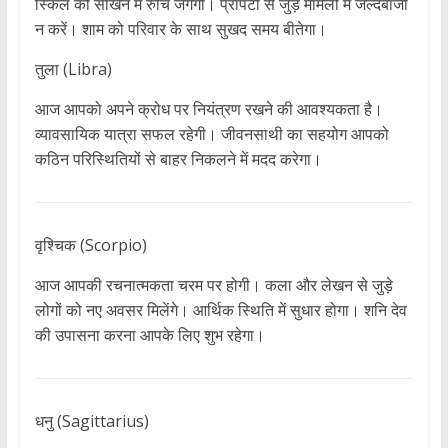
स्किल को सीखने में रुचि जगेगी। प्रॉपर्टी से जुड़े मामलों में जल्दबाजी
न करें। शाम को परिवार के साथ सुखद समय बीतेगा।
तुला (Libra)
आज आपको अपने क्रोध पर नियंत्रण रखने की आवश्यकता है।
व्यावसायिक यात्रा सफल रहेगी। जीवनसाथी का सहयोग आपको
कठिन परिस्थितियों से बाहर निकलने में मदद करेगा।
वृश्चिक (Scorpio)
आज आपकी रचनात्मकता चरम पर होगी। कला और लेखन से जुड़े
लोगों को नए अवसर मिलेंगे। आर्थिक स्थिति में सुधार होगा। शनि देव
की उपासना करना आपके लिए शुभ रहेगा।
धनु (Sagittarius)