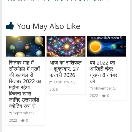
You May Also Like
सितंबर माह में
आज का राशिफल
वर्ष 2022 का
सौरमंडल में ग्रहों
– शुक्रवार, 27
आखिरी चंद्र
की हलचल से
फरवरी 2026
ग्रहण 8 नवंबर
सितंबर 2022 का
को
February 27,
महीना रहेगा
November 5,
2026
कितना खास
2022
0
जानिए उत्तराखंड
ज्योतिष रत्न से
September 1,
2022
0