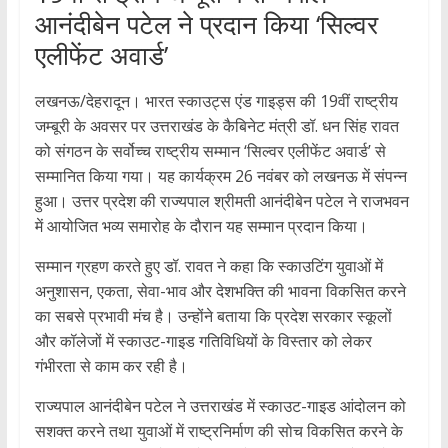
आनंदीबेन पटेल ने प्रदान किया ‘सिल्वर
एलीफेंट अवार्ड’
लखनऊ/देहरादून। भारत स्काउट्स एंड गाइड्स की 19वीं राष्ट्रीय
जम्बूरी के अवसर पर उत्तराखंड के कैबिनेट मंत्री डॉ. धन सिंह रावत
को संगठन के सर्वोच्च राष्ट्रीय सम्मान ‘सिल्वर एलीफेंट अवार्ड’ से
सम्मानित किया गया। यह कार्यक्रम 26 नवंबर को लखनऊ में संपन्न
हुआ। उत्तर प्रदेश की राज्यपाल श्रीमती आनंदीबेन पटेल ने राजभवन
में आयोजित भव्य समारोह के दौरान यह सम्मान प्रदान किया।
सम्मान ग्रहण करते हुए डॉ. रावत ने कहा कि स्काउटिंग युवाओं में
अनुशासन, एकता, सेवा-भाव और देशभक्ति की भावना विकसित करने
का सबसे प्रभावी मंच है। उन्होंने बताया कि प्रदेश सरकार स्कूलों
और कॉलेजों में स्काउट-गाइड गतिविधियों के विस्तार को लेकर
गंभीरता से काम कर रही है।
राज्यपाल आनंदीबेन पटेल ने उत्तराखंड में स्काउट-गाइड आंदोलन को
सशक्त करने तथा युवाओं में राष्ट्रनिर्माण की सोच विकसित करने के