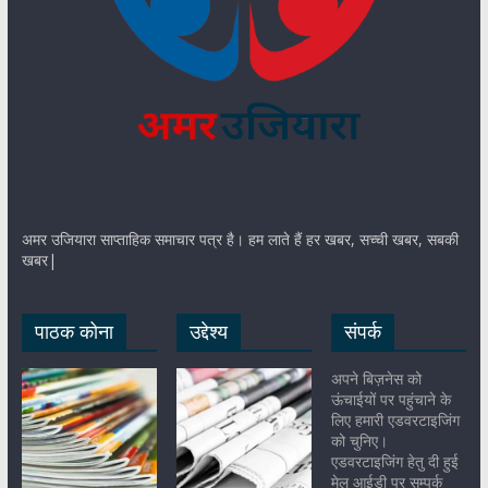
अमर उजियारा साप्ताहिक समाचार पत्र है। हम लाते हैं हर खबर, सच्ची खबर, सबकी
खबर|
पाठक कोना
उद्देश्य
संपर्क
अपने बिज़नेस को
ऊंचाईयों पर पहुंचाने के
लिए हमारी एडवरटाइजिंग
को चुनिए।
एडवरटाइजिंग हेतु दी हुई
मेल आईडी पर सम्पर्क