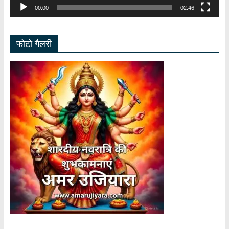
00:00
02:46
फोटो गैलरी