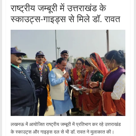
राष्ट्रीय जम्बूरी में उत्तराखंड के
स्काउट्स-गाइड्स से मिले डॉ. रावत
लखनऊ में आयोजित राष्ट्रीय जम्बूरी में प्रतिभाग कर रहे उत्तराखंड
के स्काउट्स और गाइड्स दल से भी डॉ. रावत ने मुलाकात की।