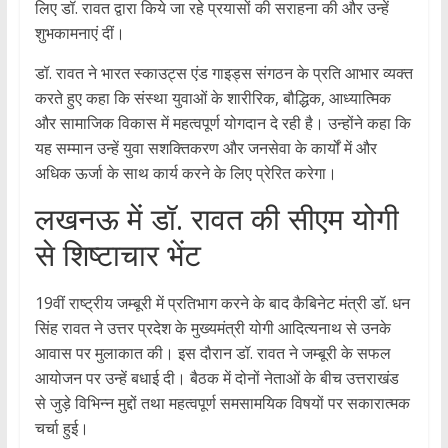
लिए डॉ. रावत द्वारा किये जा रहे प्रयासों की सराहना की और उन्हें
शुभकामनाएं दीं।
डॉ. रावत ने भारत स्काउट्स एंड गाइड्स संगठन के प्रति आभार व्यक्त
करते हुए कहा कि संस्था युवाओं के शारीरिक, बौद्धिक, आध्यात्मिक
और सामाजिक विकास में महत्वपूर्ण योगदान दे रही है। उन्होंने कहा कि
यह सम्मान उन्हें युवा सशक्तिकरण और जनसेवा के कार्यों में और
अधिक ऊर्जा के साथ कार्य करने के लिए प्रेरित करेगा।
लखनऊ में डॉ. रावत की सीएम योगी
से शिष्टाचार भेंट
19वीं राष्ट्रीय जम्बूरी में प्रतिभाग करने के बाद कैबिनेट मंत्री डॉ. धन
सिंह रावत ने उत्तर प्रदेश के मुख्यमंत्री योगी आदित्यनाथ से उनके
आवास पर मुलाकात की। इस दौरान डॉ. रावत ने जम्बूरी के सफल
आयोजन पर उन्हें बधाई दी। बैठक में दोनों नेताओं के बीच उत्तराखंड
से जुड़े विभिन्न मुद्दों तथा महत्वपूर्ण समसामयिक विषयों पर सकारात्मक
चर्चा हुई।