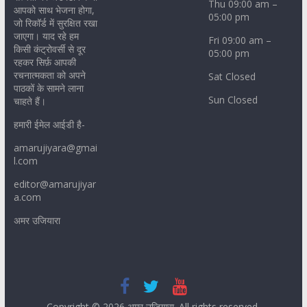
Thu 09:00 am –
आपको साथ भेजना होगा,
05:00 pm
जो रिकॉर्ड में सुरक्षित रखा
जाएगा। याद रहे हम
Fri 09:00 am –
किसी कंट्रोवर्सी से दूर
05:00 pm
रहकर सिर्फ़ आपकी
रचनात्मकता को अपने
Sat Closed
पाठकों के सामने लाना
Sun Closed
चाहते हैं।
हमारी ईमेल आईडी है-
amarujiyara@gmai
l.com
editor@amarujiyar
a.com
अमर उजियारा
Copyright © 2026
अमर उजियारा
. All rights reserved.