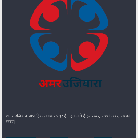
अमर उजियारा साप्ताहिक समाचार पत्र है। हम लाते हैं हर खबर, सच्ची खबर, सबकी
खबर|