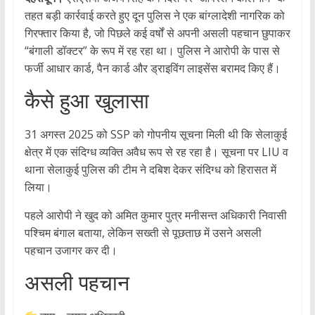
तहत बड़ी कार्रवाई करते हुए दून पुलिस ने एक बांग्लादेशी नागरिक को
गिरफ्तार किया है, जो पिछले कई वर्षों से अपनी असली पहचान छुपाकर
“बंगाली डॉक्टर” के रूप में रह रहा था। पुलिस ने आरोपी के पास से
फर्जी आधार कार्ड, पैन कार्ड और ड्राइविंग लाइसेंस बरामद किए हैं।
कैसे हुआ खुलासा
31 अगस्त 2025 को SSP को गोपनीय सूचना मिली थी कि सेलाकुई
क्षेत्र में एक संदिग्ध व्यक्ति अवैध रूप से रह रहा है। सूचना पर LIU व
थाना सेलाकुई पुलिस की टीम ने दबिश देकर संदिग्ध को हिरासत में
लिया।
पहले आरोपी ने खुद को अमित कुमार पुत्र मनीसन्त अधिकारी निवासी
पश्चिम बंगाल बताया, लेकिन सख्ती से पूछताछ में उसने असली
पहचान उजागर कर दी।
असली पहचान