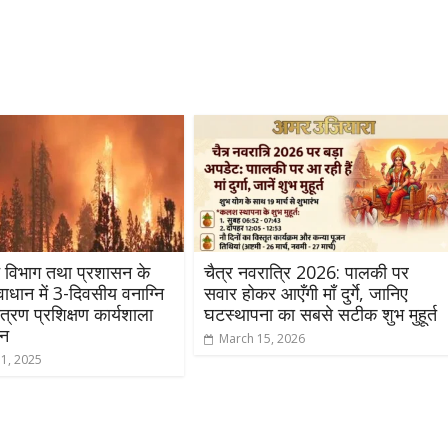
 विभाग तथा प्रशासन के
चैत्र नवरात्रि 2026: पालकी पर
्वाधान में 3-दिवसीय वनाग्नि
सवार होकर आएँगी माँ दुर्गे, जानिए
यंत्रण प्रशिक्षण कार्यशाला
घटस्थापना का सबसे सटीक शुभ मुहूर्त
न
March 15, 2026
11, 2025