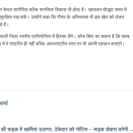
 का न केवल शारीरिक बल्कि मानसिक विकास भी होता है। खासकर मौजूदा समय में
ो सुरक्षित रख सकें। उन्होंने कहा कि गौचर के अभिभावक भी इस खेल को लेकर
े हैं।
ाली जिला स्तरीय प्रतियोगिता में हिस्सा लेंगे। कोच बिष्ट का कहना है कि क्लब
में वे राष्ट्रीय ही नहीं बल्कि अंतरराष्ट्रीय स्तर पर भी अपनी पहचान बनाएंगे।
र्या
की सड़क में खामियां उजागर, ठेकेदार को नोटिस – सड़क दोबारा बनेगी