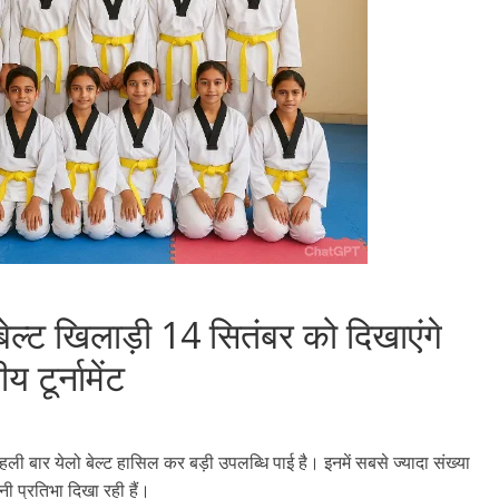
बेल्ट खिलाड़ी 14 सितंबर को दिखाएंगे
य टूर्नामेंट
हली बार येलो बेल्ट हासिल कर बड़ी उपलब्धि पाई है। इनमें सबसे ज्यादा संख्या
ी प्रतिभा दिखा रही हैं।