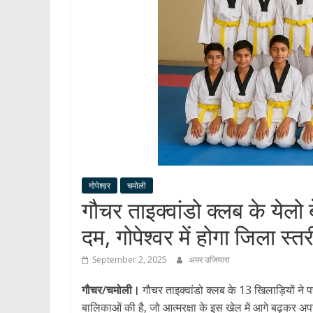
गोपेश्व़र
चमोली
गौचर ताइक्वांडो क्लब के येलो 
दम, गोपेश्वर में होगा जिला स्तरी
September 2, 2025
अमर उजियारा
गौचर/चमोली।
गौचर ताइक्वांडो क्लब के 13 खिलाड़ियों ने प
बालिकाओं की है, जो आत्मरक्षा के इस खेल में आगे बढ़कर अपन