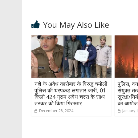
You May Also Like
नशे के अवैध कारोबार के विरुद्ध चमोली
पुलिस, वन
पुलिस की धरपकड लगातार जारी, 01
संयुक्त तत
किलो 424 ग्राम अवैध चरस के साथ
सुरक्षा/नि
तस्कर को किया गिरफ्तार
का आयोज
December 28, 2024
January 