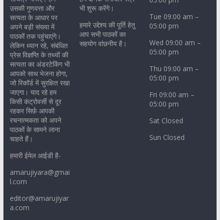
उसकी गुणवत्ता और
भी शुरू करेंगे।
Tue 09:00 am –
सत्यता के आधार पर
हमारे उद्देश्य की पूर्ति हेतु
05:00 pm
अपने बड़ी संख्या में
आप सभी पाठकों का
पाठकों तक पहुंचाएंगे।
Wed 09:00 am –
सहयोग वांछनीय है।
लेकिन ध्यान रहे, संबंधित
05:00 pm
प्रेस विज्ञप्ति के तथ्यों की
सत्यता का अंडरटेकिंग भी
Thu 09:00 am –
आपको साथ भेजना होगा,
05:00 pm
जो रिकॉर्ड में सुरक्षित रखा
जाएगा। याद रहे हम
Fri 09:00 am –
किसी कंट्रोवर्सी से दूर
05:00 pm
रहकर सिर्फ़ आपकी
रचनात्मकता को अपने
Sat Closed
पाठकों के सामने लाना
Sun Closed
चाहते हैं।
हमारी ईमेल आईडी है-
amarujiyara@gmai
l.com
editor@amarujiyar
a.com