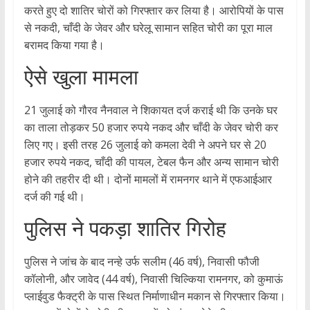
करते हुए दो शातिर चोरों को गिरफ्तार कर लिया है। आरोपियों के पास
से नकदी, चाँदी के जेवर और घरेलू सामान सहित चोरी का पूरा माल
बरामद किया गया है।
ऐसे खुला मामला
21 जुलाई को गौरव नैनवाल ने शिकायत दर्ज कराई थी कि उनके घर
का ताला तोड़कर 50 हजार रुपये नकद और चाँदी के जेवर चोरी कर
लिए गए। इसी तरह 26 जुलाई को कमला देवी ने अपने घर से 20
हजार रुपये नकद, चाँदी की पायल, टेबल फैन और अन्य सामान चोरी
होने की तहरीर दी थी। दोनों मामलों में रामनगर थाने में एफआईआर
दर्ज की गई थी।
पुलिस ने पकड़ा शातिर गिरोह
पुलिस ने जांच के बाद नन्हे उर्फ सलीम (46 वर्ष), निवासी फौजी
कॉलोनी, और जावेद (44 वर्ष), निवासी चिल्किया रामनगर, को कुमाऊं
प्लाईवुड फैक्ट्री के पास स्थित निर्माणाधीन मकान से गिरफ्तार किया।