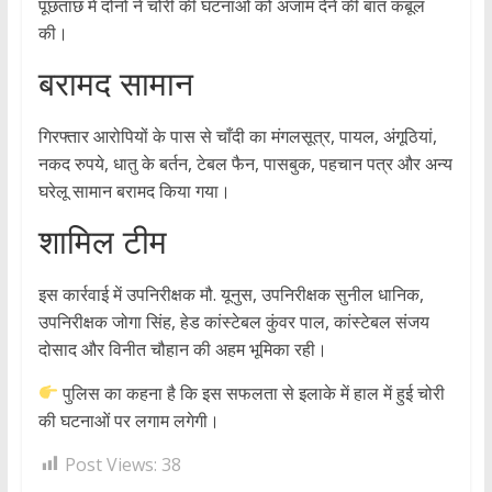
पूछताछ में दोनों ने चोरी की घटनाओं को अंजाम देने की बात कबूल
की।
बरामद सामान
गिरफ्तार आरोपियों के पास से चाँदी का मंगलसूत्र, पायल, अंगूठियां,
नकद रुपये, धातु के बर्तन, टेबल फैन, पासबुक, पहचान पत्र और अन्य
घरेलू सामान बरामद किया गया।
शामिल टीम
इस कार्रवाई में उपनिरीक्षक मौ. यूनुस, उपनिरीक्षक सुनील धानिक,
उपनिरीक्षक जोगा सिंह, हेड कांस्टेबल कुंवर पाल, कांस्टेबल संजय
दोसाद और विनीत चौहान की अहम भूमिका रही।
पुलिस का कहना है कि इस सफलता से इलाके में हाल में हुई चोरी
की घटनाओं पर लगाम लगेगी।
Post Views:
38