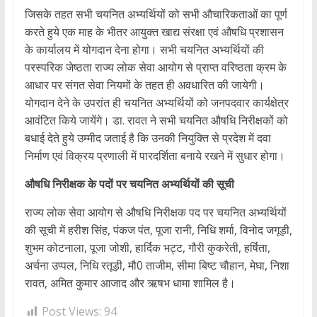
जिसके तहत सभी चयनित अभ्यर्थियों को सभी औचारिकताओं का पूर्ण
करते हुये एक माह के भीतर आयुक्त खाद्य संरक्षा एवं औषधि प्रशासन
के कार्यालय में योगदान देना होगा। सभी चयनित अभ्यर्थियों की
परस्परिक जेष्ठता राज्य लोक सेवा आयोग से प्राप्त वरिष्ठता क्रम के
आधार पर संगत सेवा नियमों के तहत ही अवधारित की जायेगी।
योगदान देने के उपरांत ही चयनित अभ्यर्थियों को जनपदवार कार्यक्षेत्र
आवंटित किये जायेंगे। डा. रावत ने सभी चयनित औषधि निरीक्षकों को
बधाई देते हुये उम्मीद जताई है कि उनकी नियुक्ति से प्रदेश में दवा
निर्माण एवं विक्रय प्रणाली में पारदर्शिता बनाये रखने में सुधार होगा।
औषधि निरीक्षक के पदों पर चयनित अभ्यर्थियों की सूची
राज्य लोक सेवा आयोग से औषधि निरीक्षक पद पर चयनित अभ्यर्थियों
की सूची में हरीश सिंह, पंकज पंत, पूजा रानी, निधि शर्मा, विनोद जगूड़ी,
शुभम कोटनाला, पूजा जोशी, हार्दिक भट्ट, गौरी कुकरेती, हर्षिता,
अर्चना उप्पल, निधि रतूड़ी, मौ0 ताजीम, सीमा बिष्ट चौहान, मेघा, निशा
रावत, अमित कुमार आजाद और ऋषभ धामा शामिल है।
Post Views:
94