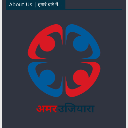
About Us | हमारे बारे में…