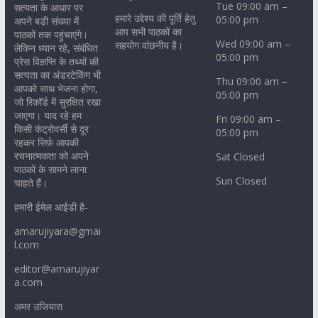
Tue 09:00 am –
सत्यता के आधार पर
हमारे उद्देश्य की पूर्ति हेतु
05:00 pm
अपने बड़ी संख्या में
आप सभी पाठकों का
पाठकों तक पहुंचाएंगे।
Wed 09:00 am –
सहयोग वांछनीय है।
लेकिन ध्यान रहे, संबंधित
05:00 pm
प्रेस विज्ञप्ति के तथ्यों की
सत्यता का अंडरटेकिंग भी
Thu 09:00 am –
आपको साथ भेजना होगा,
05:00 pm
जो रिकॉर्ड में सुरक्षित रखा
जाएगा। याद रहे हम
Fri 09:00 am –
किसी कंट्रोवर्सी से दूर
05:00 pm
रहकर सिर्फ़ आपकी
रचनात्मकता को अपने
Sat Closed
पाठकों के सामने लाना
Sun Closed
चाहते हैं।
हमारी ईमेल आईडी है-
amarujiyara@gmai
l.com
editor@amarujiyar
a.com
अमर उजियारा