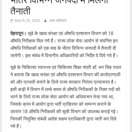
तैनाती
March 25, 2025
अमर उजियारा
देहरादून।
सूबे के खाद्य संरक्षा एवं औषधि प्रशासन विभाग को 18
औषधि निरीक्षक मिल गये हैं। राज्य लोक सेवा आयोग से चयनित इन
औषधि निरीक्षकों को एक माह के भीतर विभिन्न जनपदों में तैनाती दी
जायेगी। इस संबंध में विभागीय अधिकारियों को निर्देश दे दिये गये हैं।
सूबे के चिकित्सा स्वास्थ्य एवं चिकित्सा शिक्षा मंत्री डॉ. धन सिंह रावत
ने बताया कि खाद्य सरंक्षा एवं औषधि प्रशासन विभाग की कार्यप्रणाली
को और प्रभावी बनाने के लिये राज्य सरकार निरंतर प्रयासरत है।
इसी कड़ी में विभाग में लम्बे समय से औषधि निरीक्षकों के रिक्त पदों को
भरने के लिये राज्य लोक सेवा आयोग को अधियाचन भेजा गया था,
जिसके क्रम में आयोग द्वारा भर्ती प्रक्रिया को सम्पन्न कराने के
उपरांत 18 औषधि निरीक्षकों की सूची विभाग को उपलब्ध कराई गई।
जिनकी नियुक्ति संबंधी आदेश सक्षम प्राधिकारी द्वारा जारी कर दिये
गये हैं।