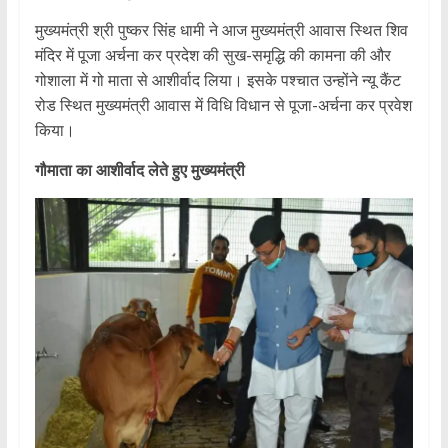
मुख्यमंत्री श्री पुष्कर सिंह धामी ने आज मुख्यमंत्री आवास स्थित शिव
मंदिर में पूजा अर्चना कर प्रदेश की सुख-समृद्धि की कामना की और
गोशाला में गो माता से आशीर्वाद लिया। इसके पश्चात उन्होंने न्यू कैंट
रोड स्थित मुख्यमंत्री आवास में विधि विधान से पूजा-अर्चना कर प्रवेश
किया।
गौमाता का आशीर्वाद लेते हुए मुख्यमंत्री