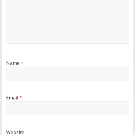
Name
*
Email
*
Website