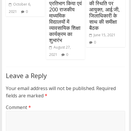
प्रतिभाग किया एवं
की स्थिति पर
October 6,
200 राजकीय
आयुक्त, आई.जी,
2021
0
माध्यमिक
जिलाधिकारी के
विद्यालयों में
साथ की समीक्षा
व्यावसायिक शिक्षा
बैठक
कार्यक्रम का
June 15, 2021
शुभारंभ
0
August 27,
2021
0
Leave a Reply
Your email address will not be published.
Required
fields are marked
*
Comment
*