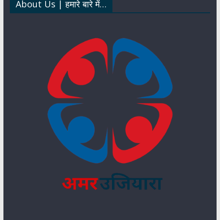
About Us | हमारे बारे में…