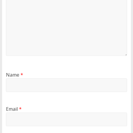
Name
*
Email
*