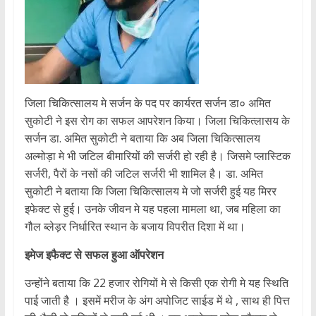
जिला चिकित्सालय मे सर्जन के पद पर कार्यरत सर्जन डा० अमित
सुकोटी ने इस रोग का सफल आपरेशन किया। जिला चिकित्लासय के
सर्जन डा. अमित सुकोटी ने बताया कि अब जिला चिकित्सालय
अल्मोड़ा मे भी जटिल बीमारियों की सर्जरी हो रही है। जिसमे प्लास्टिक
सर्जरी, पैरों के नसों की जटिल सर्जरी भी शामिल है। डा. अमित
सुकोटी ने बताया कि जिला चिकित्सालय मे जो सर्जरी हुई यह मिरर
इफेक्ट से हुई। उनके जीवन मे यह पहला मामला था, जब महिला का
गौल ब्लेड़र निर्धारित स्थान के बजाय विपरीत दिशा में था।
इमेज इफैक्ट से सफल हुआ ऑपरेशन
उन्होंने बताया कि 22 हजार रोगियों मे से किसी एक रोगी मे यह स्थिति
पाई जाती है । इसमें मरीज के अंग अपोजिट साईड में थे , साथ ही पित्त