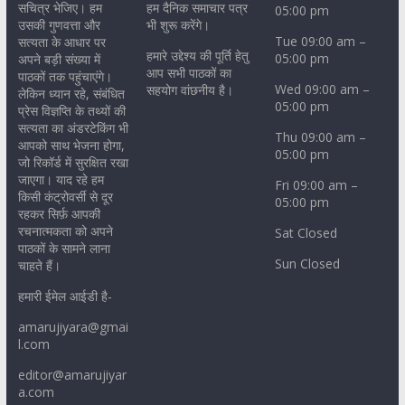
सचित्र भेजिए। हम
हम दैनिक समाचार पत्र
05:00 pm
उसकी गुणवत्ता और
भी शुरू करेंगे।
Tue 09:00 am –
सत्यता के आधार पर
हमारे उद्देश्य की पूर्ति हेतु
05:00 pm
अपने बड़ी संख्या में
आप सभी पाठकों का
पाठकों तक पहुंचाएंगे।
Wed 09:00 am –
सहयोग वांछनीय है।
लेकिन ध्यान रहे, संबंधित
05:00 pm
प्रेस विज्ञप्ति के तथ्यों की
सत्यता का अंडरटेकिंग भी
Thu 09:00 am –
आपको साथ भेजना होगा,
05:00 pm
जो रिकॉर्ड में सुरक्षित रखा
जाएगा। याद रहे हम
Fri 09:00 am –
किसी कंट्रोवर्सी से दूर
05:00 pm
रहकर सिर्फ़ आपकी
रचनात्मकता को अपने
Sat Closed
पाठकों के सामने लाना
Sun Closed
चाहते हैं।
हमारी ईमेल आईडी है-
amarujiyara@gmai
l.com
editor@amarujiyar
a.com