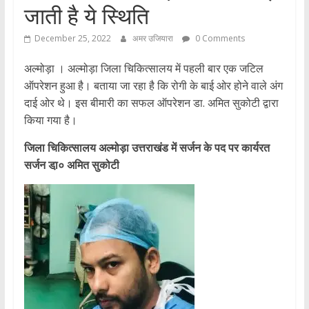
जाती है ये स्थिति
December 25, 2022
अमर उजियारा
0 Comments
अल्मोड़ा । अल्मोड़ा जिला चिकित्सालय में पहली बार एक जटिल
ऑपरेशन हुआ है। बताया जा रहा है कि रोगी के बाई ओर होने वाले अंग
दाई ओर थे। इस बीमारी का सफल ऑपरेशन डा. अमित सुकोटी द्वारा
किया गया है।
जिला चिकित्सालय अल्मोड़ा उत्तराखंड में सर्जन के पद पर कार्यरत
सर्जन डा़० अमित सुकोटी