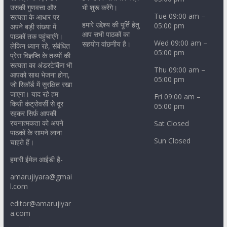
उसकी गुणवत्ता और
भी शुरू करेंगे।
Tue 09:00 am –
सत्यता के आधार पर
हमारे उद्देश्य की पूर्ति हेतु
05:00 pm
अपने बड़ी संख्या में
आप सभी पाठकों का
पाठकों तक पहुंचाएंगे।
Wed 09:00 am –
सहयोग वांछनीय है।
लेकिन ध्यान रहे, संबंधित
05:00 pm
प्रेस विज्ञप्ति के तथ्यों की
सत्यता का अंडरटेकिंग भी
Thu 09:00 am –
आपको साथ भेजना होगा,
05:00 pm
जो रिकॉर्ड में सुरक्षित रखा
जाएगा। याद रहे हम
Fri 09:00 am –
किसी कंट्रोवर्सी से दूर
05:00 pm
रहकर सिर्फ़ आपकी
रचनात्मकता को अपने
Sat Closed
पाठकों के सामने लाना
Sun Closed
चाहते हैं।
हमारी ईमेल आईडी है-
amarujiyara@gmai
l.com
editor@amarujiyar
a.com