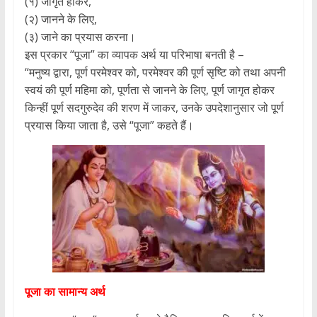
(१) जागृत होकर,
(२) जानने के लिए,
(३) जाने का प्रयास करना।
इस प्रकार “पूजा” का व्यापक अर्थ या परिभाषा बनती है –
“मनुष्य द्वारा, पूर्ण परमेश्वर को, परमेश्वर की पूर्ण सृष्टि को तथा अपनी
स्वयं की पूर्ण महिमा को, पूर्णता से जानने के लिए, पूर्ण जागृत होकर
किन्हीं पूर्ण सदगुरुदेव की शरण में जाकर, उनके उपदेशानुसार जो पूर्ण
प्रयास किया जाता है, उसे “पूजा” कहते हैं।
पूजा का सामान्य अर्थ