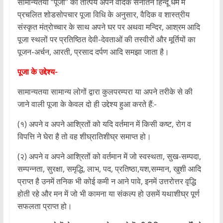
सामान्यतया “पूजा” का तात्पर्य अपने वैदिक सनातन हिन्दू धर्म में
प्रचलित शोडसोपचार पूजा विधि के अनुसार, वैदिक व शास्त्रीय
संस्कृत मंत्रोच्चार के साथ अपने घर पर अथवा मन्दिर, आश्रम आदि
पूजा स्थलों पर प्रतिष्ठित देवी-देवताओं की तस्वीरों और मूर्तियों का
पूजन-अर्चन, आरती, प्रसाद दर्पण आदि समझा जाता है।
पूजा के उद्देश्य-
सामान्यतया सामान्य लोगों द्वारा कुलपरम्परा या अपने तरीके से की
जाने वाली पूजा के केवल दो ही उद्देश्य हुआ करते हैं:-
(१) अपने व अपने आश्रितों को यदि वर्तमान में किसी कष्ट, रोग व
विपत्ति ने घेरा है तो वह शीघ्रातिशीघ्र समाप्त हो।
(२) अपने व अपने आश्रितों को वर्तमान में जो स्वस्थता, सुख-सम्पदा,
सम्पन्नता, सुरक्षा, समृद्धि, लाभ, पद, प्रतिष्ठा,यश,सम्मान, खुशी आदि
प्राप्त है उनमें तनिक भी कोई कमी न आने पावे, इनमें उत्तरोत्तर वृद्धि
होती रहे और मन में जो भी कामना या संकल्प हो उसमें यथाशीघ्र पूर्ण
सफलता प्राप्त हो।