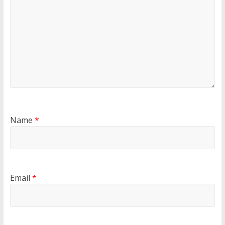
Name
*
Email
*