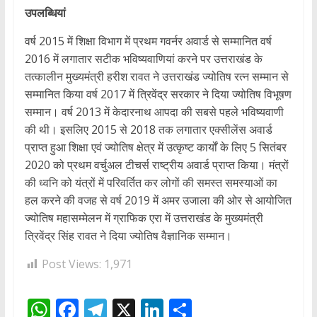
उपलब्धियां
वर्ष 2015 में शिक्षा विभाग में प्रथम गवर्नर अवार्ड से सम्मानित वर्ष
2016 में लगातार सटीक भविष्यवाणियां करने पर उत्तराखंड के
तत्कालीन मुख्यमंत्री हरीश रावत ने उत्तराखंड ज्योतिष रत्न सम्मान से
सम्मानित किया वर्ष 2017 में त्रिवेंद्र सरकार ने दिया ज्योतिष विभूषण
सम्मान। वर्ष 2013 में केदारनाथ आपदा की सबसे पहले भविष्यवाणी
की थी। इसलिए 2015 से 2018 तक लगातार एक्सीलेंस अवार्ड
प्राप्त हुआ शिक्षा एवं ज्योतिष क्षेत्र में उत्कृष्ट कार्यों के लिए 5 सितंबर
2020 को प्रथम वर्चुअल टीचर्स राष्ट्रीय अवार्ड प्राप्त किया। मंत्रों
की ध्वनि को यंत्रों में परिवर्तित कर लोगों की समस्त समस्याओं का
हल करने की वजह से वर्ष 2019 में अमर उजाला की ओर से आयोजित
ज्योतिष महासम्मेलन में ग्राफिक एरा में उत्तराखंड के मुख्यमंत्री
त्रिवेंद्र सिंह रावत ने दिया ज्योतिष वैज्ञानिक सम्मान।
Post Views:
1,971
W
F
T
X
Li
S