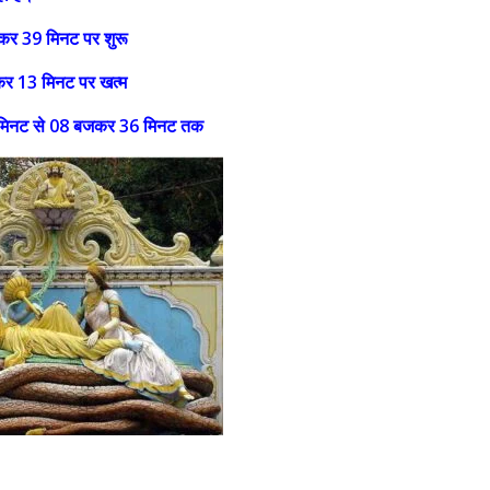
कर 39 मिनट पर शुरू
कर 13 मिनट पर खत्म
मिनट से 08 बजकर 36 मिनट तक