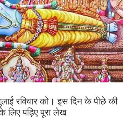
ाई रविवार को। इस दिन के पीछे की
के लिए पढ़िए पूरा लेख