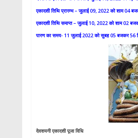
एकादशी तिथि प्रारम्भ – जुलाई 09, 2022 को शाम 04 बज
एकादशी तिथि समाप्त – जुलाई 10, 2022 को शाम 02 बज
पारण का समय- 11 जुलाई 2022 को सुबह 05 बजकर 56 
देवशयनी एकादशी पूजा विधि