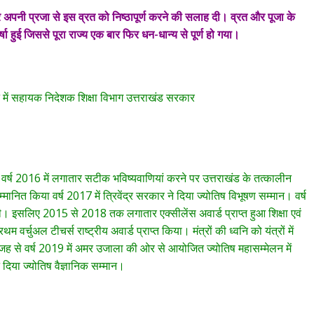
नी प्रजा से इस व्रत को निष्ठापूर्ण करने की सलाह दी। व्रत और पूजा के
ा हुई जिससे पूरा राज्य एक बार फिर धन-धान्य से पूर्ण हो गया।
न में सहायक निदेशक शिक्षा विभाग उत्तराखंड सरकार
ानित वर्ष 2016 में लगातार सटीक भविष्यवाणियां करने पर उत्तराखंड के तत्कालीन
म्मानित किया वर्ष 2017 में त्रिवेंद्र सरकार ने दिया ज्योतिष विभूषण सम्मान। वर्ष
 इसलिए 2015 से 2018 तक लगातार एक्सीलेंस अवार्ड प्राप्त हुआ शिक्षा एवं
रथम वर्चुअल टीचर्स राष्ट्रीय अवार्ड प्राप्त किया। मंत्रों की ध्वनि को यंत्रों में
ह से वर्ष 2019 में अमर उजाला की ओर से आयोजित ज्योतिष महासम्मेलन में
 ने दिया ज्योतिष वैज्ञानिक सम्मान।