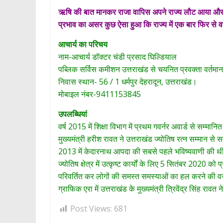
ऋषि की बात मानकर राजा वापिस अपने राज्य लौट आया और अप
प्रभाव का असर कुछ ऐसा हुआ कि राज्य में एक बार फिर से वर्ष
आचार्य का परिचय
नाम-आचार्य डॉक्टर चंडी प्रसाद घिल्डियाल
पब्लिक सर्विस कमीशन उत्तराखंड से चयनित प्रवक्ता वर्तमा
निवास स्थान- 56 / 1 धर्मपुर देहरादून, उत्तराखंड।
मोबाइल नंबर-9411153845
उपलब्धियां
वर्ष 2015 में शिक्षा विभाग में प्रथम गवर्नर अवार्ड से सम्म
मुख्यमंत्री हरीश रावत ने उत्तराखंड ज्योतिष रत्न सम्मान से स
2013 में केदारनाथ आपदा की सबसे पहले भविष्यवाणी की थी।
ज्योतिष क्षेत्र में उत्कृष्ट कार्यों के लिए 5 सितंबर 2020 को प्
परिवर्तित कर लोगों की समस्त समस्याओं का हल करने की वज
ग्राफिक एरा में उत्तराखंड के मुख्यमंत्री त्रिवेंद्र सिंह रावत
Post Views:
681