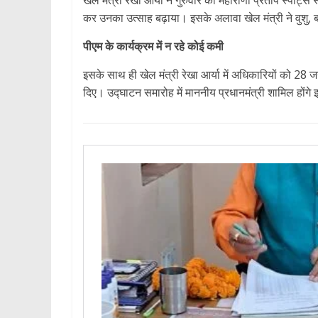
खेल मंत्री रेखा आर्या ने गुरुवार को महाराणा प्रताप स्पोर्ट्स 
कर उनका उत्साह बढ़ाया। इसके अलावा खेल मंत्री ने वुशु,
पीएम के कार्यक्रम में न रहे कोई कमी
इसके साथ ही खेल मंत्री रेखा आर्या में अधिकारियों को 28 जन
दिए। उद्घाटन समारोह में माननीय प्रधानमंत्री शामिल होंग