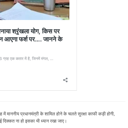
 में माननीय प्रधानमंत्री के शामिल होने के चलते सुरक्षा काफी कड़ी होगी,
ोई दिक्कत ना हो इसका भी ध्यान रखा जाए।