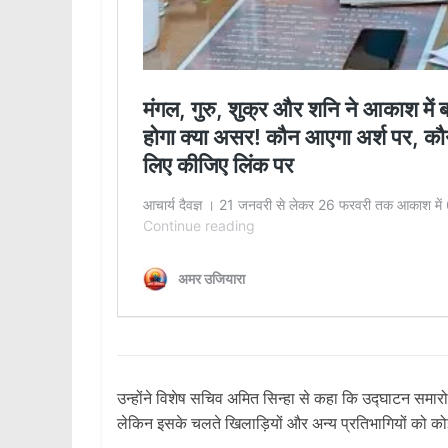
उन्होंने विशेष सचिव अमित सिन्हा से कहा कि उद्घाटन समारोह
लेकिन इसके चलते खिलाड़ियों और अन्य प्रतिभागियों को क