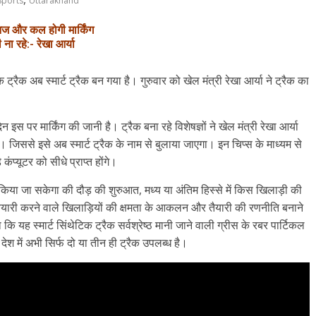
Sports
Uttarakhand
र आज और कल होगी मार्किंग
ना रहे:- रेखा आर्या
 ट्रैक अब स्मार्ट ट्रैक बन गया है। गुरुवार को खेल मंत्री रेखा आर्या ने ट्रैक का
इस पर मार्किंग की जानी है। ट्रैक बना रहे विशेषज्ञों ने खेल मंत्री रेखा आर्या
 जिससे इसे अब स्मार्ट ट्रैक के नाम से बुलाया जाएगा। इन चिप्स के माध्यम से
ंप्यूटर को सीधे प्राप्त होंगे।
 किया जा सकेगा की दौड़ की शुरुआत, मध्य या अंतिम हिस्से में किस खिलाड़ी की
 तैयारी करने वाले खिलाड़ियों की क्षमता के आकलन और तैयारी की रणनीति बनाने
ि यह स्मार्ट सिंथेटिक ट्रैक सर्वश्रेष्ठ मानी जाने वाली ग्रीस के रबर पार्टिकल
 में अभी सिर्फ दो या तीन ही ट्रैक उपलब्ध है।