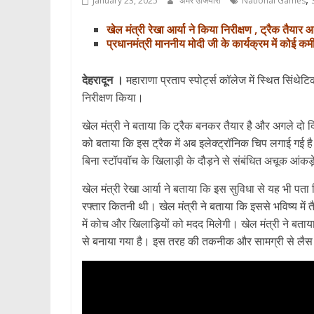
January 23, 2025
अमर उजियारा
National Games
खेल मंत्री रेखा आर्या ने किया निरीक्षण , ट्रैक तैया
प्रधानमंत्री माननीय मोदी जी के कार्यक्रम में कोई कमी 
देहरादून ।
महाराणा प्रताप स्पोर्ट्स कॉलेज में स्थित सिंथेटिक
निरीक्षण किया।
खेल मंत्री ने बताया कि ट्रैक बनकर तैयार है और अगले दो दिन 
को बताया कि इस ट्रैक में अब इलेक्ट्रॉनिक चिप लगाई गई है।
बिना स्टॉपवॉच के खिलाड़ी के दौड़ने से संबंधित अचूक आंकड़े क
खेल मंत्री रेखा आर्या ने बताया कि इस सुविधा से यह भी पता
रफ्तार कितनी थी। खेल मंत्री ने बताया कि इससे भविष्य में
में कोच और खिलाड़ियों को मदद मिलेगी। खेल मंत्री ने बताया क
से बनाया गया है। इस तरह की तकनीक और सामग्री से लैस देश