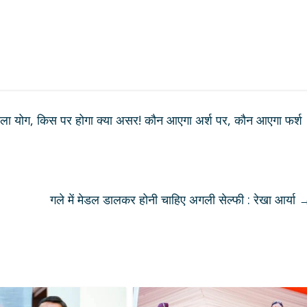
ृंखला योग, किस पर होगा क्या असर! कौन आएगा अर्श पर, कौन आएगा फर्श
गले में मेडल डालकर होनी चाहिए अगली सेल्फी : रेखा आर्या