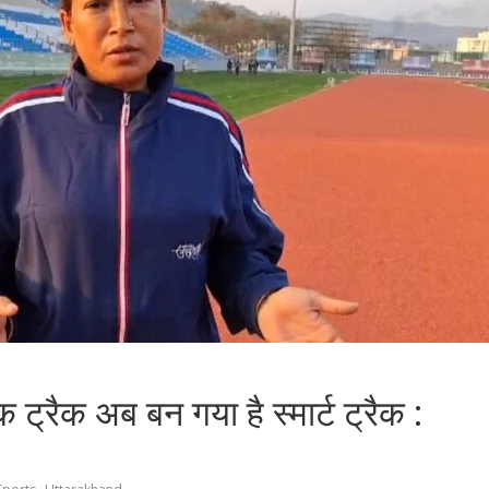
ट्रैक अब बन गया है स्मार्ट ट्रैक :
,