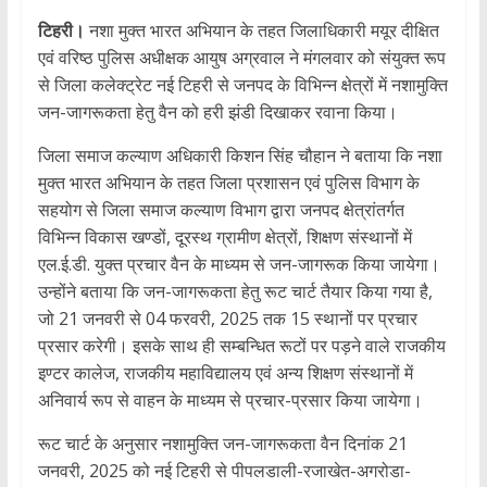
टिहरी।
नशा मुक्त भारत अभियान के तहत जिलाधिकारी मयूर दीक्षित
एवं वरिष्ठ पुलिस अधीक्षक आयुष अग्रवाल ने मंगलवार को संयुक्त रूप
से जिला कलेक्ट्रेट नई टिहरी से जनपद के विभिन्न क्षेत्रों में नशामुक्ति
जन-जागरूकता हेतु वैन को हरी झंडी दिखाकर रवाना किया।
जिला समाज कल्याण अधिकारी किशन सिंह चौहान ने बताया कि नशा
मुक्त भारत अभियान के तहत जिला प्रशासन एवं पुलिस विभाग के
सहयोग से जिला समाज कल्याण विभाग द्वारा जनपद क्षेत्रांतर्गत
विभिन्न विकास खण्डों, दूरस्थ ग्रामीण क्षेत्रों, शिक्षण संस्थानों में
एल.ई.डी. युक्त प्रचार वैन के माध्यम से जन-जागरूक किया जायेगा।
उन्होंने बताया कि जन-जागरूकता हेतु रूट चार्ट तैयार किया गया है,
जो 21 जनवरी से 04 फरवरी, 2025 तक 15 स्थानों पर प्रचार
प्रसार करेगी। इसके साथ ही सम्बन्धित रूटों पर पड़ने वाले राजकीय
इण्टर कालेज, राजकीय महाविद्यालय एवं अन्य शिक्षण संस्थानों में
अनिवार्य रूप से वाहन के माध्यम से प्रचार-प्रसार किया जायेगा।
रूट चार्ट के अनुसार नशामुक्ति जन-जागरूकता वैन दिनांक 21
जनवरी, 2025 को नई टिहरी से पीपलडाली-रजाखेत-अगरोडा-