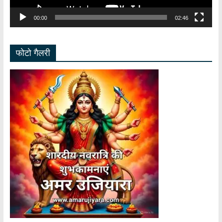
00:00
02:46
फोटो गैलरी