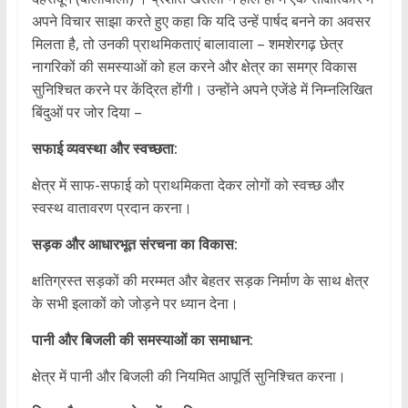
अपने विचार साझा करते हुए कहा कि यदि उन्हें पार्षद बनने का अवसर
मिलता है, तो उनकी प्राथमिकताएं बालावाला – शमशेरगढ़ छेत्र
नागरिकों की समस्याओं को हल करने और क्षेत्र का समग्र विकास
सुनिश्चित करने पर केंद्रित होंगी। उन्होंने अपने एजेंडे में निम्नलिखित
बिंदुओं पर जोर दिया –
सफाई व्यवस्था और स्वच्छता:
क्षेत्र में साफ-सफाई को प्राथमिकता देकर लोगों को स्वच्छ और
स्वस्थ वातावरण प्रदान करना।
सड़क और आधारभूत संरचना का विकास:
क्षतिग्रस्त सड़कों की मरम्मत और बेहतर सड़क निर्माण के साथ क्षेत्र
के सभी इलाकों को जोड़ने पर ध्यान देना।
पानी और बिजली की समस्याओं का समाधान:
क्षेत्र में पानी और बिजली की नियमित आपूर्ति सुनिश्चित करना।