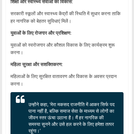
शिक्षा और स्वास्थ्य सेवाओं का विकास:
सरकारी स्कूलों और स्वास्थ्य केंद्रों की स्थिति में सुधार करना ताकि
हर नागरिक को बेहतर सुविधाएं मिलें।
युवाओं के लिए रोजगार और प्रशिक्षण:
युवाओं को स्वरोजगार और कौशल विकास के लिए कार्यक्रम शुरू
करना।
महिला सुरक्षा और सशक्तिकरण:
महिलाओं के लिए सुरक्षित वातावरण और विकास के अवसर प्रदान
करना।
उन्होंने कहा, ‘मेरा मकसद राजनीति में आकर सिर्फ पद
पाना नहीं है, बल्कि समाज सेवा के माध्यम से लोगों का
जीवन स्तर ऊंचा उठाना है। मैं हर नागरिक की
समस्या सुनने और उसे हल करने के लिए हमेशा तत्पर
रहूंगा।’