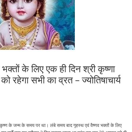
 भक्तों के लिए एक ही दिन श्री कृष्णा
को रहेगा सभी का व्रत – ज्योतिषाचार्य
 कृष्ण के जन्म के समय पर था। लंबे समय बाद गृहस्थ एवं वैष्णव भक्तों के लिए