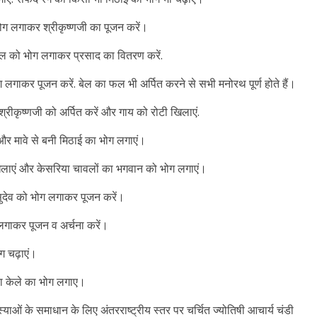
ग लगाकर श्रीकृष्णजी का पूजन करें।
ाल को भोग लगाकर प्रसाद का वितरण करें.
ग लगाकर पूजन करें. बेल का फल भी अर्पित करने से सभी मनोरथ पूर्ण होते हैं।
रीकृष्णजी को अर्पित करें और गाय को रोटी खिलाएं.
और मावे से बनी मिठाई का भोग लगाएं।
लाएं और केसरिया चावलों का भगवान को भोग लगाएं।
सुदेव को भोग लगाकर पूजन करें।
 लगाकर पूजन व अर्चना करें।
ोग चढ़ाएं।
 या केले का भोग लगाए।
मस्याओं के समाधान के लिए अंतरराष्ट्रीय स्तर पर चर्चित ज्योतिषी आचार्य चंडी