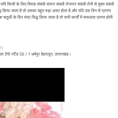
ि यदि किसी के लिए विवाह संबंधी संतान संबंधी रोजगार संबंधी रोगों से मुक्त संबंधी
 सिद्ध किया जाता है तो उसका बहुत बड़ा असर होता है और यदि उस दिन से प्रारंभ
र्थी के दिन यंत्र सिद्ध किया जाता है तो सभी कार्यों में सफलता प्राप्त होती
ृत।
ेंपो स्टैंड 56 / 1 धर्मपुर देहरादून, उत्तराखंड।