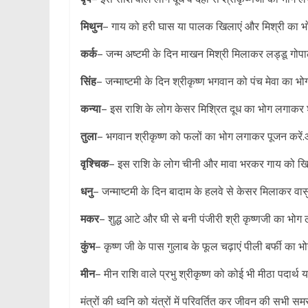
मिथुन
– गाय को हरी घास या पालक खिलाएं और मिश्री का भो
कर्क
– जन्म अष्टमी के दिन माखन मिश्री मिलाकर लड्डू गोप
सिंह
– जन्माष्टमी के दिन श्रीकृष्ण भगवान को पंच मेवा का भो
कन्या
– इस राशि के लोग केसर मिश्रित दूध का भोग लगाकर श्
तुला
– भगवान श्रीकृष्ण को फलों का भोग लगाकर पूजन करें.
वृश्चिक
– इस राशि के लोग चीनी और मावा भरकर गाय को खि
धनु
– जन्माष्टमी के दिन बादाम के हलवे से केसर मिलाकर वा
मकर
– शुद्ध आटे और घी से बनी पंजीरी श्री कृष्णजी का भोग
कुंभ
– कृष्ण जी के पास गुलाब के फूल चढ़ाएं पीली बर्फी का भ
मीन
– मीन राशि वाले प्रभु श्रीकृष्ण को कोई भी मीठा पदार्थ
मंत्रों की ध्वनि को यंत्रों में परिवर्तित कर जीवन की सभी स