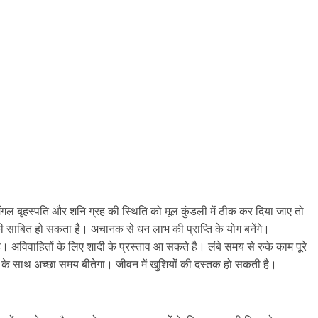
दि मंगल बृहस्पति और शनि ग्रह की स्थिति को मूल कुंडली में ठीक कर दिया जाए तो
 साबित हो सकता है। अचानक से धन लाभ की प्राप्ति के योग बनेंगे।
 अविवाहितों के लिए शादी के प्रस्ताव आ सकते है। लंबे समय से रुके काम पूरे
वार के साथ अच्छा समय बीतेगा। जीवन में खुशियों की दस्तक हो सकती है।