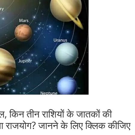
चल, किन तीन राशियों के जातकों की
गा राजयोग? जानने के लिए क्लिक कीजिए