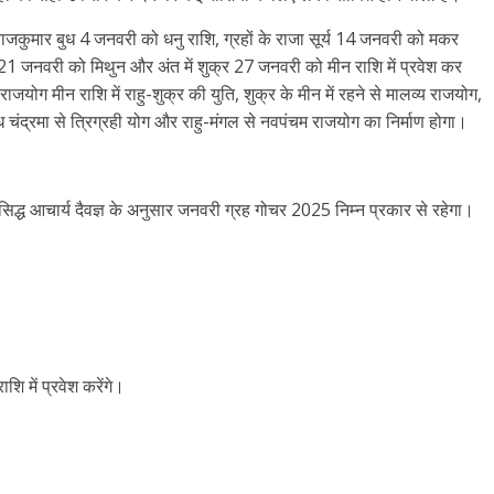
के राजकुमार बुध 4 जनवरी को धनु राशि, ग्रहों के राजा सूर्य 14 जनवरी को मकर
 जनवरी को मिथुन और अंत में शुक्र 27 जनवरी को मीन राशि में प्रवेश कर
जयोग मीन राशि में राहु-शुक्र की युति, शुक्र के मीन में रहने से मालव्य राजयोग,
य बुध चंद्रमा से त्रिग्रही योग और राहु-मंगल से नवपंचम राजयोग का निर्माण होगा।
सिद्ध आचार्य दैवज्ञ के अनुसार जनवरी ग्रह गोचर 2025 निम्न प्रकार से रहेगा।
।
 में प्रवेश करेंगे।