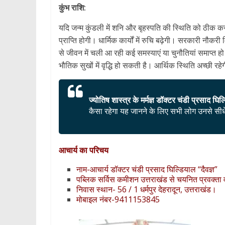
कुंभ राशि:
यदि जन्म कुंडली में शनि और बृहस्पति की स्थिति को ठीक 
प्राप्ति होगी। धार्मिक कार्यों में रुचि बढ़ेगी। सरकारी नौ
से जीवन में चली आ रही कई समस्याएं या चुनौतियां समाप्त हो
भौतिक सुखों में वृद्धि हो सकती है। आर्थिक स्थिति अच्छी रहे
ज्योतिष शास्त्र के मर्मज्ञ डॉक्टर चंडी प्रसाद घिल
कैसा रहेगा यह जानने के लिए सभी लोग उनसे सीधे 
आचार्य का परिचय
नाम-आचार्य डॉक्टर चंडी प्रसाद घिल्डियाल “दैवज्ञ”
पब्लिक सर्विस कमीशन उत्तराखंड से चयनित प्रवक्ता 
निवास स्थान- 56 / 1 धर्मपुर देहरादून, उत्तराखंड।
मोबाइल नंबर-9411153845