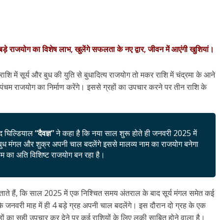
़े राजयोग का विशेष लाभ, खुलेंगे सफलता के नए द्वार, जीवन में आएंगी खुशियां।
शि में सूर्य और बुध की युति से बुधादित्य राजयोग तो मकर राशि में चंद्रमा के आने
ंचम राजयोग का निर्माण करेंगे। इससे ग्रहों का उपचार करने पर तीन राशि के
साद घिल्डियाल
“दैवज्ञ”
ने कहा है कि नया साल शुरू होते ही जनवरी 2025 में
्य बुध मंगल और शुक्र अपनी चाल बदलेंगे इससे मालव्य नाम का राजयोग बनेगा
म का अति विशिष्ट राजयोग बन रहा है।
्ञ बताते हैं, कि साल 2025 में एक निश्चित समय अंतराल के बाद सूर्य मंगल समेत कई
े जनवरी माह में ही 4 बड़े ग्रह अपनी चाल बदलेंगे। इस दौरान दो ग्रह के एक
रहों का सही उपचार कर देने पर कई राशियों के लिए लकी साबित होने वाला है।