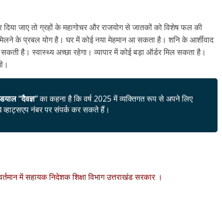
कर दिया जाए तो ग्रहों के महागोचर और राजयोग से जातकों को विशेष फल की
करी मिलने के प्रबल योग है। घर में कोई नया मेहमान आ सकता है। शनि के आर्शीवाद
 सकती है। स्वास्थ्य अच्छा रहेगा। व्यापार में कोई बड़ा ऑर्डर मिल सकता है।
गी।
्डियाल “दैवज्ञ”
का कहना है कि वर्ष 2025 में व्यक्तिगत रूप से अपने लिए
व्हाट्सएप नंबर पर संपर्क कर सकते हैं।
वर्तमान में सहायक निदेशक शिक्षा विभाग उत्तराखंड सरकार ।