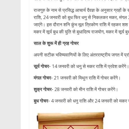
राजगुरु के नाम से प्रसिद्ध आचार्य दैवज्ञ के अनुसार ग्रहों 
राशि, 24 जनवरी को बुध फिर धनु से निकलकर मकर, मंगल 21
जाएंगे। इस दौरान शनि कुंभ मूल त्रिकोण राशि में रहकर शश रा
मकर में सूर्य बुध की युति से बुधादित्य राजयोग, मकर में सूर्
साल के शुरू में ही ग्रह गोचर
अपनी सटीक भविष्यवाणियों के लिए अंतरराष्ट्रीय जगत में प्र
सूर्य गोचर-
14 जनवरी को धनु से मकर राशि में प्रवेश करेंगे
मंगल गोचर-
21 जनवरी को मिथुन राशि में गोचर करेंगे।
शुक्र गोचर-
28 जनवरी को मीन राशि में गोचर करेंगे।
बुध गोचर-
4 जनवरी को धनु राशि और 24 जनवरी को मकर राशि