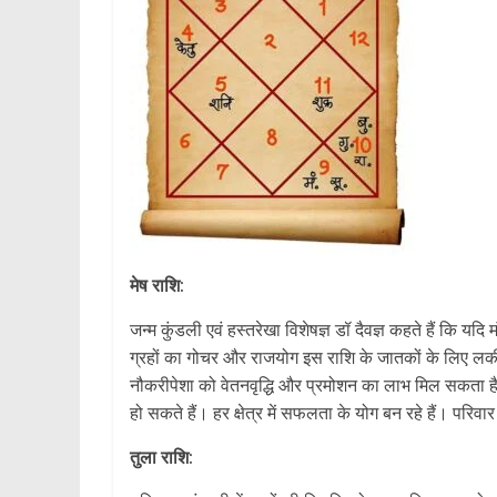
मेष राशि:
जन्म कुंडली एवं हस्तरेखा विशेषज्ञ डॉ दैवज्ञ कहते हैं कि य
ग्रहों का गोचर और राजयोग इस राशि के जातकों के लिए लकी
नौकरीपेशा को वेतनवृद्धि और प्रमोशन का लाभ मिल सकता है।
हो सकते हैं। हर क्षेत्र में सफलता के योग बन रहे हैं। परि
तुला राशि: