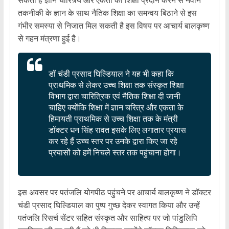
तकनीकी के ज्ञान के साथ नैतिक शिक्षा का समन्वय बिठाने से इस
गंभीर समस्या से निजात मिल सकती है इस विषय पर आचार्य बालकृष्ण
से गहन मंत्रणा हुई है।
डॉ चंडी प्रसाद घिल्डियाल ने यह भी कहा कि
प्राथमिक से लेकर उच्च शिक्षा तक संस्कृत शिक्षा
विभाग द्वारा चारित्रिक एवं नैतिक शिक्षा दी जानी
चाहिए क्योंकि शिक्षा में ज्ञान चरित्र और एकता के
हिमायती प्राथमिक से उच्च शिक्षा तक के मंत्री
डॉक्टर धन सिंह रावत इसके लिए लगातार प्रयास
कर रहे हैं उच्च स्तर पर उनके द्वारा किए जा रहे
प्रयासों को हमें निचले स्तर तक पहुंचाना होगा।
इस अवसर पर पतंजलि योगपीठ पहुंचने पर आचार्य बालकृष्ण ने डॉक्टर
चंडी प्रसाद घिल्डियाल का पुष्प गुच्छ देकर स्वागत किया और उन्हें
पतंजलि रिसर्च सेंटर सहित संस्कृत और साहित्य पर जो पांडुलिपि