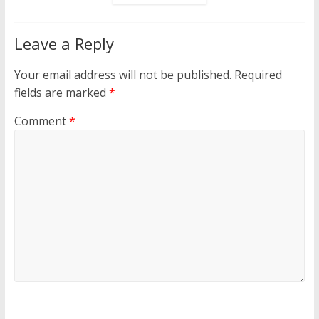
Leave a Reply
Your email address will not be published.
Required
fields are marked
*
Comment
*