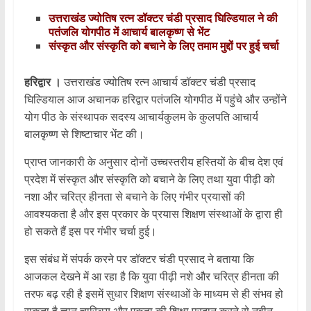
उत्तराखंड ज्योतिष रत्न डॉक्टर चंडी प्रसाद घिल्डियाल ने की
पतंजलि योगपीठ में आचार्य बालकृष्ण से भेंट
संस्कृत और संस्कृति को बचाने के लिए तमाम मुद्दों पर हुई चर्चा
हरिद्वार ।
उत्तराखंड ज्योतिष रत्न आचार्य डॉक्टर चंडी प्रसाद
घिल्डियाल आज अचानक हरिद्वार पतंजलि योगपीठ में पहुंचे और उन्होंने
योग पीठ के संस्थापक सदस्य आचार्यकुलम के कुलपति आचार्य
बालकृष्ण से शिष्टाचार भेंट की।
प्राप्त जानकारी के अनुसार दोनों उच्चस्तरीय हस्तियों के बीच देश एवं
प्रदेश में संस्कृत और संस्कृति को बचाने के लिए तथा युवा पीढ़ी को
नशा और चरित्र हीनता से बचाने के लिए गंभीर प्रयासों की
आवश्यकता है और इस प्रकार के प्रयास शिक्षण संस्थाओं के द्वारा ही
हो सकते हैं इस पर गंभीर चर्चा हुई।
इस संबंध में संपर्क करने पर डॉक्टर चंडी प्रसाद ने बताया कि
आजकल देखने में आ रहा है कि युवा पीढ़ी नशे और चरित्र हीनता की
तरफ बढ़ रही है इसमें सुधार शिक्षण संस्थाओं के माध्यम से ही संभव हो
सकता है ज्ञान चारित्र्य और एकता की शिक्षा प्रदान करने से नवीन