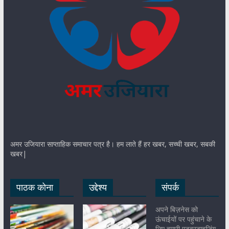
अमर उजियारा साप्ताहिक समाचार पत्र है। हम लाते हैं हर खबर, सच्ची खबर, सबकी
खबर|
पाठक कोना
उद्देश्य
संपर्क
अपने बिज़नेस को
ऊंचाईयों पर पहुंचाने के
लिए हमारी एडवरटाइजिंग