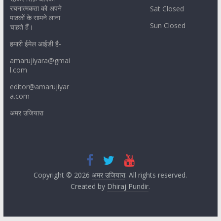
रचनात्मकता को अपने
Sat Closed
पाठकों के सामने लाना
Sun Closed
चाहते हैं।
हमारी ईमेल आईडी है-
amarujiyara@gmai
l.com
editor@amarujiyar
a.com
अमर उजियारा
Copyright © 2026
अमर उजियारा
. All rights reserved.
Created by
Dhiraj Pundir
.