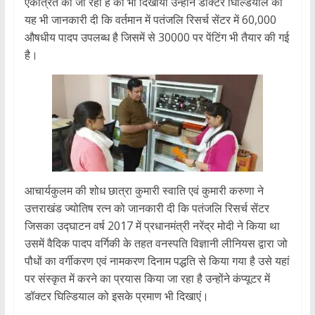
एकत्रित की जा रही हैं को भी दिखाया उन्होंने डॉक्टर घिल्डियाल को
यह भी जानकारी दी कि वर्तमान में पतंजलि रिसर्च सेंटर में 60,000
औषधीय पादप उपलब्ध है जिसमें से 30000 पर पेंटिंग भी तैयार की गई
है।
आचार्यकुलम की शोध छात्रा कुमारी स्वाति एवं कुमारी करुणा ने
उत्तराखंड ज्योतिष रत्न को जानकारी दी कि पतंजलि रिसर्च सेंटर
जिसका उद्घाटन वर्ष 2017 में प्रधानमंत्री नरेंद्र मोदी ने किया था
उसमें वैदिक पादप वर्गिकी के तहत वनस्पति विज्ञानी लीनियस द्वारा जो
पौधों का वर्गीकरण एवं नामकरण दिनाम पद्धति से किया गया है उसे यहां
पर संस्कृत में करने का प्रयास किया जा रहा है उन्होंने कंप्यूटर में
डॉक्टर घिल्डियाल को इसके प्रमाण भी दिखाएं।