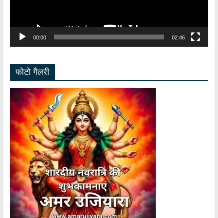
00:00
02:46
फोटो गैलरी