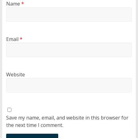
Name
*
Email
*
Website
Save my name, email, and website in this browser for
the next time I comment.