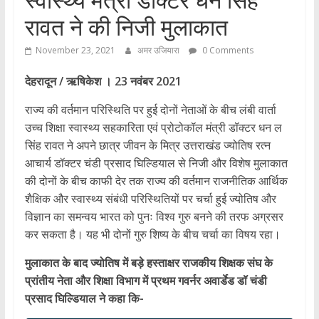
रावत ने की निजी मुलाकात
November 23, 2021
अमर उजियारा
0 Comments
देहरादून / ऋषिकेश । 23 नवंबर 2021
राज्य की वर्तमान परिस्थिति पर हुई दोनों नेताओं के बीच लंबी वार्ता
उच्च शिक्षा स्वास्थ्य सहकारिता एवं प्रोटोकॉल मंत्री डॉक्टर धन ल
सिंह रावत ने अपने छात्र जीवन के मित्र उत्तराखंड ज्योतिष रत्न
आचार्य डॉक्टर चंडी प्रसाद घिल्डियाल से निजी और विशेष मुलाकात
की दोनों के बीच काफी देर तक राज्य की वर्तमान राजनीतिक आर्थिक
शैक्षिक और स्वास्थ्य संबंधी परिस्थितियों पर चर्चा हुई ज्योतिष और
विज्ञान का समन्वय भारत को पुनः विश्व गुरु बनने की तरफ अग्रसर
कर सकता है। यह भी दोनों गुरु शिष्य के बीच चर्चा का विषय रहा।
मुलाकात के बाद ज्योतिष में बड़े हस्ताक्षर राजकीय शिक्षक संघ के
प्रांतीय नेता और शिक्षा विभाग में प्रथम गवर्नर अवार्डेड डॉ चंडी
प्रसाद घिल्डियाल ने कहा कि-