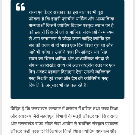
राज्य एवं केंद्र सरकार का इस बात पर भी पूरा
फोकस है कि हमारी प्राचीन धार्मिक और आध्यात्मिक
मान्यताओं जिसमें ज्योतिष विज्ञान प्रमुख स्थान पर है
को छात्रों शिक्षकों एवं सामाजिक संस्थाओं के माध्यम
से आम जनमानस से जोड़ा जाना चाहिए क्योंकि इन
सब की वजह से ही भारत एक दिन विश्व गुरु था और
आगे भी बनेगा। उन्होंने कहा कि डॉक्टर धन सिंह
रावत का चिंतन धार्मिक और आध्यात्मिक संपदा से
संपन्न उत्तराखंड राज्य को अंतरराष्ट्रीय स्तर पर एक
दिन अवश्य पहचान दिलाएगा ऐसा उनकी व्यक्तिगत
ग्रह स्थिति एवं राज्य और देश की ज्योतिषीय ग्रह
स्थिति के अनुसार भी वह कह रहे है।
विदित है कि उत्तराखंड सरकार में वर्तमान में वरिष्ठ तथा उच्च शिक्षा
और स्वास्थ्य जैसे महत्वपूर्ण विभागों के मंत्री डॉक्टर धन सिंह रावत
और उत्तराखंड राज्य लोक सेवा आयोग से चयनित संस्कृत प्रवक्ता
डॉक्टर चंडी प्रसाद घिल्डियाल जिन्हें शिक्षा ज्योतिष अध्यात्म और