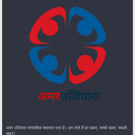
अमर उजियारा साप्ताहिक समाचार पत्र है। हम लाते हैं हर खबर, सच्ची खबर, सबकी
खबर|