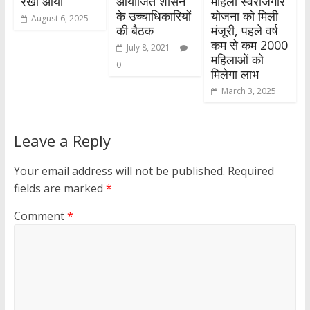
रेखा आर्या
आयोजित शासन
महिला स्वरोजगार
के उच्चाधिकारियों
योजना को मिली
August 6, 2025
की बैठक
मंजूरी, पहले वर्ष
कम से कम 2000
July 8, 2021
महिलाओं को
0
मिलेगा लाभ
March 3, 2025
Leave a Reply
Your email address will not be published.
Required
fields are marked
*
Comment
*