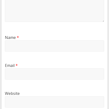
Name
*
Email
*
Website