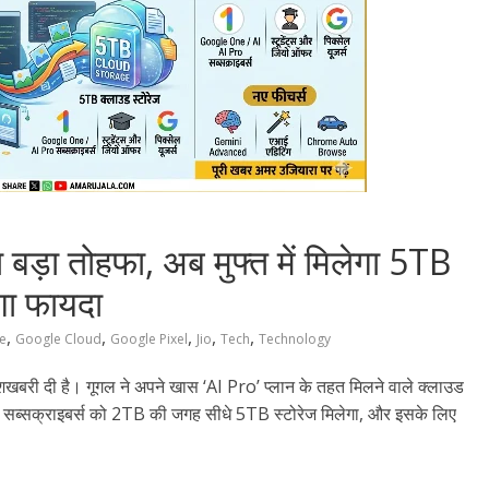
बड़ा तोहफा, अब मुफ्त में मिलेगा 5TB
ोगा फायदा
,
,
,
,
,
e
Google Cloud
Google Pixel
Jio
Tech
Technology
शखबरी दी है। गूगल ने अपने खास ‘AI Pro’ प्लान के तहत मिलने वाले क्लाउड
न के सब्सक्राइबर्स को 2TB की जगह सीधे 5TB स्टोरेज मिलेगा, और इसके लिए