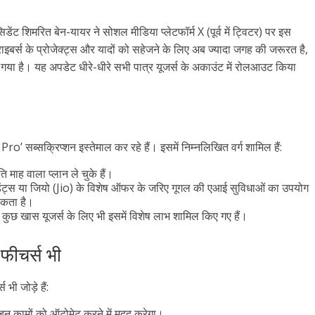
शिमरित बेन-यायर ने सोशल मीडिया प्लेटफॉर्म X (पूर्व में ट्विटर) पर इस
राइबर्स के प्रोजेक्ट्स और यादों को सहेजने के लिए अब ज्यादा जगह की जरूरत है,
ा है। यह अपडेट धीरे-धीरे सभी पात्र यूजर्स के अकाउंट में रोलआउट किया
Pro’ सब्सक्रिप्शन इस्तेमाल कर रहे हैं। इसमें निम्नलिखित वर्ग शामिल हैं:
 माह वाला प्लान ले चुके हैं।
टूडेंट्स या जियो (Jio) के विशेष ऑफर के जरिए गूगल की एआई सुविधाओं का उपयोग
 सकता है।
े कुछ खास यूजर्स के लिए भी इसमें विशेष लाभ शामिल किए गए हैं।
 फीचर्स भी
भी जोड़े हैं:
 कामों को ऑटोमेट करने में मदद करेगा।