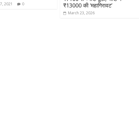
7, 2021
0
₹13000 की ‘महागिरावट’
March 23, 2026