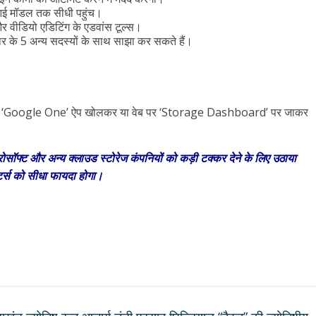
आई मॉडल तक सीधी पहुंच।
 वीडियो एडिटिंग के एडवांस टूल्स।
 के 5 अन्य सदस्यों के साथ साझा कर सकते हैं।
फोन में ‘Google One’ ऐप खोलकर या वेब पर ‘Storage Dashboard’ पर जाकर
ोसॉफ्ट और अन्य क्लाउड स्टोरेज कंपनियों को कड़ी टक्कर देने के लिए उठाया
िएटर्स को सीधा फायदा होगा।