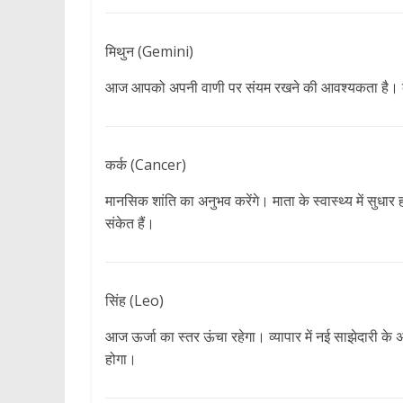
मिथुन (Gemini)
आज आपको अपनी वाणी पर संयम रखने की आवश्यकता है। व्यावसा
कर्क (Cancer)
मानसिक शांति का अनुभव करेंगे। माता के स्वास्थ्य में सुधार 
संकेत हैं।
सिंह (Leo)
आज ऊर्जा का स्तर ऊंचा रहेगा। व्यापार में नई साझेदारी
होगा।