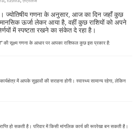
,
,
fal
Rashifal
एस्ट्रोलॉजी
 ज्योतिषीय गणना के अनुसार, आज का दिन जहाँ कुछ
मानसिक ऊर्जा लेकर आया है, वहीं कुछ राशियों को अपने
निर्णयों में स्पष्टता रखने का संकेत दे रहा है।
ञ”
की सूक्ष्म गणना के आधार पर आपका राशिफल कुछ इस प्रकार है:
यक्षेत्र में आपके सुझावों की सराहना होगी। स्वास्थ्य सामान्य रहेगा, लेकिन
राप्ति हो सकती है। परिवार में किसी मांगलिक कार्य की रूपरेखा बन सकती है।