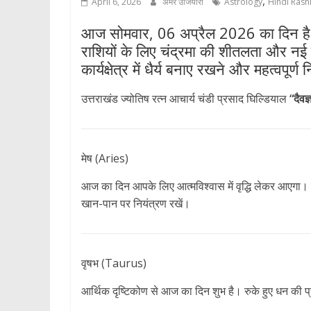
,
April 6, 2026
अमर उजियारा
Astrology
Hindi Rashi
आज सोमवार, 06 अप्रैल 2026 का दिन है।
राशियों के लिए चंद्रमा की शीतलता और नई 
कार्यक्षेत्र में धैर्य बनाए रखने और महत्वपूर्ण 
उत्तराखंड ज्योतिष रत्न आचार्य चंडी प्रसाद घिल्डियाल
“दैवज्
मेष (Aries)
आज का दिन आपके लिए आत्मविश्वास में वृद्धि लेकर आएगा। कार्
खान-पान पर नियंत्रण रखें।
वृषभ (Taurus)
आर्थिक दृष्टिकोण से आज का दिन शुभ है। रुके हुए धन की प्