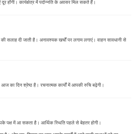
दूर होंगी। कार्यक्षेत्र में पदोन्नति के अवसर मिल सकते हैं।
े की सलाह दी जाती है। अनावश्यक खर्चों पर लगाम लगाएं। वाहन सावधानी से
िए आज का दिन श्रेष्ठ है। रचनात्मक कार्यों में आपकी रुचि बढ़ेगी।
य आपके पक्ष में आ सकता है। आर्थिक स्थिति पहले से बेहतर होगी।