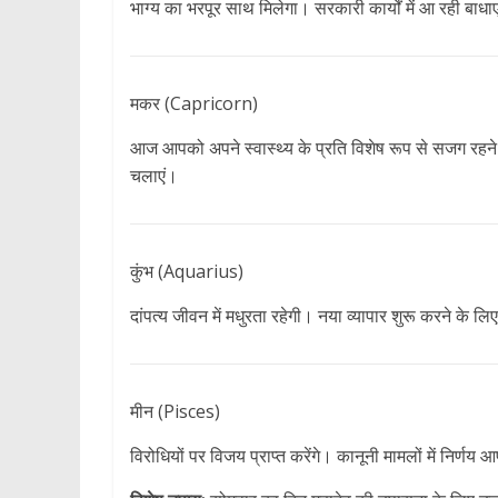
भाग्य का भरपूर साथ मिलेगा। सरकारी कार्यों में आ रही बाधाएं 
मकर (Capricorn)
आज आपको अपने स्वास्थ्य के प्रति विशेष रूप से सजग रहन
चलाएं।
कुंभ (Aquarius)
दांपत्य जीवन में मधुरता रहेगी। नया व्यापार शुरू करने के ल
मीन (Pisces)
विरोधियों पर विजय प्राप्त करेंगे। कानूनी मामलों में निर्ण