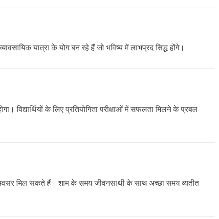
यिक यात्रा के योग बन रहे हैं जो भविष्य में लाभप्रद सिद्ध होंगे।
होगा। विद्यार्थियों के लिए प्रतियोगिता परीक्षाओं में सफलता मिलने के प्रबल
 के अवसर मिल सकते हैं। शाम के समय जीवनसाथी के साथ अच्छा समय व्यतीत