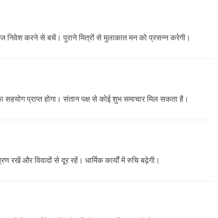
वेश करने से बचें। पुराने मित्रों से मुलाकात मन को प्रसन्न करेगी।
ों का सहयोग प्राप्त होगा। संतान पक्ष से कोई शुभ समाचार मिल सकता है।
खें और विवादों से दूर रहें। धार्मिक कार्यों में रुचि बढ़ेगी।