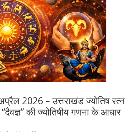
प्रैल 2026 – उत्तराखंड ज्योतिष रत्न
 “दैवज्ञ” की ज्योतिषीय गणना के आधार