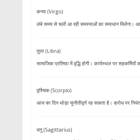
कन्या (Virgo)
लंबे समय से चली आ रही समस्याओं का समाधान मिलेगा। आज नि
तुला (Libra)
सामाजिक प्रतिष्ठा में वृद्धि होगी। कार्यस्थल पर सहकर्मिय
वृश्चिक (Scorpio)
आज का दिन थोड़ा चुनौतीपूर्ण रह सकता है। क्रोध पर नियंत्रण र
धनु (Sagittarius)