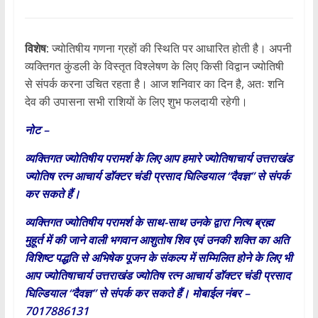
विशेष:
ज्योतिषीय गणना ग्रहों की स्थिति पर आधारित होती है। अपनी
व्यक्तिगत कुंडली के विस्तृत विश्लेषण के लिए किसी विद्वान ज्योतिषी
से संपर्क करना उचित रहता है। आज शनिवार का दिन है, अतः शनि
देव की उपासना सभी राशियों के लिए शुभ फलदायी रहेगी।
नोट –
व्यक्तिगत ज्योतिषीय परामर्श के लिए आप हमारे ज्योतिषाचार्य उत्तराखंड
ज्योतिष रत्न आचार्य डॉक्टर चंडी प्रसाद घिल्डियाल “दैवज्ञ” से संपर्क
कर सकते हैं।
व्यक्तिगत ज्योतिषीय परामर्श के साथ-साथ उनके द्वारा नित्य ब्रह्म
मुहूर्त में की जाने वाली भगवान आशुतोष शिव एवं उनकी शक्ति का अति
विशिष्ट पद्धति से अभिषेक पूजन के संकल्प में सम्मिलित होने के लिए भी
आप ज्योतिषाचार्य उत्तराखंड ज्योतिष रत्न आचार्य डॉक्टर चंडी प्रसाद
घिल्डियाल “दैवज्ञ” से संपर्क कर सकते हैं। मोबाईल नंबर –
7017886131