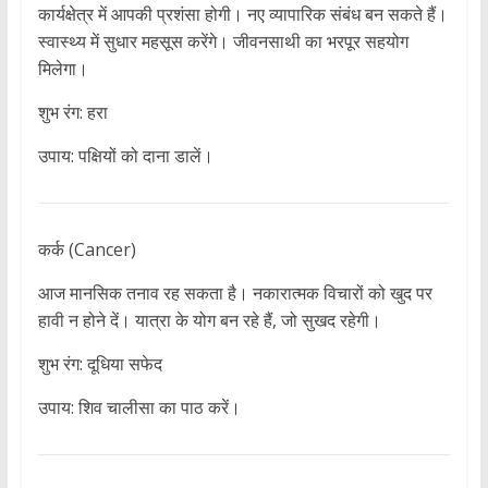
कार्यक्षेत्र में आपकी प्रशंसा होगी। नए व्यापारिक संबंध बन सकते हैं।
स्वास्थ्य में सुधार महसूस करेंगे। जीवनसाथी का भरपूर सहयोग
मिलेगा।
शुभ रंग: हरा
उपाय: पक्षियों को दाना डालें।
कर्क (Cancer)
आज मानसिक तनाव रह सकता है। नकारात्मक विचारों को खुद पर
हावी न होने दें। यात्रा के योग बन रहे हैं, जो सुखद रहेगी।
शुभ रंग: दूधिया सफेद
उपाय: शिव चालीसा का पाठ करें।