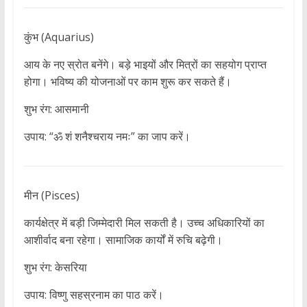
कुंभ (Aquarius)
आय के नए स्रोत बनेंगे। बड़े भाइयों और मित्रों का सहयोग प्राप्त
होगा। भविष्य की योजनाओं पर काम शुरू कर सकते हैं।
शुभ रंग: आसमानी
उपाय: “ॐ शं शनैश्चराय नमः” का जाप करें।
मीन (Pisces)
कार्यक्षेत्र में बड़ी जिम्मेदारी मिल सकती है। उच्च अधिकारियों का
आशीर्वाद बना रहेगा। सामाजिक कार्यों में रुचि बढ़ेगी।
शुभ रंग: केसरिया
उपाय: विष्णु सहस्रनाम का पाठ करें।