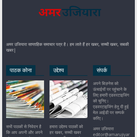
अमर उजियारा साप्ताहिक समाचार पत्र है। हम लाते हैं हर खबर, सच्ची खबर, सबकी
खबर|
पाठक कोना
उद्देश्य
संपर्क
अपने बिज़नेस को
ऊंचाईयों पर पहुंचाने के
लिए हमारी एडवरटाइजिंग
को चुनिए।
एडवरटाइजिंग हेतु दी हुई
मेल आईडी पर सम्पर्क
करिए।
सभी पाठकों से निवेदन है
हमारा उद्देश्य पाठकों को
अमर उजियारा
कि आप अपनी और अपने
हर खबर, सच्ची खबर
editor@amarujiyar