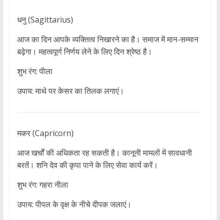
धनु (Sagittarius)
आज का दिन आपके व्यक्तित्व निखारने का है। समाज में मान-सम्मान
बढ़ेगा। महत्वपूर्ण निर्णय लेने के लिए दिन श्रेष्ठ है।
शुभ रंग: पीला
उपाय: माथे पर केसर का तिलक लगाएं।
मकर (Capricorn)
आज खर्चों की अधिकता रह सकती है। कानूनी मामलों में सावधानी
बरतें। शनि देव की कृपा पाने के लिए सेवा कार्य करें।
शुभ रंग: गहरा नीला
उपाय: पीपल के वृक्ष के नीचे दीपक जलाएं।