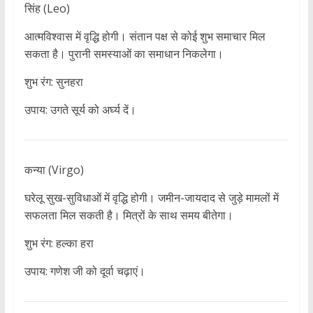
सिंह (Leo)
आत्मविश्वास में वृद्धि होगी। संतान पक्ष से कोई शुभ समाचार मिल
सकता है। पुरानी समस्याओं का समाधान निकलेगा।
शुभ रंग: सुनहरा
उपाय: उगते सूर्य को अर्घ्य दें।
कन्या (Virgo)
घरेलू सुख-सुविधाओं में वृद्धि होगी। जमीन-जायदाद से जुड़े मामलों में
सफलता मिल सकती है। मित्रों के साथ समय बीतेगा।
शुभ रंग: हल्का हरा
उपाय: गणेश जी को दूर्वा चढ़ाएं।