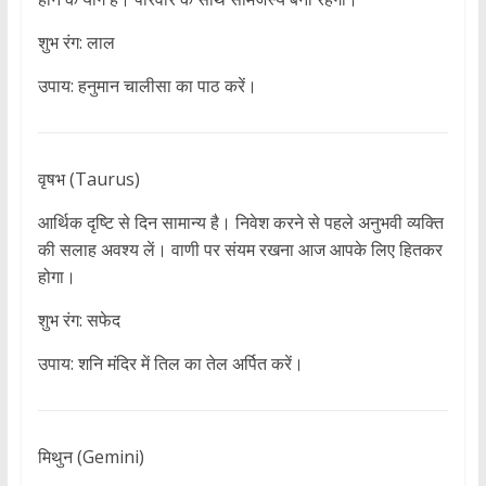
शुभ रंग: लाल
उपाय: हनुमान चालीसा का पाठ करें।
वृषभ (Taurus)
आर्थिक दृष्टि से दिन सामान्य है। निवेश करने से पहले अनुभवी व्यक्ति
की सलाह अवश्य लें। वाणी पर संयम रखना आज आपके लिए हितकर
होगा।
शुभ रंग: सफेद
उपाय: शनि मंदिर में तिल का तेल अर्पित करें।
मिथुन (Gemini)