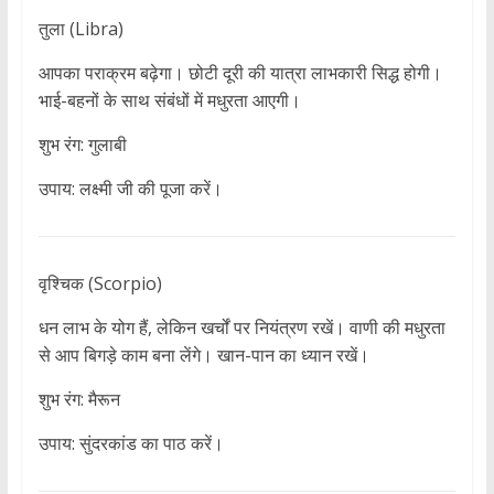
तुला (Libra)
आपका पराक्रम बढ़ेगा। छोटी दूरी की यात्रा लाभकारी सिद्ध होगी।
भाई-बहनों के साथ संबंधों में मधुरता आएगी।
शुभ रंग: गुलाबी
उपाय: लक्ष्मी जी की पूजा करें।
वृश्चिक (Scorpio)
धन लाभ के योग हैं, लेकिन खर्चों पर नियंत्रण रखें। वाणी की मधुरता
से आप बिगड़े काम बना लेंगे। खान-पान का ध्यान रखें।
शुभ रंग: मैरून
उपाय: सुंदरकांड का पाठ करें।