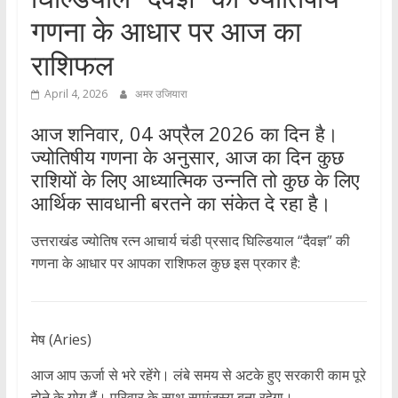
गणना के आधार पर आज का
राशिफल
April 4, 2026
अमर उजियारा
आज शनिवार, 04 अप्रैल 2026 का दिन है।
ज्योतिषीय गणना के अनुसार, आज का दिन कुछ
राशियों के लिए आध्यात्मिक उन्नति तो कुछ के लिए
आर्थिक सावधानी बरतने का संकेत दे रहा है।
उत्तराखंड ज्योतिष रत्न आचार्य चंडी प्रसाद घिल्डियाल “दैवज्ञ” की
गणना के आधार पर आपका राशिफल कुछ इस प्रकार है:
मेष (Aries)
आज आप ऊर्जा से भरे रहेंगे। लंबे समय से अटके हुए सरकारी काम पूरे
होने के योग हैं। परिवार के साथ सामंजस्य बना रहेगा।