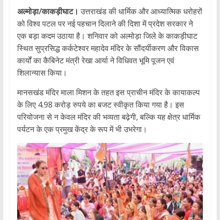
अल्मोड़ा/काकड़ीघाट।
उत्तराखंड की धार्मिक और आध्यात्मिक धरोहरों
को विश्व पटल पर नई पहचान दिलाने की दिशा में प्रदेश सरकार ने
एक बड़ा कदम उठाया है। शनिवार को अल्मोड़ा जिले के काकड़ीघाट
स्थित सुप्रसिद्ध कर्कटेश्वर महादेव मंदिर के सौंदर्यीकरण और विकास
कार्यों का कैबिनेट मंत्री रेखा आर्या ने विधिवत भूमि पूजन एवं
शिलान्यास किया।
मानसखंड मंदिर माला मिशन के तहत इस प्राचीन मंदिर के कायाकल्प
के लिए 4.98 करोड़ रुपये का बजट स्वीकृत किया गया है। इस
परियोजना से न केवल मंदिर की भव्यता बढ़ेगी, बल्कि यह क्षेत्र धार्मिक
पर्यटन के एक प्रमुख केंद्र के रूप में भी उभरेगा।