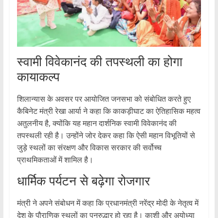
स्वामी विवेकानंद की तपस्थली का होगा
कायाकल्प
शिलान्यास के अवसर पर आयोजित जनसभा को संबोधित करते हुए
कैबिनेट मंत्री रेखा आर्या ने कहा कि काकड़ीघाट का ऐतिहासिक महत्व
अतुलनीय है, क्योंकि यह महान दार्शनिक स्वामी विवेकानंद की
तपस्थली रही है। उन्होंने जोर देकर कहा कि ऐसी महान विभूतियों से
जुड़े स्थलों का संरक्षण और विकास सरकार की सर्वोच्च
प्राथमिकताओं में शामिल है।
धार्मिक पर्यटन से बढ़ेगा रोजगार
मंत्री ने अपने संबोधन में कहा कि प्रधानमंत्री नरेंद्र मोदी के नेतृत्व में
देश के पौराणिक स्थलों का पुनरुद्धार हो रहा है। काशी और अयोध्या