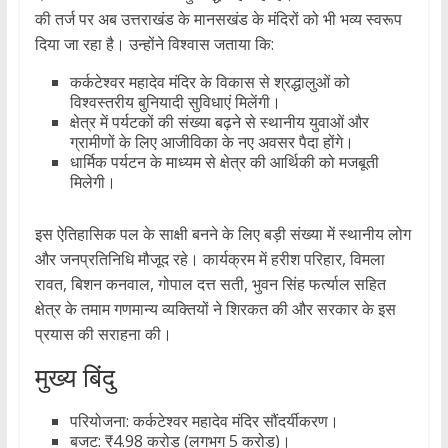
की तर्ज पर अब उत्तराखंड के मानसखंड के मंदिरों को भी भव्य स्वरूप
दिया जा रहा है। उन्होंने विश्वास जताया कि:
कर्कटेश्वर महादेव मंदिर के विकास से श्रद्धालुओं को
विश्वस्तरीय बुनियादी सुविधाएं मिलेंगी।
क्षेत्र में पर्यटकों की संख्या बढ़ने से स्थानीय युवाओं और
ग्रामीणों के लिए आजीविका के नए अवसर पैदा होंगे।
धार्मिक पर्यटन के माध्यम से क्षेत्र की आर्थिकी को मजबूती
मिलेगी।
इस ऐतिहासिक पल के साक्षी बनने के लिए बड़ी संख्या में स्थानीय लोग
और जनप्रतिनिधि मौजूद रहे। कार्यक्रम में हरीश परिहार, विमला
रावत, बिशन कनवाल, गोपाल दत्त सती, भुवन सिंह फर्त्याल सहित
क्षेत्र के तमाम गणमान्य व्यक्तियों ने शिरकत की और सरकार के इस
प्रयास की सराहना की।
मुख्य बिंदु
परियोजना: कर्कटेश्वर महादेव मंदिर सौंदर्यीकरण।
बजट: ₹4.98 करोड़ (लगभग 5 करोड़)।