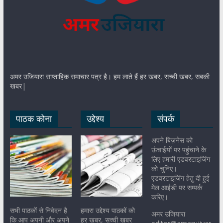
अमर उजियारा साप्ताहिक समाचार पत्र है। हम लाते हैं हर खबर, सच्ची खबर, सबकी
खबर|
पाठक कोना
उद्देश्य
संपर्क
अपने बिज़नेस को
ऊंचाईयों पर पहुंचाने के
लिए हमारी एडवरटाइजिंग
को चुनिए।
एडवरटाइजिंग हेतु दी हुई
मेल आईडी पर सम्पर्क
करिए।
सभी पाठकों से निवेदन है
हमारा उद्देश्य पाठकों को
अमर उजियारा
कि आप अपनी और अपने
हर खबर, सच्ची खबर